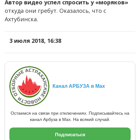
Автор видео успел спросить у «моряков»
откуда они гребут. Оказалось, что с
Ахтубинска.
3 июля 2018, 16:38
Канал АРБУЗА в Max
Остаемся на связи при отключениях. Подписывайтесь на
канал Арбуза в Max. На всякий случай.
Подписаться