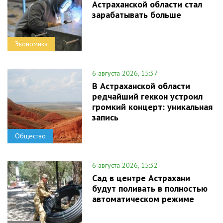
Астраханской области стал
зарабатывать больше
Экономика
6 августа 2026, 15:37
В Астраханской области
редчайший геккон устроил
громкий концерт: уникальная
запись
Общество
6 августа 2026, 15:32
Сад в центре Астрахани
будут поливать в полностью
автоматическом режиме