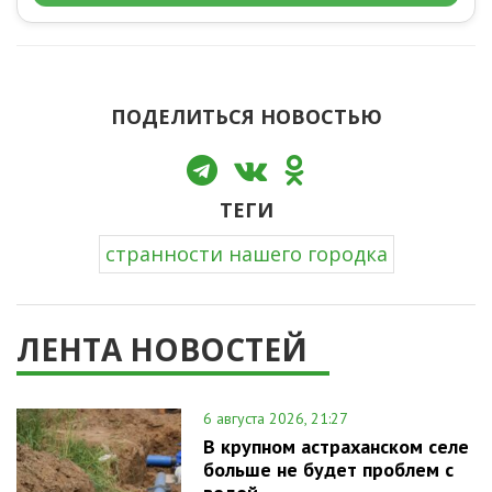
ПОДЕЛИТЬСЯ НОВОСТЬЮ
ТЕГИ
странности нашего городка
ЛЕНТА НОВОСТЕЙ
6 августа 2026, 21:27
В крупном астраханском селе
больше не будет проблем с