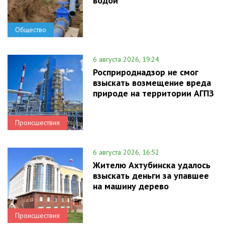
водой
Общество
6 августа 2026, 19:24
Росприроднадзор не смог
взыскать возмещение вреда
природе на территории АГПЗ
Происшествия
6 августа 2026, 16:52
Жителю Ахтубинска удалось
взыскать деньги за упавшее
на машину дерево
Происшествия