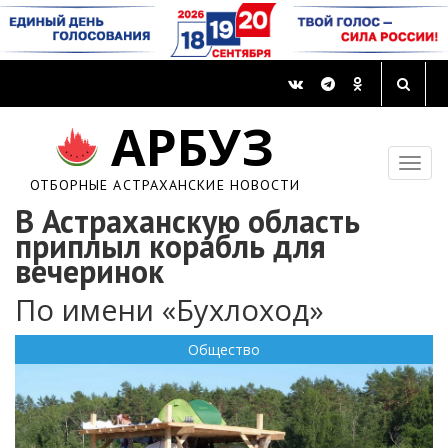
АРБУЗ
ОТБОРНЫЕ АСТРАХАНСКИЕ НОВОСТИ
В Астраханскую область
приплыл корабль для
вечеринок
По имени «Бухлоход»
Общество