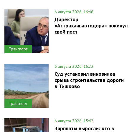
6 августа 2026, 16:46
Директор
«Астраханьавтодора» покинул
свой пост
Транспорт
6 августа 2026, 16:23
Суд установил виновника
срыва строительства дороги
в Тишково
Транспорт
6 августа 2026, 15:42
Зарплаты выросли: кто в