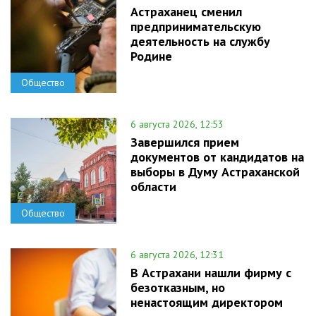
Астраханец сменил
предпринимательскую
деятельность на службу
Родине
Общество
6 августа 2026, 12:53
Завершился прием
документов от кандидатов на
выборы в Думу Астраханской
области
Общество
6 августа 2026, 12:31
В Астрахани нашли фирму с
безотказным, но
ненастоящим директором