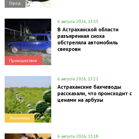
Город
6 августа 2026, 13:53
В Астраханской области
разъяренная сноха
обстреляла автомобиль
свекрови
Происшествия
6 августа 2026, 13:21
Астраханские бахчеводы
рассказали, что происходит с
ценами на арбузы
Экономика
6 августа 2026, 13:18