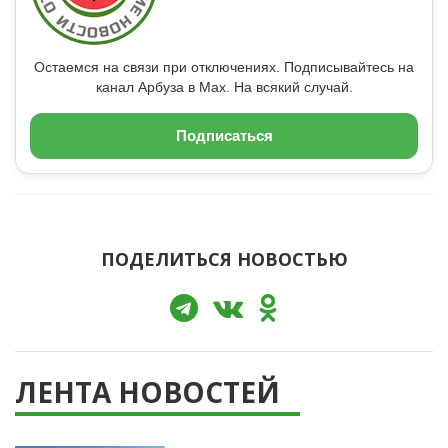
Остаемся на связи при отключениях. Подписывайтесь на
канал Арбуза в Max. На всякий случай.
Подписаться
ПОДЕЛИТЬСЯ НОВОСТЬЮ
ЛЕНТА НОВОСТЕЙ