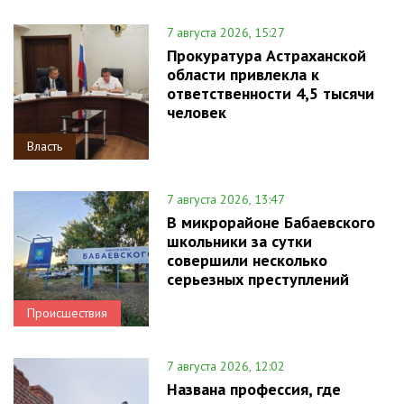
7 августа 2026, 15:27
Прокуратура Астраханской
области привлекла к
ответственности 4,5 тысячи
человек
Власть
7 августа 2026, 13:47
В микрорайоне Бабаевского
школьники за сутки
совершили несколько
серьезных преступлений
Происшествия
7 августа 2026, 12:02
Названа профессия, где