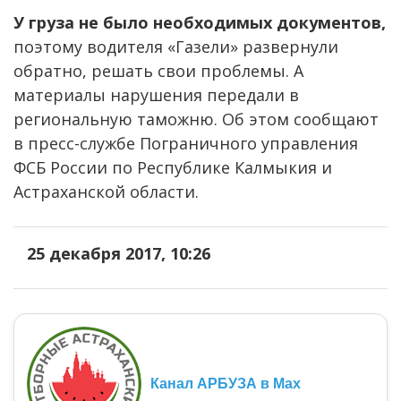
У груза не было необходимых документов,
поэтому водителя «Газели» развернули
обратно, решать свои проблемы. А
материалы нарушения передали в
региональную таможню. Об этом сообщают
в пресс-службе Пограничного управления
ФСБ России по Республике Калмыкия и
Астраханской области.
25 декабря 2017, 10:26
Канал АРБУЗА в Max