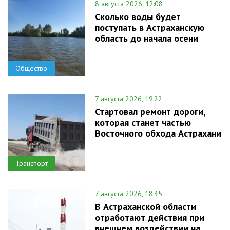
8 августа 2026, 12:08
Сколько воды будет
поступать в Астраханскую
область до начала осени
Общество
7 августа 2026, 19:22
Стартовал ремонт дороги,
которая станет частью
Восточного обхода Астрахани
Транспорт
7 августа 2026, 18:35
В Астраханской области
отработают действия при
внешнем воздействии на