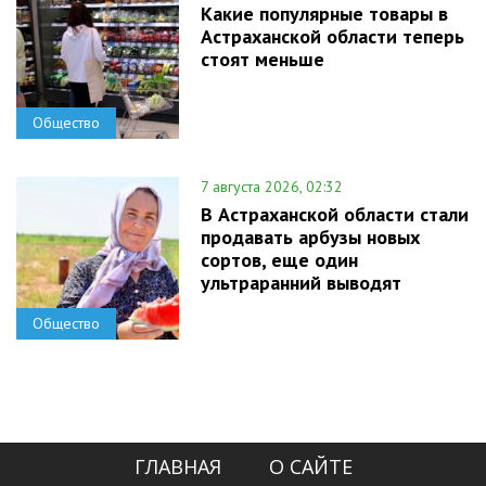
Какие популярные товары в
Астраханской области теперь
стоят меньше
Общество
7 августа 2026, 02:32
В Астраханской области стали
продавать арбузы новых
сортов, еще один
ультраранний выводят
Общество
ГЛАВНАЯ
О САЙТЕ