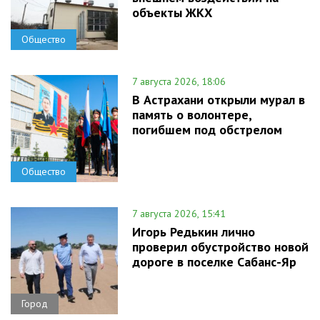
объекты ЖКХ
Общество
7 августа 2026, 18:06
В Астрахани открыли мурал в
память о волонтере,
погибшем под обстрелом
Общество
7 августа 2026, 15:41
Игорь Редькин лично
проверил обустройство новой
дороге в поселке Сабанс-Яр
Город