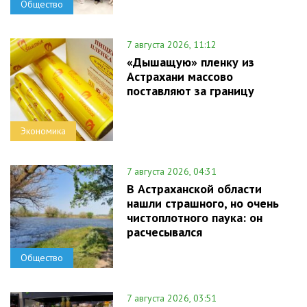
Общество
7 августа 2026, 11:12
«Дышащую» пленку из
Астрахани массово
поставляют за границу
Экономика
7 августа 2026, 04:31
В Астраханской области
нашли страшного, но очень
чистоплотного паука: он
расчесывался
Общество
7 августа 2026, 03:51