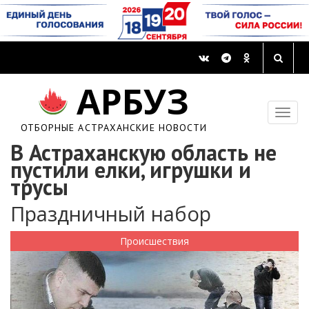
АРБУЗ
ОТБОРНЫЕ АСТРАХАНСКИЕ НОВОСТИ
В Астраханскую область не
пустили елки, игрушки и
трусы
Праздничный набор
Происшествия