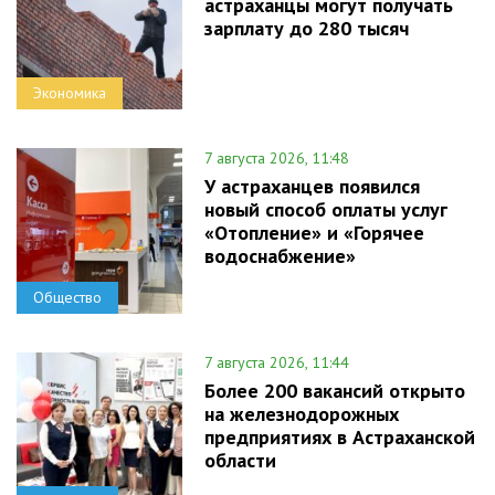
астраханцы могут получать
зарплату до 280 тысяч
Экономика
7 августа 2026, 11:48
У астраханцев появился
новый способ оплаты услуг
«Отопление» и «Горячее
водоснабжение»
Общество
7 августа 2026, 11:44
Более 200 вакансий открыто
на железнодорожных
предприятиях в Астраханской
области