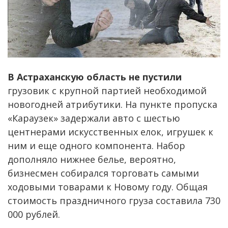
В Астраханскую область не пустили
грузовик с крупной партией необходимой
новогодней атрибутики. На пункте пропуска
«Караузек» задержали авто с шестью
центнерами искусственных елок, игрушек к
ним и еще одного компонента. Набор
дополняло нижнее белье, вероятно,
бизнесмен собирался торговать самыми
ходовыми товарами к Новому году. Общая
стоимость праздничного груза составила 730
000 рублей.