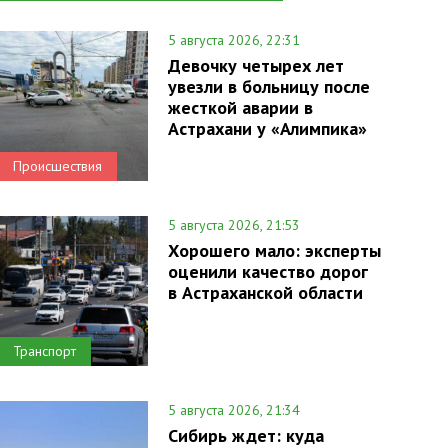
5 августа 2026, 22:31
Девочку четырех лет
увезли в больницу после
жесткой аварии в
Астрахани у «Алимпика»
Происшествия
5 августа 2026, 21:53
Хорошего мало: эксперты
оценили качество дорог
в Астраханской области
Транспорт
5 августа 2026, 21:34
Сибирь ждет: куда