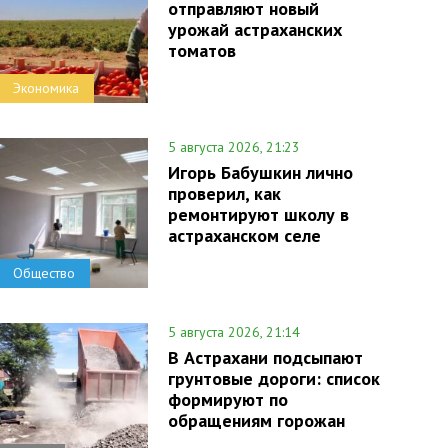
отправляют новый
урожай астраханских
томатов
Экономика
5 августа 2026, 21:23
Игорь Бабушкин лично
проверил, как
ремонтируют школу в
астраханском селе
Общество
5 августа 2026, 21:14
В Астрахани подсыпают
грунтовые дороги: список
формируют по
обращениям горожан