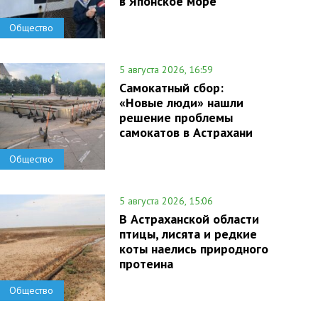
в Японское море
Общество
5 августа 2026, 16:59
Самокатный сбор:
«Новые люди» нашли
решение проблемы
самокатов в Астрахани
Общество
5 августа 2026, 15:06
В Астраханской области
птицы, лисята и редкие
коты наелись природного
протеина
Общество