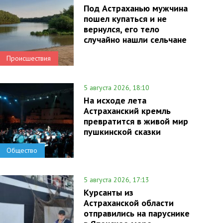
Под Астраханью мужчина
пошел купаться и не
вернулся, его тело
случайно нашли сельчане
Происшествия
5 августа 2026, 18:10
На исходе лета
Астраханский кремль
превратится в живой мир
пушкинской сказки
Общество
5 августа 2026, 17:13
Курсанты из
Астраханской области
отправились на паруснике