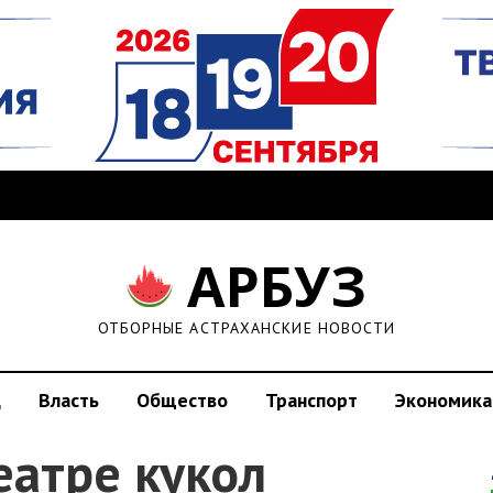
АРБУЗ
ОТБОРНЫЕ АСТРАХАНСКИЕ НОВОСТИ
д
Власть
Общество
Транспорт
Экономика
еатре кукол