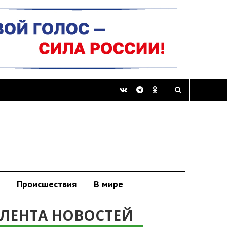
Происшествия
В мире
ЛЕНТА НОВОСТЕЙ