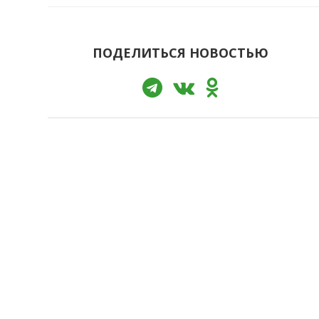
ПОДЕЛИТЬСЯ НОВОСТЬЮ