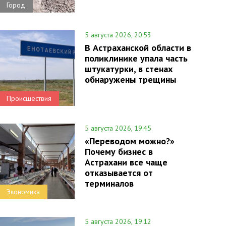
Город
5 августа 2026, 20:53
В Астраханской области в
поликлинике упала часть
штукатурки, в стенах
обнаружены трещины
Происшествия
5 августа 2026, 19:45
«Переводом можно?»
Почему бизнес в
Астрахани все чаще
отказывается от
терминалов
Экономика
5 августа 2026, 19:12