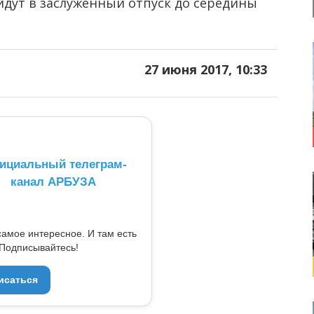
йдут в заслуженный отпуск до середины
27 июня 2017, 10:33
ициальный телеграм-
канал АРБУЗА
самое интересное. И там есть
Подписывайтесь!
исаться