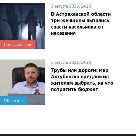
5 августа 2026, 14:20
В Астраханской области
три женщины пытались
спасти насильника от
наказания
Происшествия
5 августа 2026, 14:20
Трубы или дороги: мэр
Ахтубинска предложил
жителям выбрать, на что
потратить бюджет
Общество