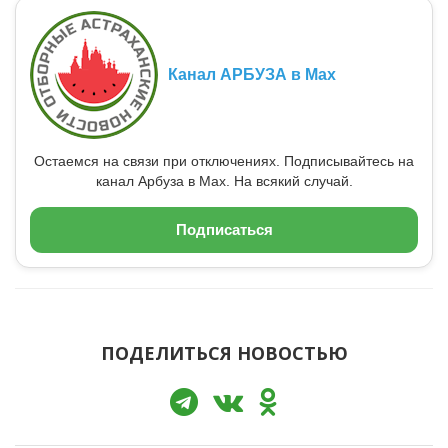
Канал АРБУЗА в Max
Остаемся на связи при отключениях. Подписывайтесь на
канал Арбуза в Max. На всякий случай.
Подписаться
ПОДЕЛИТЬСЯ НОВОСТЬЮ