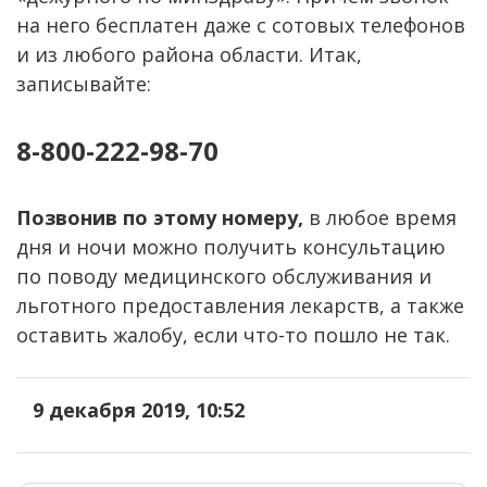
на него бесплатен даже с сотовых телефонов
и из любого района области. Итак,
записывайте:
8-800-222-98-70
Позвонив по этому номеру,
в любое время
дня и ночи можно получить консультацию
по поводу медицинского обслуживания и
льготного предоставления лекарств, а также
оставить жалобу, если что-то пошло не так.
9 декабря 2019, 10:52