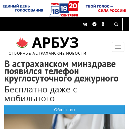
АРБУЗ
ОТБОРНЫЕ АСТРАХАНСКИЕ НОВОСТИ
В астраханском минздраве
появился телефон
круглосуточного дежурного
Бесплатно даже с
мобильного
Общество