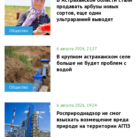
продавать арбузы новых
сортов, еще один
ультраранний выводят
Общество
6 августа 2026, 21:27
В крупном астраханском селе
больше не будет проблем с
водой
Общество
6 августа 2026, 19:24
Росприроднадзор не смог
взыскать возмещение вреда
природе на территории АГПЗ