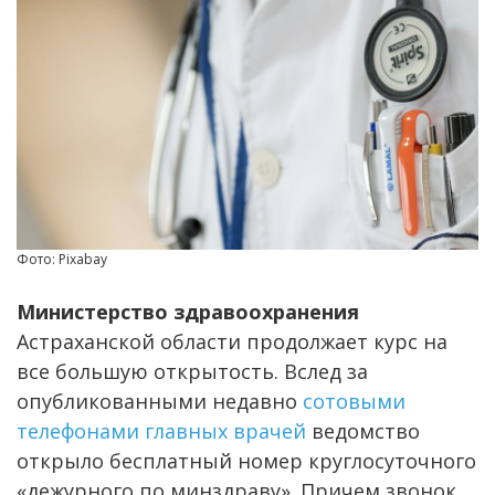
Фото: Pixabay
Министерство здравоохранения
Астраханской области продолжает курс на
все большую открытость. Вслед за
опубликованными недавно
сотовыми
телефонами главных врачей
ведомство
открыло бесплатный номер круглосуточного
«дежурного по минздраву». Причем звонок