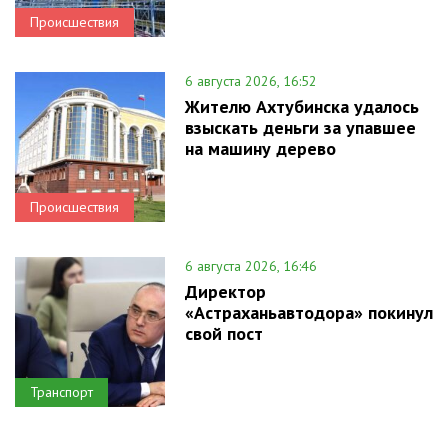
Происшествия
6 августа 2026, 16:52
Жителю Ахтубинска удалось
взыскать деньги за упавшее
на машину дерево
Происшествия
6 августа 2026, 16:46
Директор
«Астраханьавтодора» покинул
свой пост
Транспорт