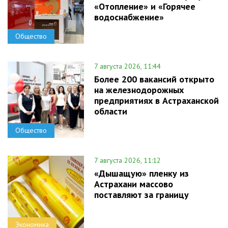
«Отопление» и «Горячее
водоснабжение»
Общество
7 августа 2026, 11:44
Более 200 вакансий открыто
на железнодорожных
предприятиях в Астраханской
области
Общество
7 августа 2026, 11:12
«Дышащую» пленку из
Астрахани массово
поставляют за границу
Экономика