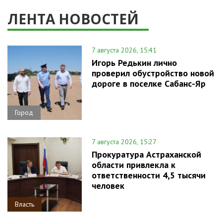
ЛЕНТА НОВОСТЕЙ
7 августа 2026, 15:41
Игорь Редькин лично
проверил обустройство новой
дороге в поселке Сабанс-Яр
Город
7 августа 2026, 15:27
Прокуратура Астраханской
области привлекла к
ответственности 4,5 тысячи
человек
Власть