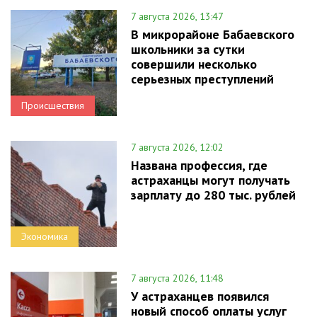
7 августа 2026, 13:47
В микрорайоне Бабаевского
школьники за сутки
совершили несколько
серьезных преступлений
Происшествия
7 августа 2026, 12:02
Названа профессия, где
астраханцы могут получать
зарплату до 280 тыс. рублей
Экономика
7 августа 2026, 11:48
У астраханцев появился
новый способ оплаты услуг