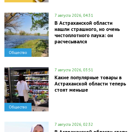
7 августа 2026, 04:31
В Астраханской области
нашли страшного, но очень
чистоплотного паука: он
расчесывался
Общество
7 августа 2026, 03:51
Какие популярные товары в
Астраханской области теперь
стоят меньше
Общество
7 августа 2026, 02:32
В Астраханской области стали