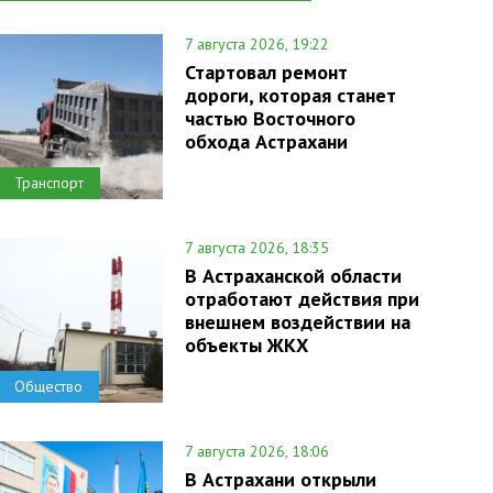
7 августа 2026, 19:22
Стартовал ремонт
дороги, которая станет
частью Восточного
обхода Астрахани
Транспорт
7 августа 2026, 18:35
В Астраханской области
отработают действия при
внешнем воздействии на
объекты ЖКХ
Общество
7 августа 2026, 18:06
В Астрахани открыли