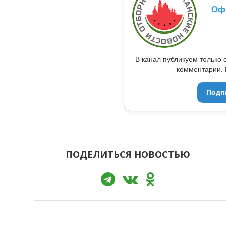
Оф
В канал публикуем только 
комментарии. 
Подп
ПОДЕЛИТЬСЯ НОВОСТЬЮ