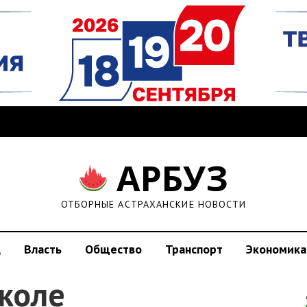
АРБУЗ
ОТБОРНЫЕ АСТРАХАНСКИЕ НОВОСТИ
д
Власть
Общество
Транспорт
Экономика
коле