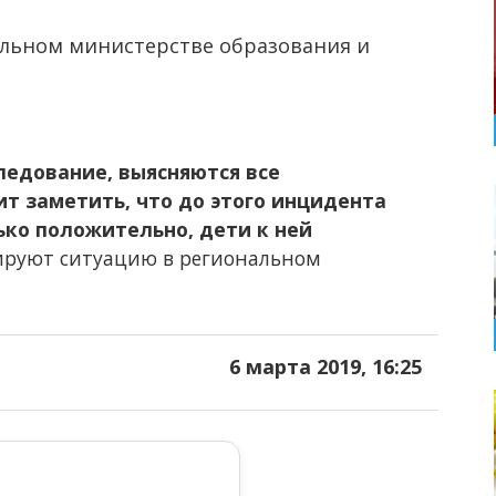
льном министерстве образования и
ледование, выясняются все
т заметить, что до этого инцидента
ко положительно, дети к ней
ируют ситуацию в региональном
6 марта 2019, 16:25