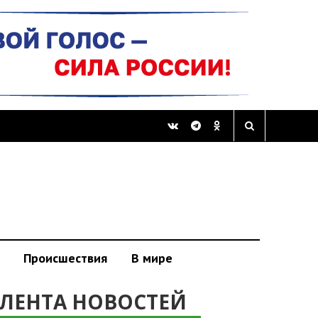
Происшествия
В мире
ЛЕНТА НОВОСТЕЙ