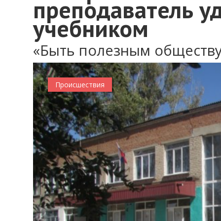
преподаватель у
учебником
«Быть полезным обществ
Происшествия