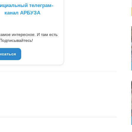
ициальный телеграм-
канал АРБУЗА
самое интересное. И там есть
Подписывайтесь!
исаться