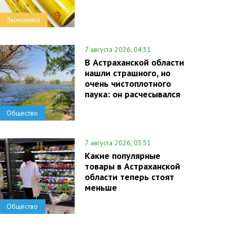
Экономика
7 августа 2026, 04:31
В Астраханской области
нашли страшного, но
очень чистоплотного
паука: он расчесывался
Общество
7 августа 2026, 03:51
Какие популярные
товары в Астраханской
области теперь стоят
меньше
Общество