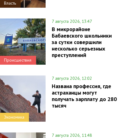
Власть
7 августа 2026, 13:47
В микрорайоне
Бабаевского школьники
за сутки совершили
несколько серьезных
преступлений
Происшествия
7 августа 2026, 12:02
Названа профессия, где
астраханцы могут
получать зарплату до 280
тысяч
Экономика
7 августа 2026, 11:48