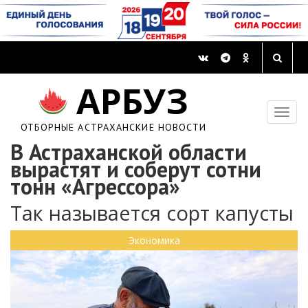
АРБУЗ
ОТБОРНЫЕ АСТРАХАНСКИЕ НОВОСТИ
В Астраханской области
вырастят и соберут сотни
тонн «Агрессора»
Так называется сорт капусты
Экономика