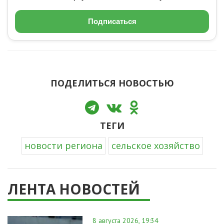
Подписаться
ПОДЕЛИТЬСЯ НОВОСТЬЮ
ТЕГИ
новости региона
сельское хозяйство
ЛЕНТА НОВОСТЕЙ
8 августа 2026, 19:34