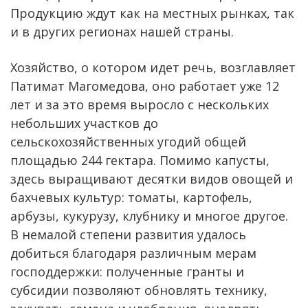
Продукцию ждут как на местных рынках, так
и в других регионах нашей страны.
Хозяйство, о котором идет речь, возглавляет
Патимат Магомедова, оно работает уже 12
лет и за это время выросло с нескольких
небольших участков до
сельскохозяйственных угодий общей
площадью 244 гектара. Помимо капусты,
здесь выращивают десятки видов овощей и
бахчевых культур: томаты, картофель,
арбузы, кукурузу, клубнику и многое другое.
В немалой степени развития удалось
добиться благодаря различным мерам
господдержки: полученные гранты и
субсидии позволяют обновлять технику,