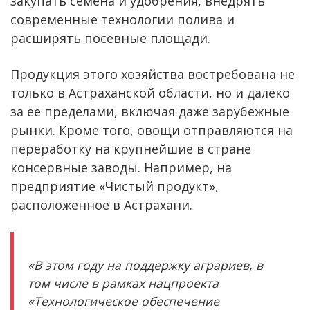
закупать семена и удобрения, внедрять
современные технологии полива и
расширять посевные площади.
Продукция этого хозяйства востребована не
только в Астраханской области, но и далеко
за ее пределами, включая даже зарубежные
рынки. Кроме того, овощи отправляются на
переработку на крупнейшие в стране
консервные заводы. Например, на
предприятие «Чистый продукт»,
расположенное в Астрахани.
«В этом году на поддержку аграриев, в
том числе в рамках нацпроекта
«Технологическое обеспечение