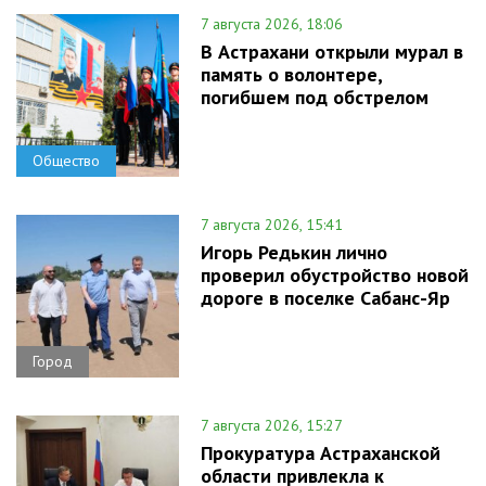
7 августа 2026, 18:06
В Астрахани открыли мурал в
память о волонтере,
погибшем под обстрелом
Общество
7 августа 2026, 15:41
Игорь Редькин лично
проверил обустройство новой
дороге в поселке Сабанс-Яр
Город
7 августа 2026, 15:27
Прокуратура Астраханской
области привлекла к