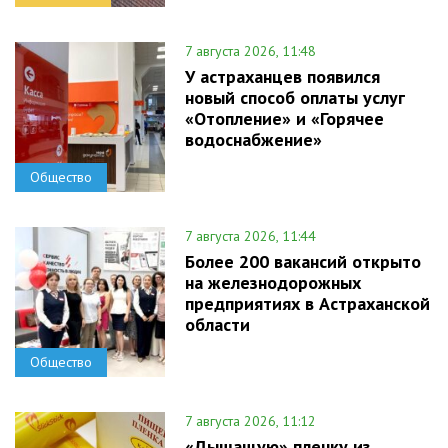
7 августа 2026, 11:48
У астраханцев появился
новый способ оплаты услуг
«Отопление» и «Горячее
водоснабжение»
Общество
7 августа 2026, 11:44
Более 200 вакансий открыто
на железнодорожных
предприятиях в Астраханской
области
Общество
7 августа 2026, 11:12
«Дышащую» пленку из