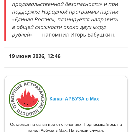
продовольственной безопасности» и при
поддержке Народной программы партии
«Единая Россия», планируется направить
в общей сложности около двух млрд
рублей»
, — напомнил Игорь Бабушкин.
19 июня 2026, 12:46
Канал АРБУЗА в Max
Остаемся на связи при отключениях. Подписывайтесь на
канал Арбуза в Max. На всякий случай.