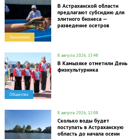
В Астраханской области
предлагают субсидию для
элитного бизнеса —
разведение осетров
Экономика
8 августа 2026, 13:48
В Камызяке отметили День
физкультурника
Общество
8 августа 2026, 12:08
Сколько воды будет
поступать в Астраханскую
область до начала осени