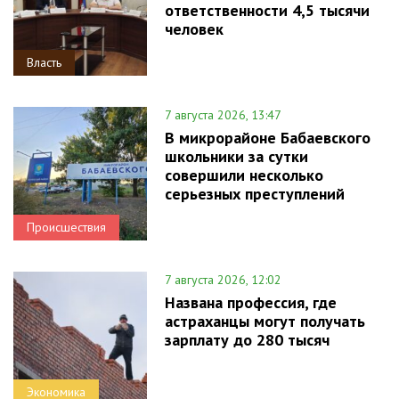
ответственности 4,5 тысячи
человек
Власть
7 августа 2026, 13:47
В микрорайоне Бабаевского
школьники за сутки
совершили несколько
серьезных преступлений
Происшествия
7 августа 2026, 12:02
Названа профессия, где
астраханцы могут получать
зарплату до 280 тысяч
Экономика