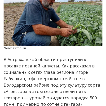
Фото: astrobl.ru
В Астраханской области приступили к
посадке поздней капусты. Как рассказал в
социальных сетях глава региона Игорь
Бабушкин, в фермерском хозяйстве в
Володарском районе под эту культуру сорта
«Агрессор» в этом сезоне отвели пять
гектаров — урожай ожидается порядка 500
тонн (примерно по сотне с гектара).