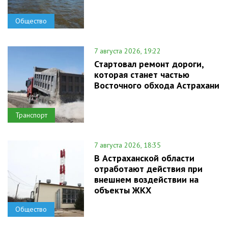
Общество
7 августа 2026, 19:22
Стартовал ремонт дороги,
которая станет частью
Восточного обхода Астрахани
Транспорт
7 августа 2026, 18:35
В Астраханской области
отработают действия при
внешнем воздействии на
объекты ЖКХ
Общество