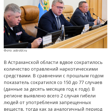
Фото: astrobl.ru
В Астраханской области вдвое сократилось
количество отравлений наркотическими
средствами. В сравнении с прошлым годом
показатель сократился со 150 до 77 случаев
(данные за десять месяцев год к году). В
регионе выявлено всего 2 случая гибели
людей от употребления запрещенных
веществ, тогда как за аналогичный период