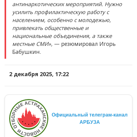
антинаркотических мероприятий. Нужно
усилить профилактическую работу с
населением, особенно с молодежью,
привлекать общественные и
национальные объединения, а также
местные СМИ»,
— резюмировал Игорь
Бабушкин.
2 декабря 2025, 17:22
Официальный телеграм-канал
АРБУЗА