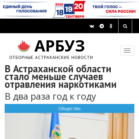
АРБУЗ
ОТБОРНЫЕ АСТРАХАНСКИЕ НОВОСТИ
В Астраханской области
стало меньше случаев
отравления наркотиками
В два раза год к году
Общество