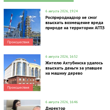
6 августа 2026, 19:24
Росприроднадзор не смог
взыскать возмещение вреда
природе на территории АГПЗ
Происшествия
6 августа 2026, 16:52
Жителю Ахтубинска удалось
взыскать деньги за упавшее
на машину дерево
Происшествия
6 августа 2026, 16:46
Директор