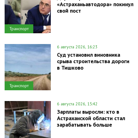
«Астраханьавтодора» покинул
свой пост
Транспорт
6 августа 2026, 16:23
Суд установил виновника
срыва строительства дороги
в Тишково
Транспорт
6 августа 2026, 15:42
Зарплаты выросли: кто в
Астраханской области стал
зарабатывать больше