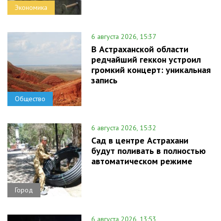
Экономика
6 августа 2026, 15:37
В Астраханской области
редчайший геккон устроил
громкий концерт: уникальная
запись
Общество
6 августа 2026, 15:32
Сад в центре Астрахани
будут поливать в полностью
автоматическом режиме
Город
6 августа 2026, 13:53