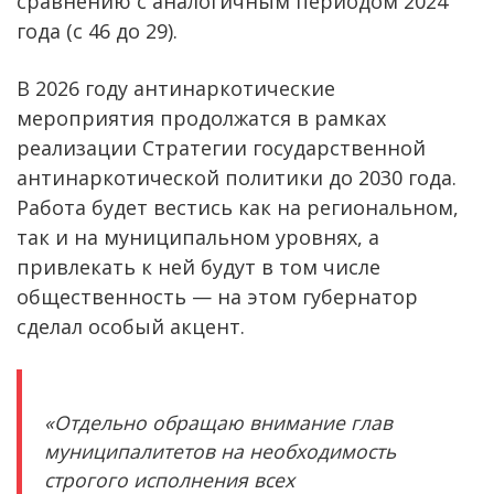
сравнению с аналогичным периодом 2024
года (с 46 до 29).
В 2026 году антинаркотические
мероприятия продолжатся в рамках
реализации Стратегии государственной
антинаркотической политики до 2030 года.
Работа будет вестись как на региональном,
так и на муниципальном уровнях, а
привлекать к ней будут в том числе
общественность — на этом губернатор
сделал особый акцент.
«Отдельно обращаю внимание глав
муниципалитетов на необходимость
строгого исполнения всех