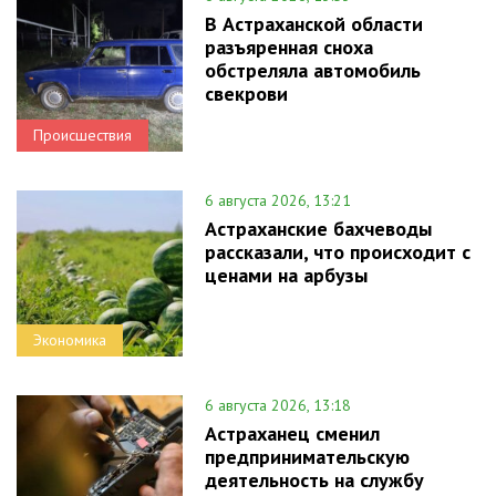
В Астраханской области
разъяренная сноха
обстреляла автомобиль
свекрови
Происшествия
6 августа 2026, 13:21
Астраханские бахчеводы
рассказали, что происходит с
ценами на арбузы
Экономика
6 августа 2026, 13:18
Астраханец сменил
предпринимательскую
деятельность на службу