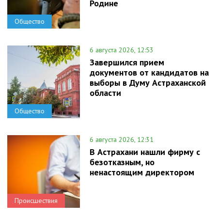
Родине
Общество
6 августа 2026, 12:53
Завершился прием
документов от кандидатов на
выборы в Думу Астраханской
области
Общество
6 августа 2026, 12:31
В Астрахани нашли фирму с
безотказным, но
ненастоящим директором
Происшествия