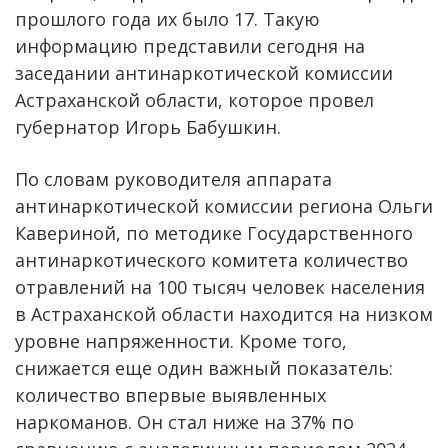
прошлого года их было 17. Такую
информацию представили сегодня на
заседании антинаркотической комиссии
Астраханской области, которое провел
губернатор Игорь Бабушкин.
По словам руководителя аппарата
антинаркотической комиссии региона Ольги
Кавериной, по методике Государственного
антинаркотического комитета количество
отравлений на 100 тысяч человек населения
в Астраханской области находится на низком
уровне напряженности. Кроме того,
снижается еще один важный показатель:
количество впервые выявленных
наркоманов. Он стал ниже на 37% по