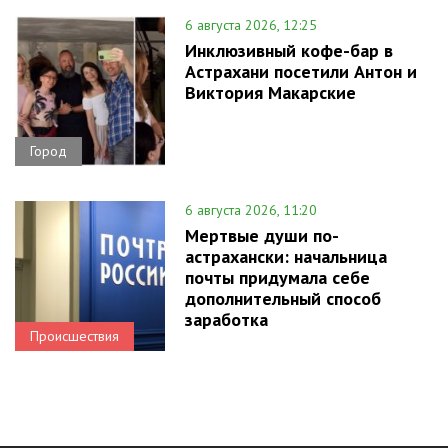
6 августа 2026, 12:25
Инклюзивный кофе-бар в
Астрахани посетили Антон и
Виктория Макарские
Город
6 августа 2026, 11:20
Мертвые души по-
астрахански: начальница
почты придумала себе
дополнительный способ
заработка
Происшествия