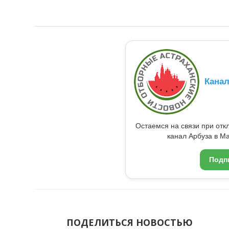
Кана
Остаемся на связи при от
канал Арбуза в Ma
Подп
ПОДЕЛИТЬСЯ НОВОСТЬЮ