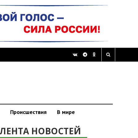
Происшествия
В мире
ЛЕНТА НОВОСТЕЙ