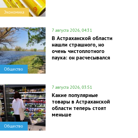
Экономика
7 августа 2026, 04:31
В Астраханской области
нашли страшного, но
очень чистоплотного
паука: он расчесывался
Общество
7 августа 2026, 03:51
Какие популярные
товары в Астраханской
области теперь стоят
меньше
Общество