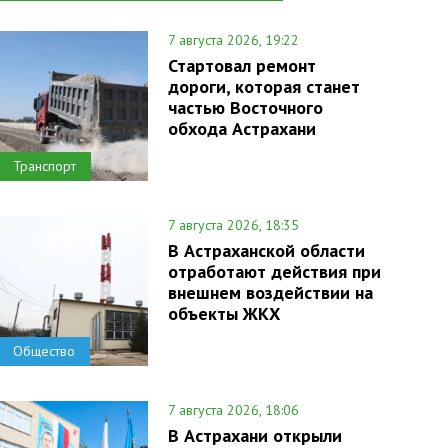
7 августа 2026, 19:22
Стартовал ремонт
дороги, которая станет
частью Восточного
обхода Астрахани
Транспорт
7 августа 2026, 18:35
В Астраханской области
отработают действия при
внешнем воздействии на
объекты ЖКХ
Общество
7 августа 2026, 18:06
В Астрахани открыли