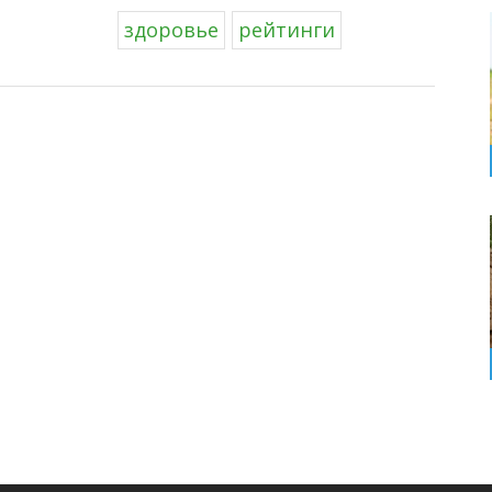
здоровье
рейтинги