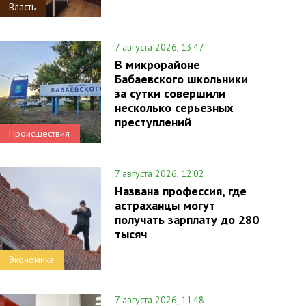
Власть
7 августа 2026, 13:47
В микрорайоне
Бабаевского школьники
за сутки совершили
несколько серьезных
преступлений
Происшествия
7 августа 2026, 12:02
Названа профессия, где
астраханцы могут
получать зарплату до 280
тысяч
Экономика
7 августа 2026, 11:48