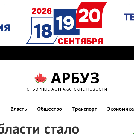
АРБУЗ
ОТБОРНЫЕ АСТРАХАНСКИЕ НОВОСТИ
д
Власть
Общество
Транспорт
Экономика
бласти стало