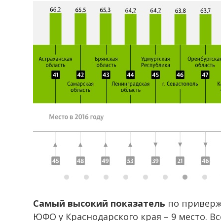
Самый высокий показатель
по приверж
ЮФО у Краснодарского края – 9 место. В