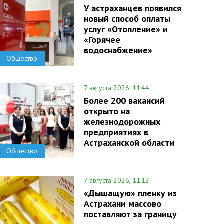
У астраханцев появился
новый способ оплаты
услуг «Отопление» и
«Горячее
водоснабжение»
Общество
7 августа 2026, 11:44
Более 200 вакансий
открыто на
железнодорожных
предприятиях в
Астраханской области
Общество
7 августа 2026, 11:12
«Дышащую» пленку из
Астрахани массово
поставляют за границу