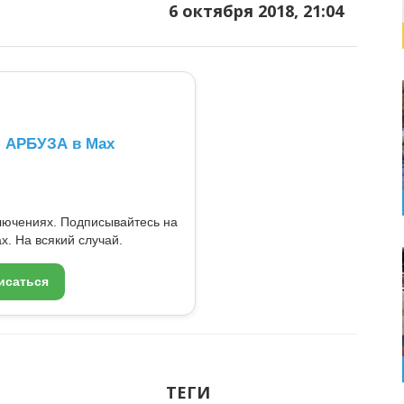
6 октября 2018, 21:04
л АРБУЗА в Max
ключениях. Подписывайтесь на
x. На всякий случай.
исаться
ТЕГИ