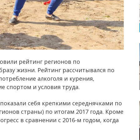
овили рейтинг регионов по
разу жизни. Рейтинг рассчитывался по
отребление алкоголя и курения,
е спортом и условия труда.
 показали себя крепкими середнячками по
егионов страны) по итогам 2017 года. Кроме
гресс в сравнении с 2016-м годом, когда