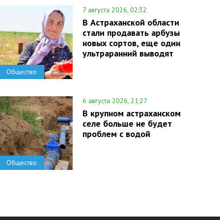
7 августа 2026, 02:32
В Астраханской области
стали продавать арбузы
новых сортов, еще один
ультраранний выводят
Общество
6 августа 2026, 21:27
В крупном астраханском
селе больше не будет
проблем с водой
Общество