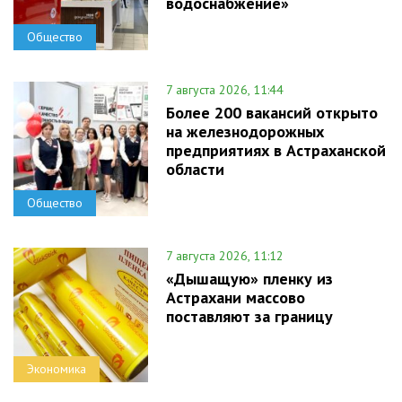
водоснабжение»
Общество
7 августа 2026, 11:44
Более 200 вакансий открыто
на железнодорожных
предприятиях в Астраханской
области
Общество
7 августа 2026, 11:12
«Дышащую» пленку из
Астрахани массово
поставляют за границу
Экономика