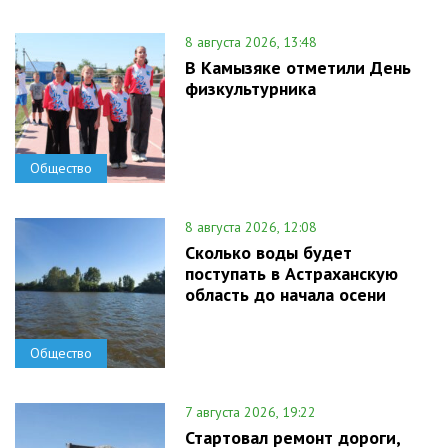
8 августа 2026, 13:48
В Камызяке отметили День
физкультурника
Общество
8 августа 2026, 12:08
Сколько воды будет
поступать в Астраханскую
область до начала осени
Общество
7 августа 2026, 19:22
Стартовал ремонт дороги,