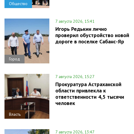
Общество
7 августа 2026, 15:41
Игорь Редькин лично
проверил обустройство новой
дороге в поселке Сабанс-Яр
Город
7 августа 2026, 15:27
Прокуратура Астраханской
области привлекла к
ответственности 4,5 тысячи
человек
Власть
7 августа 2026, 13:47