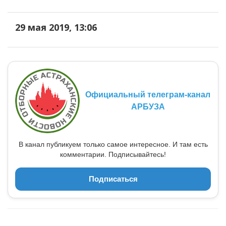
29 мая 2019, 13:06
Официальный телеграм-канал
АРБУЗА
В канал публикуем только самое интересное. И там есть
комментарии. Подписывайтесь!
Подписаться