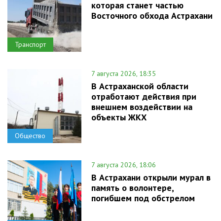
которая станет частью
Восточного обхода Астрахани
Транспорт
7 августа 2026, 18:35
В Астраханской области
отработают действия при
внешнем воздействии на
объекты ЖКХ
Общество
7 августа 2026, 18:06
В Астрахани открыли мурал в
память о волонтере,
погибшем под обстрелом