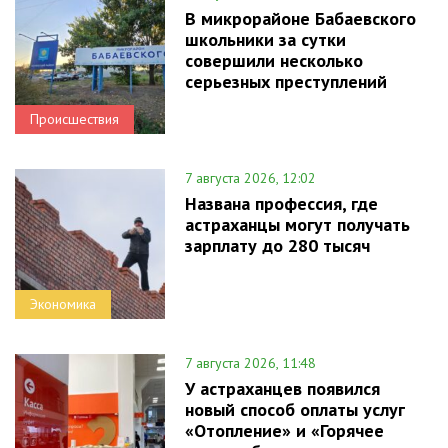
В микрорайоне Бабаевского
школьники за сутки
совершили несколько
серьезных преступлений
Происшествия
7 августа 2026, 12:02
Названа профессия, где
астраханцы могут получать
зарплату до 280 тысяч
Экономика
7 августа 2026, 11:48
У астраханцев появился
новый способ оплаты услуг
«Отопление» и «Горячее