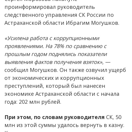
проинформировал руководитель
следственного управления СК России по
Астраханской области Ибрагим Могушков.
«Усилена работа с коррупционными
проявлениями. На 78% по сравнению с
прошлым годом поднялись показатели
выявления фактов получения взяток»
, —
сообщил Могушков. Он также озвучил ущерб
от экономических и коррупционных
преступлений, который был нанесен
экономике Астраханской области с начала
года: 202 млн рублей.
При этом, по словам руководителя
СК, 50
млн из этой суммы удалось вернуть в казну.