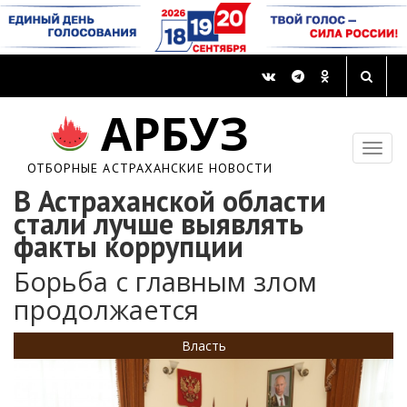
АРБУЗ
ОТБОРНЫЕ АСТРАХАНСКИЕ НОВОСТИ
В Астраханской области
стали лучше выявлять
факты коррупции
Борьба с главным злом
продолжается
Власть