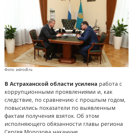
Фото: astrodl.ru
В Астраханской области усилена
работа с
коррупционными проявлениями и, как
следствие, по сравнению с прошлым годом,
повысились показатели по выявленным
фактам получения взяток. Об этом
исполняющего обязанности главы региона
Сергея Морозова накануне