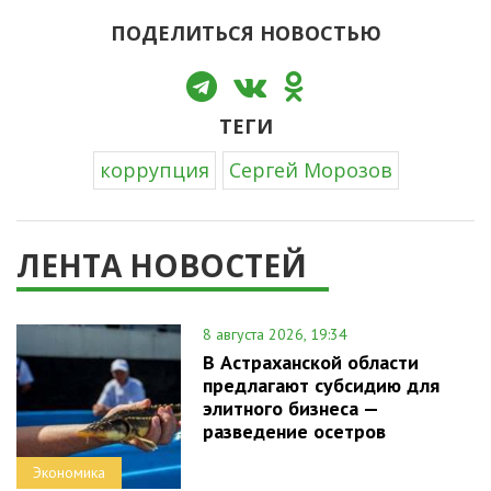
ПОДЕЛИТЬСЯ НОВОСТЬЮ
ТЕГИ
коррупция
Сергей Морозов
ЛЕНТА НОВОСТЕЙ
8 августа 2026, 19:34
В Астраханской области
предлагают субсидию для
элитного бизнеса —
разведение осетров
Экономика