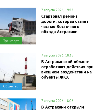
7 августа 2026, 19:22
Стартовал ремонт
дороги, которая станет
частью Восточного
обхода Астрахани
Транспорт
7 августа 2026, 18:35
В Астраханской области
отработают действия при
внешнем воздействии на
объекты ЖКХ
Общество
7 августа 2026, 18:06
В Астрахани открыли