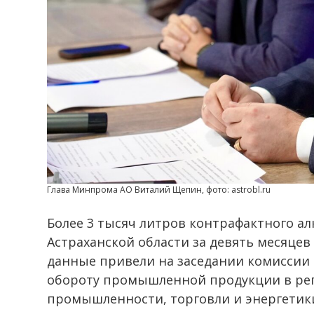
Глава Минпрома АО Виталий Щепин, фото: astrobl.ru
Более 3 тысяч литров контрафактного ал
Астраханской области за девять месяцев 
данные привели на заседании комиссии
обороту промышленной продукции в рег
промышленности, торговли и энергетик