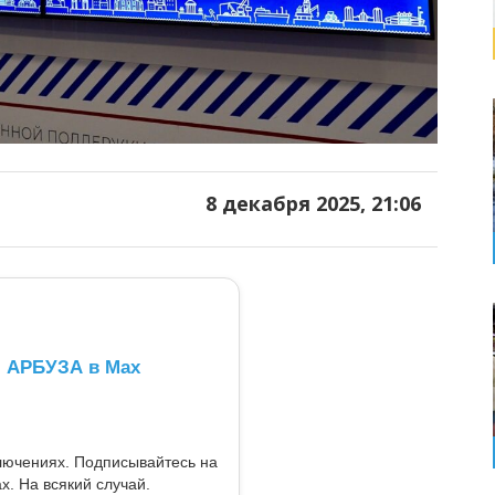
8 декабря 2025, 21:06
л АРБУЗА в Max
ключениях. Подписывайтесь на
x. На всякий случай.