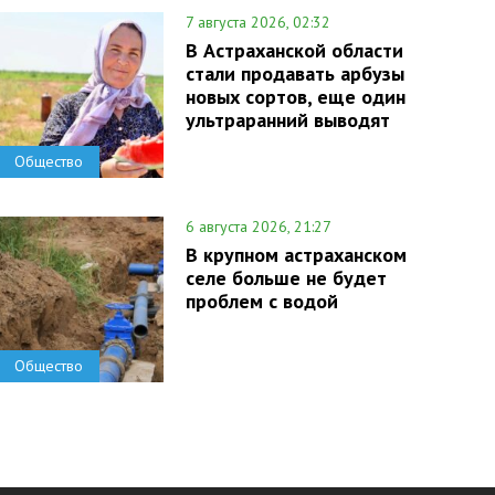
7 августа 2026, 02:32
В Астраханской области
стали продавать арбузы
новых сортов, еще один
ультраранний выводят
Общество
6 августа 2026, 21:27
В крупном астраханском
селе больше не будет
проблем с водой
Общество