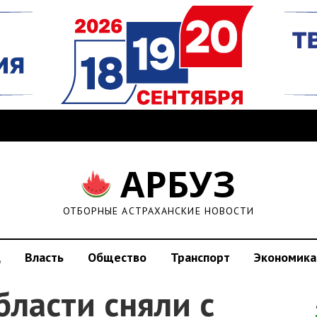
АРБУЗ
ОТБОРНЫЕ АСТРАХАНСКИЕ НОВОСТИ
д
Власть
Общество
Транспорт
Экономика
бласти сняли с