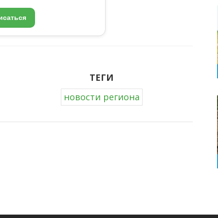
исаться
ТЕГИ
новости региона