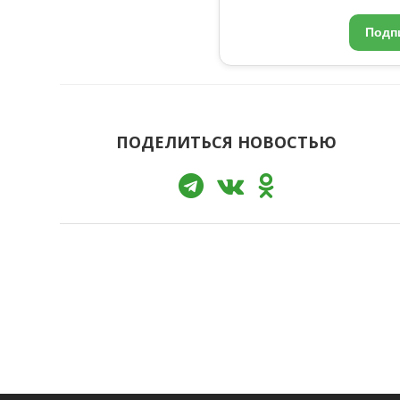
Подп
ПОДЕЛИТЬСЯ НОВОСТЬЮ