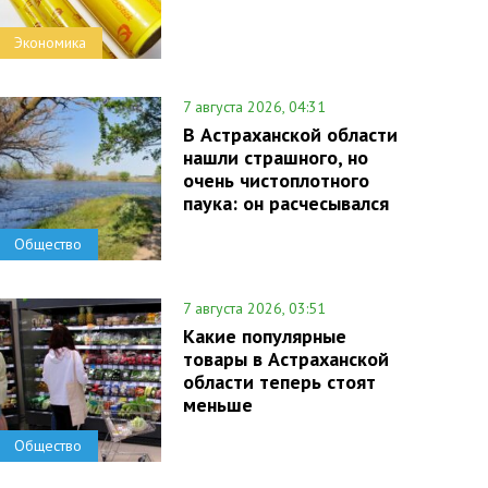
Экономика
7 августа 2026, 04:31
В Астраханской области
нашли страшного, но
очень чистоплотного
паука: он расчесывался
Общество
7 августа 2026, 03:51
Какие популярные
товары в Астраханской
области теперь стоят
меньше
Общество