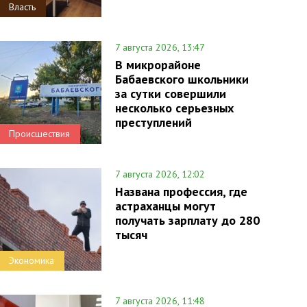
Власть
7 августа 2026, 13:47
В микрорайоне
Бабаевского школьники
за сутки совершили
несколько серьезных
преступлений
Происшествия
7 августа 2026, 12:02
Названа профессия, где
астраханцы могут
получать зарплату до 280
тысяч
Экономика
7 августа 2026, 11:48