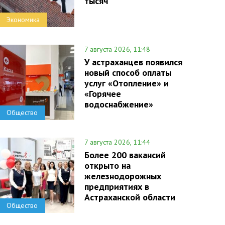
тысяч
Экономика
7 августа 2026, 11:48
У астраханцев появился
новый способ оплаты
услуг «Отопление» и
«Горячее
водоснабжение»
Общество
7 августа 2026, 11:44
Более 200 вакансий
открыто на
железнодорожных
предприятиях в
Астраханской области
Общество