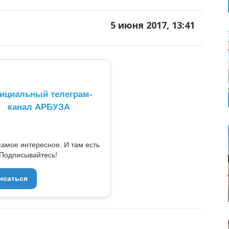
5 июня 2017, 13:41
ициальный телеграм-
канал АРБУЗА
самое интересное. И там есть
Подписывайтесь!
исаться