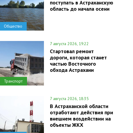
поступать в Астраханскую
область до начала осени
Общество
7 августа 2026, 19:22
Стартовал ремонт
дороги, которая станет
частью Восточного
обхода Астрахани
Транспорт
7 августа 2026, 18:35
В Астраханской области
отработают действия при
внешнем воздействии на
объекты ЖКХ