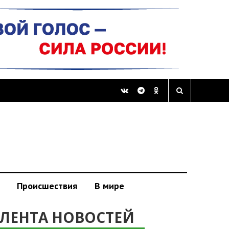
Происшествия
В мире
ЛЕНТА НОВОСТЕЙ