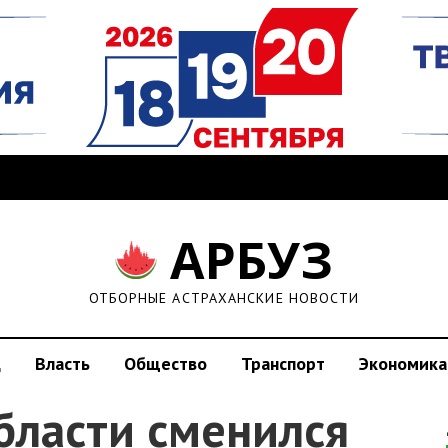
АРБУЗ
ОТБОРНЫЕ АСТРАХАНСКИЕ НОВОСТИ
д
Власть
Общество
Транспорт
Экономика
бласти сменился