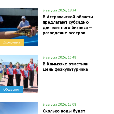
8 августа 2026, 19:34
В Астраханской области
предлагают субсидию
для элитного бизнеса —
разведение осетров
Экономика
8 августа 2026, 13:48
В Камызяке отметили
День физкультурника
Общество
8 августа 2026, 12:08
Сколько воды будет