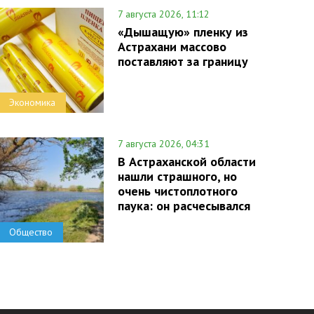
7 августа 2026, 11:12
«Дышащую» пленку из
Астрахани массово
поставляют за границу
Экономика
7 августа 2026, 04:31
В Астраханской области
нашли страшного, но
очень чистоплотного
паука: он расчесывался
Общество