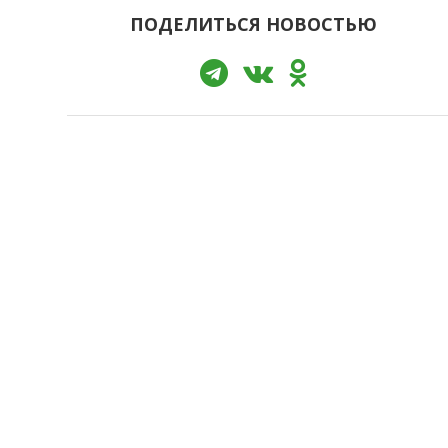
ПОДЕЛИТЬСЯ НОВОСТЬЮ