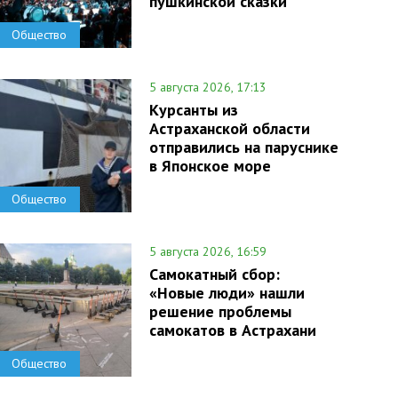
пушкинской сказки
Общество
5 августа 2026, 17:13
Курсанты из
Астраханской области
отправились на паруснике
в Японское море
Общество
5 августа 2026, 16:59
Самокатный сбор:
«Новые люди» нашли
решение проблемы
самокатов в Астрахани
Общество