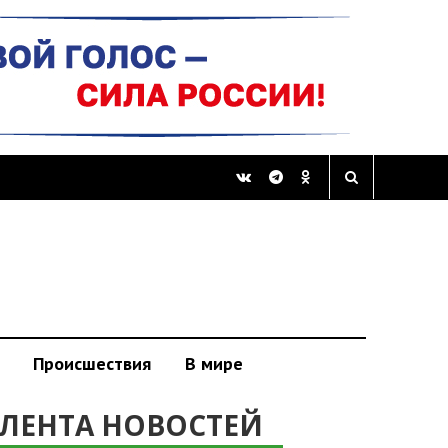
Происшествия
В мире
ЛЕНТА НОВОСТЕЙ