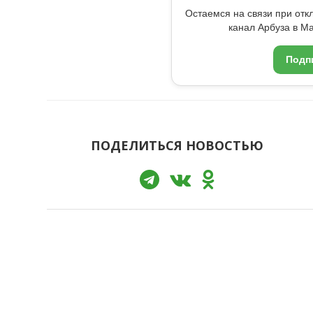
Остаемся на связи при от
канал Арбуза в Ma
Подп
ПОДЕЛИТЬСЯ НОВОСТЬЮ