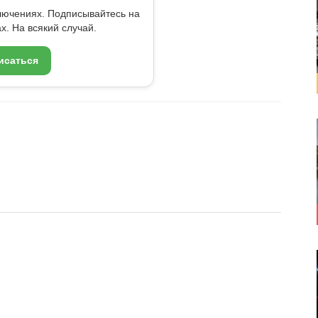
ключениях. Подписывайтесь на
x. На всякий случай.
исаться