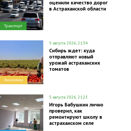
оценили качество дорог
в Астраханской области
Транспорт
5 августа 2026, 21:34
Сибирь ждет: куда
отправляют новый
урожай астраханских
томатов
Экономика
5 августа 2026, 21:23
Игорь Бабушкин лично
проверил, как
ремонтируют школу в
астраханском селе