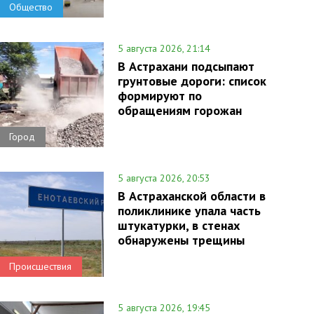
Общество
5 августа 2026, 21:14
В Астрахани подсыпают
грунтовые дороги: список
формируют по
обращениям горожан
Город
5 августа 2026, 20:53
В Астраханской области в
поликлинике упала часть
штукатурки, в стенах
обнаружены трещины
Происшествия
5 августа 2026, 19:45