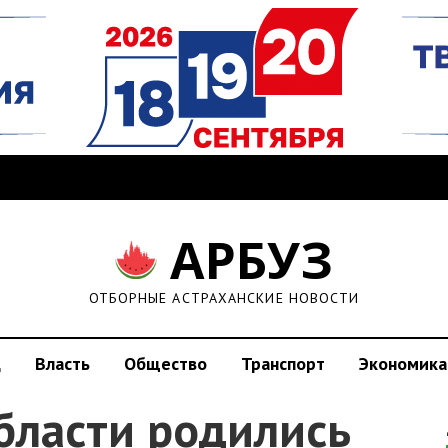
АРБУЗ
ОТБОРНЫЕ АСТРАХАНСКИЕ НОВОСТИ
д
Власть
Общество
Транспорт
Экономика
бласти родились