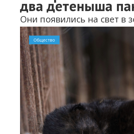
два детеныша па
Они появились на свет в 
Общество