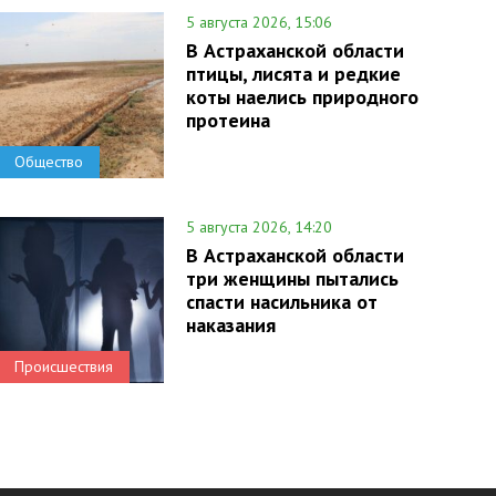
5 августа 2026, 15:06
В Астраханской области
птицы, лисята и редкие
коты наелись природного
протеина
Общество
5 августа 2026, 14:20
В Астраханской области
три женщины пытались
спасти насильника от
наказания
Происшествия