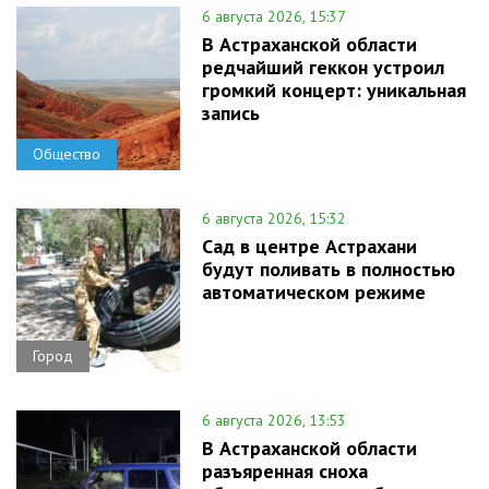
6 августа 2026, 15:37
В Астраханской области
редчайший геккон устроил
громкий концерт: уникальная
запись
Общество
6 августа 2026, 15:32
Сад в центре Астрахани
будут поливать в полностью
автоматическом режиме
Город
6 августа 2026, 13:53
В Астраханской области
разъяренная сноха