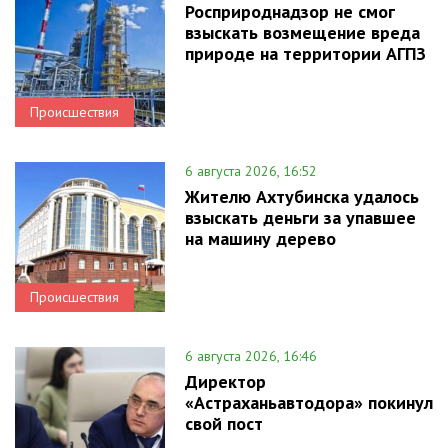
Росприроднадзор не смог
взыскать возмещение вреда
природе на территории АГПЗ
Происшествия
6 августа 2026, 16:52
Жителю Ахтубинска удалось
взыскать деньги за упавшее
на машину дерево
Происшествия
6 августа 2026, 16:46
Директор
«Астраханьавтодора» покинул
свой пост