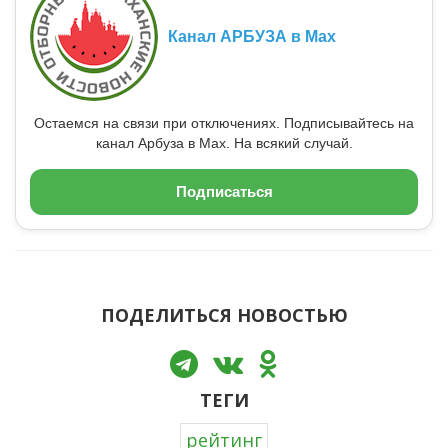
Канал АРБУЗА в Max
Остаемся на связи при отключениях. Подписывайтесь на
канал Арбуза в Max. На всякий случай.
Подписаться
ПОДЕЛИТЬСЯ НОВОСТЬЮ
ТЕГИ
рейтинг