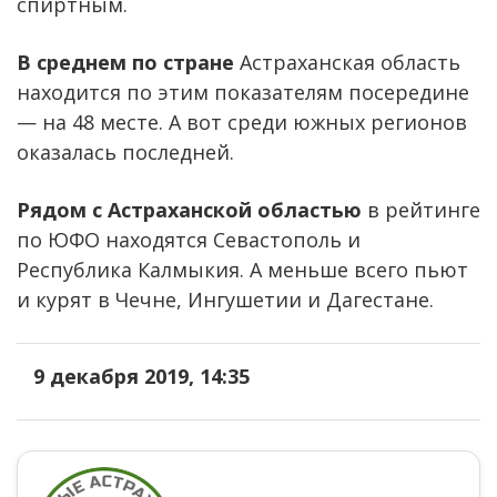
спиртным.
В среднем по стране
Астраханская область
находится по этим показателям посередине
— на 48 месте. А вот среди южных регионов
оказалась последней.
Рядом с Астраханской областью
в рейтинге
по ЮФО находятся Севастополь и
Республика Калмыкия. А меньше всего пьют
и курят в Чечне, Ингушетии и Дагестане.
9 декабря 2019, 14:35