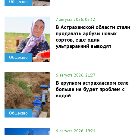
Общество
7 августа 2026, 02:32
В Астраханской области стали
продавать арбузы новых
сортов, еще один
ультраранний выводят
Общество
6 августа 2026, 21:27
В крупном астраханском селе
больше не будет проблем с
водой
Общество
6 августа 2026, 19:24