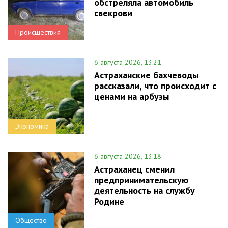
обстреляла автомобиль
свекрови
Происшествия
6 августа 2026, 13:21
Астраханские бахчеводы
рассказали, что происходит с
ценами на арбузы
Экономика
6 августа 2026, 13:18
Астраханец сменил
предпринимательскую
деятельность на службу
Родине
Общество