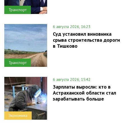
Транспорт
6 августа 2026, 16:23
Суд установил виновника
срыва строительства дороги
в Тишково
Транспорт
6 августа 2026, 15:42
Зарплаты выросли: кто в
Астраханской области стал
зарабатывать больше
Экономика