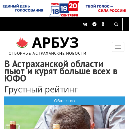
АРБУЗ
ОТБОРНЫЕ АСТРАХАНСКИЕ НОВОСТИ
В Астраханской области
пьют и курят больше всех в
ЮФО
Грустный рейтинг
Общество