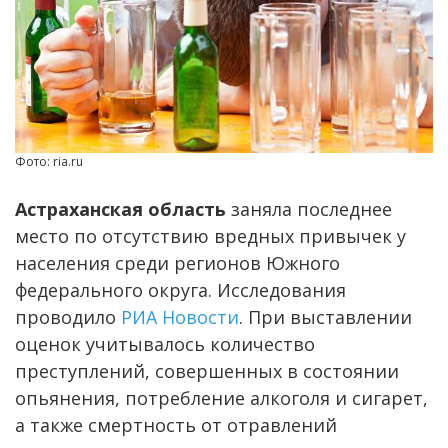
Фото: ria.ru
Астраханская область
заняла последнее
место по отсутствию вредных привычек у
населения среди регионов Южного
федерального округа. Исследования
проводило
РИА Новости
. При выставлении
оценок учитывалось количество
преступлений, совершенных в состоянии
опьянения, потребление алкоголя и сигарет,
а также смертность от отравлений