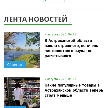
ЛЕНТА НОВОСТЕЙ
7 августа 2026, 04:31
В Астраханской области
нашли страшного, но очень
чистоплотного паука: он
расчесывался
Общество
7 августа 2026, 03:51
Какие популярные товары в
Астраханской области теперь
стоят меньше