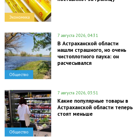
Экономика
7 августа 2026, 04:31
В Астраханской области
нашли страшного, но очень
чистоплотного паука: он
расчесывался
Общество
7 августа 2026, 03:51
Какие популярные товары в
Астраханской области теперь
стоят меньше
Общество