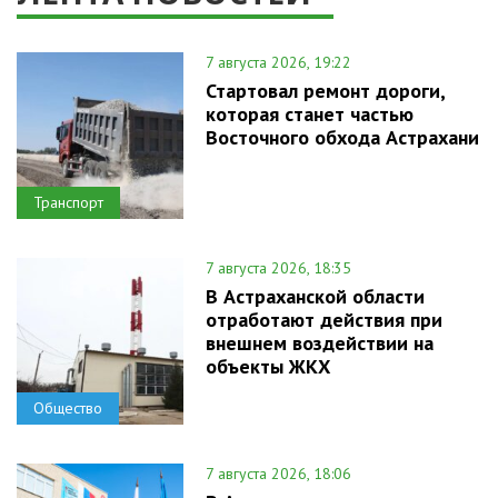
7 августа 2026, 19:22
Стартовал ремонт дороги,
которая станет частью
Восточного обхода Астрахани
Транспорт
7 августа 2026, 18:35
В Астраханской области
отработают действия при
внешнем воздействии на
объекты ЖКХ
Общество
7 августа 2026, 18:06