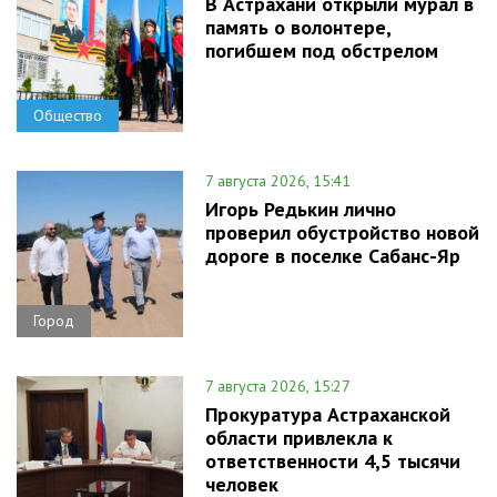
В Астрахани открыли мурал в
память о волонтере,
погибшем под обстрелом
Общество
7 августа 2026, 15:41
Игорь Редькин лично
проверил обустройство новой
дороге в поселке Сабанс-Яр
Город
7 августа 2026, 15:27
Прокуратура Астраханской
области привлекла к
ответственности 4,5 тысячи
человек