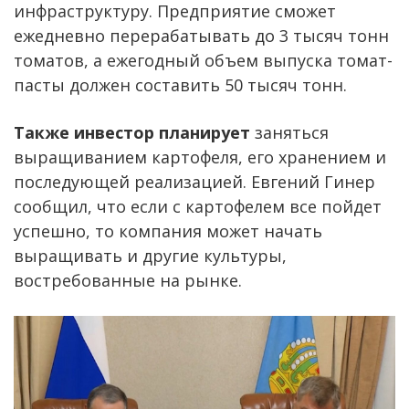
инфраструктуру. Предприятие сможет
ежедневно перерабатывать до 3 тысяч тонн
томатов, а ежегодный объем выпуска томат-
пасты должен составить 50 тысяч тонн.
Также инвестор планирует
заняться
выращиванием картофеля, его хранением и
последующей реализацией. Евгений Гинер
сообщил, что если с картофелем все пойдет
успешно, то компания может начать
выращивать и другие культуры,
востребованные на рынке.