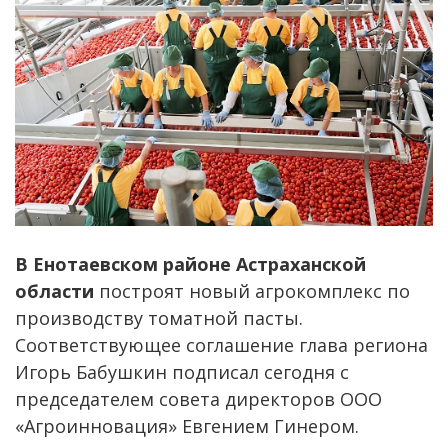
В Енотаевском районе Астраханской
области
построят новый агрокомплекс по
производству томатной пасты.
Соответствующее соглашение глава региона
Игорь Бабушкин подписал сегодня с
председателем совета директоров ООО
«Агроинновация» Евгением Гинером.