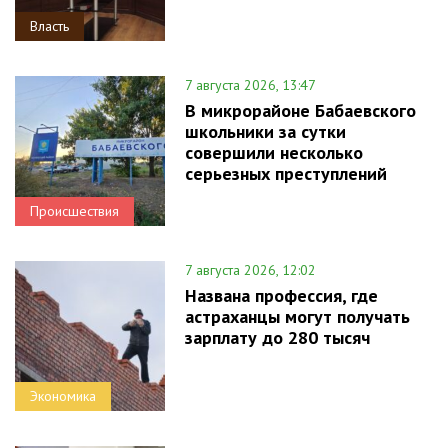
Власть
7 августа 2026, 13:47
В микрорайоне Бабаевского
школьники за сутки
совершили несколько
серьезных преступлений
Происшествия
7 августа 2026, 12:02
Названа профессия, где
астраханцы могут получать
зарплату до 280 тысяч
Экономика