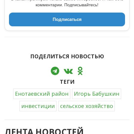
комментарии. Подписывайтесь!
Подписаться
ПОДЕЛИТЬСЯ НОВОСТЬЮ
ТЕГИ
Енотаевский район
Игорь Бабушкин
инвестиции
сельское хозяйство
ЛЕНТА НОВОСТЕЙ