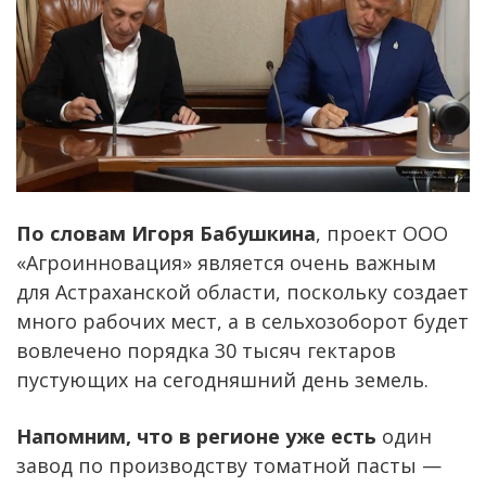
По словам Игоря Бабушкина
, проект ООО
«Агроинновация» является очень важным
для Астраханской области, поскольку создает
много рабочих мест, а в сельхозоборот будет
вовлечено порядка 30 тысяч гектаров
пустующих на сегодняшний день земель.
Напомним, что в регионе уже есть
один
завод по производству томатной пасты —