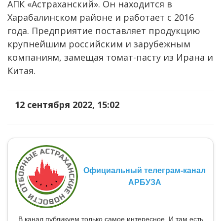
АПК «Астраханский». Он находится в
Харабалинском районе и работает с 2016
года. Предприятие поставляет продукцию
крупнейшим российским и зарубежным
компаниям, замещая томат-пасту из Ирана и
Китая.
12 сентября 2022, 15:02
Официальный телеграм-канал
АРБУЗА
В канал публикуем только самое интересное. И там есть