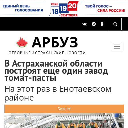
АРБУЗ
ОТБОРНЫЕ АСТРАХАНСКИЕ НОВОСТИ
В Астраханской области
построят еще один завод
томат-пасты
На этот раз в Енотаевском
районе
Бизнес