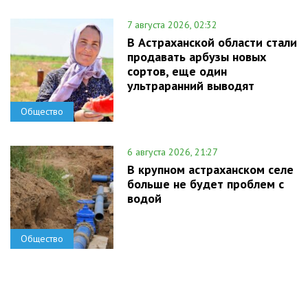
7 августа 2026, 02:32
В Астраханской области стали
продавать арбузы новых
сортов, еще один
ультраранний выводят
Общество
6 августа 2026, 21:27
В крупном астраханском селе
больше не будет проблем с
водой
Общество