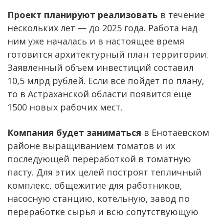
Проект планируют реализовать
в течение
нескольких лет — до 2025 года. Работа над
ним уже началась и в настоящее время
готовится архитектурный план территории.
Заявленный объем инвестиций составил
10,5 млрд рублей. Если все пойдет по плану,
то в Астраханской области появится еще
1500 новых рабочих мест.
Компания будет заниматься
в Енотаевском
районе выращиванием томатов и их
последующей переработкой в томатную
пасту. Для этих целей построят тепличный
комплекс, общежитие для работников,
насосную станцию, котельную, завод по
переработке сырья и всю сопутствующую