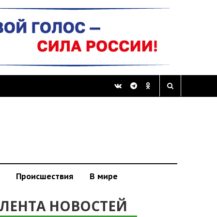
Происшествия
В мире
ЛЕНТА НОВОСТЕЙ