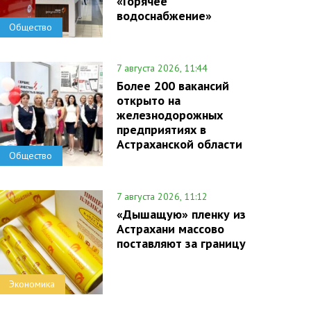
«Горячее
водоснабжение»
Общество
7 августа 2026, 11:44
Более 200 вакансий
открыто на
железнодорожных
предприятиях в
Астраханской области
Общество
7 августа 2026, 11:12
«Дышащую» пленку из
Астрахани массово
поставляют за границу
Экономика