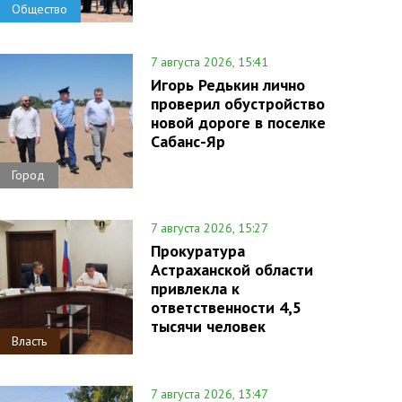
Общество
7 августа 2026, 15:41
Игорь Редькин лично
проверил обустройство
новой дороге в поселке
Сабанс-Яр
Город
7 августа 2026, 15:27
Прокуратура
Астраханской области
привлекла к
ответственности 4,5
тысячи человек
Власть
7 августа 2026, 13:47