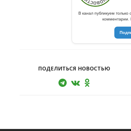
В канал публикуем только 
комментарии. 
Подп
ПОДЕЛИТЬСЯ НОВОСТЬЮ