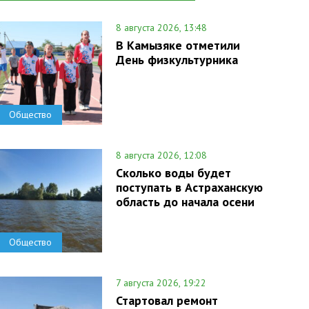
8 августа 2026, 13:48
В Камызяке отметили
День физкультурника
Общество
8 августа 2026, 12:08
Сколько воды будет
поступать в Астраханскую
область до начала осени
Общество
7 августа 2026, 19:22
Стартовал ремонт