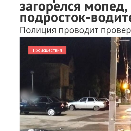
загорелся мопед,
подросток-водит
Полиция проводит провер
Происшествия