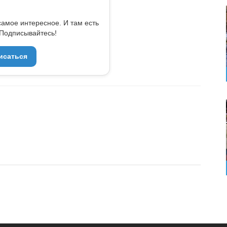
самое интересное. И там есть
Подписывайтесь!
исаться