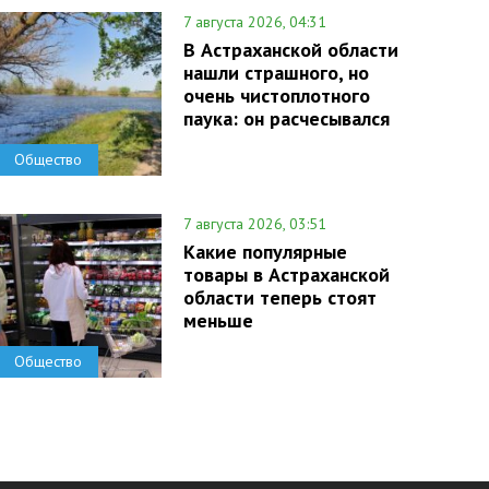
7 августа 2026, 04:31
В Астраханской области
нашли страшного, но
очень чистоплотного
паука: он расчесывался
Общество
7 августа 2026, 03:51
Какие популярные
товары в Астраханской
области теперь стоят
меньше
Общество