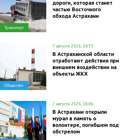
дороги, которая станет
частью Восточного
обхода Астрахани
Транспорт
7 августа 2026, 18:35
В Астраханской области
отработают действия при
внешнем воздействии на
объекты ЖКХ
Общество
7 августа 2026, 18:06
В Астрахани открыли
мурал в память о
волонтере, погибшем под
обстрелом