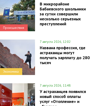
В микрорайоне
Бабаевского школьники
за сутки совершили
несколько серьезных
преступлений
Происшествия
7 августа 2026, 12:02
Названа профессия, где
астраханцы могут
получать зарплату до 280
тысяч
Экономика
7 августа 2026, 11:48
У астраханцев появился
новый способ оплаты
услуг «Отопление» и