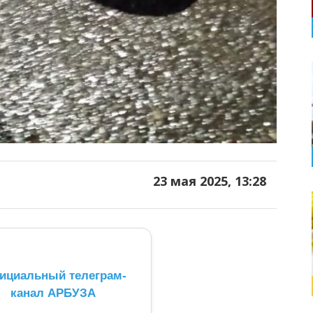
23 мая 2025, 13:28
ициальный телеграм-
канал АРБУЗА