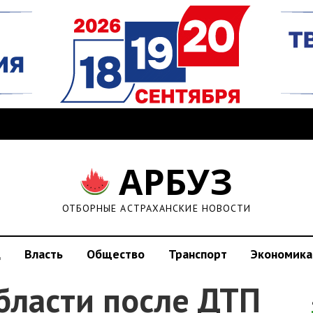
АРБУЗ
ОТБОРНЫЕ АСТРАХАНСКИЕ НОВОСТИ
д
Власть
Общество
Транспорт
Экономика
бласти после ДТП