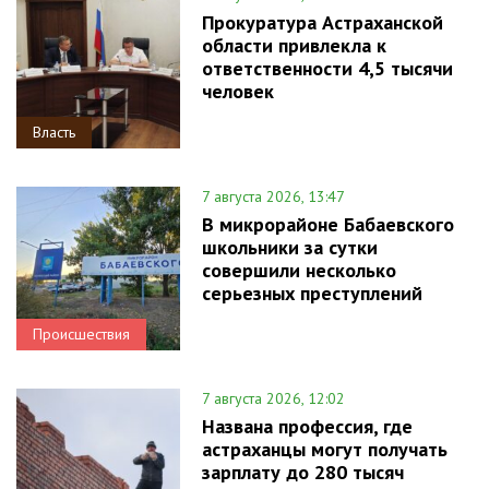
Прокуратура Астраханской
области привлекла к
ответственности 4,5 тысячи
человек
Власть
7 августа 2026, 13:47
В микрорайоне Бабаевского
школьники за сутки
совершили несколько
серьезных преступлений
Происшествия
7 августа 2026, 12:02
Названа профессия, где
астраханцы могут получать
зарплату до 280 тысяч