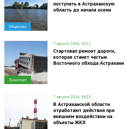
поступать в Астраханскую
область до начала осени
Общество
7 августа 2026, 19:22
Стартовал ремонт дороги,
которая станет частью
Восточного обхода Астрахани
Транспорт
7 августа 2026, 18:35
В Астраханской области
отработают действия при
внешнем воздействии на
объекты ЖКХ