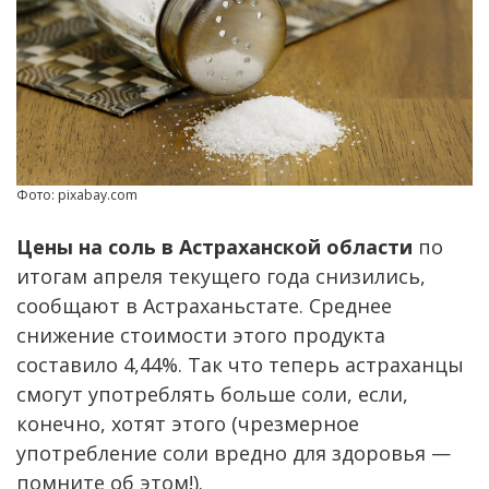
Фото: pixabay.com
Цены на соль в Астраханской области
по
итогам апреля текущего года снизились,
сообщают в Астраханьстате. Среднее
снижение стоимости этого продукта
составило 4,44%. Так что теперь астраханцы
смогут употреблять больше соли, если,
конечно, хотят этого (чрезмерное
употребление соли вредно для здоровья —
помните об этом!).