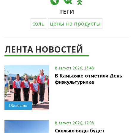
ТЕГИ
соль
цены на продукты
ЛЕНТА НОВОСТЕЙ
8 августа 2026, 13:48
В Камызяке отметили День
физкультурника
Общество
8 августа 2026, 12:08
Сколько воды будет