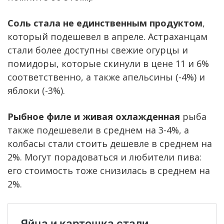
Соль стала не единственным продуктом
,
который подешевел в апреле. Астраханцам
стали более доступны свежие огурцы и
помидоры, которые скинули в цене 11 и 6%
соответственно, а также апельсины (-4%) и
яблоки (-3%).
Рыбное филе и живая охлажденная
рыба
также подешевели в среднем на 3-4%, а
колбасы стали стоить дешевле в среднем на
2%. Могут порадоваться и любители пива:
его стоимость тоже снизилась в среднем на
2%.