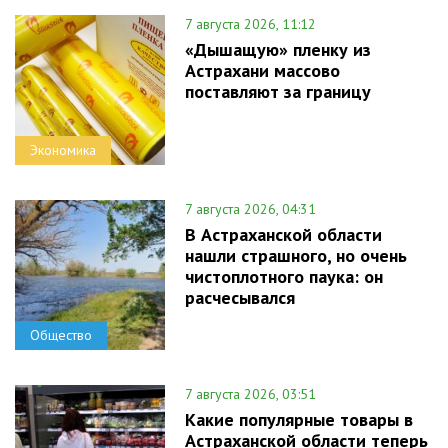
7 августа 2026, 11:12
«Дышащую» пленку из
Астрахани массово
поставляют за границу
Экономика
7 августа 2026, 04:31
В Астраханской области
нашли страшного, но очень
чистоплотного паука: он
расчесывался
Общество
7 августа 2026, 03:51
Какие популярные товары в
Астраханской области теперь