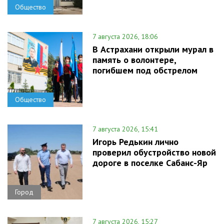
Общество
7 августа 2026, 18:06
В Астрахани открыли мурал в
память о волонтере,
погибшем под обстрелом
Общество
7 августа 2026, 15:41
Игорь Редькин лично
проверил обустройство новой
дороге в поселке Сабанс-Яр
Город
7 августа 2026, 15:27