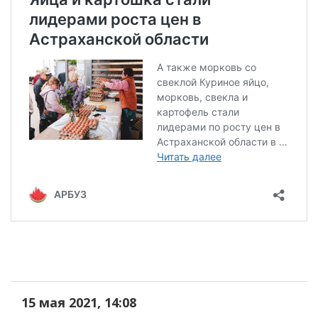
15 мая 2021, 14:08