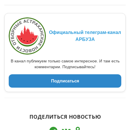
Официальный телеграм-канал
АРБУЗА
В канал публикуем только самое интересное. И там есть
комментарии. Подписывайтесь!
Подписаться
ПОДЕЛИТЬСЯ НОВОСТЬЮ