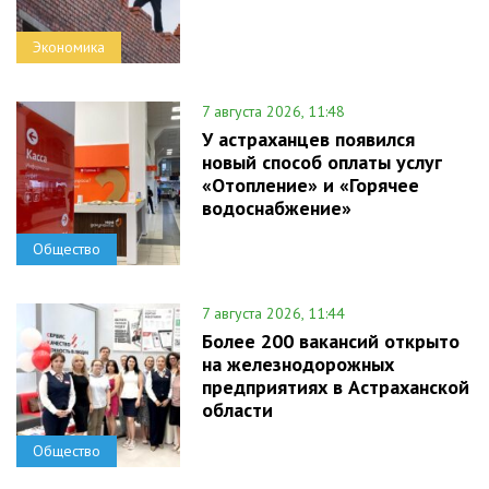
Экономика
7 августа 2026, 11:48
У астраханцев появился
новый способ оплаты услуг
«Отопление» и «Горячее
водоснабжение»
Общество
7 августа 2026, 11:44
Более 200 вакансий открыто
на железнодорожных
предприятиях в Астраханской
области
Общество