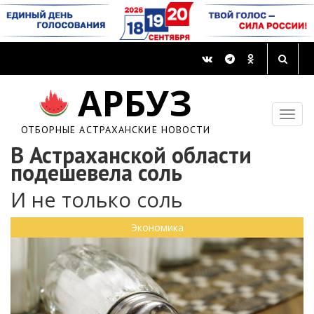
АРБУЗ
ОТБОРНЫЕ АСТРАХАНСКИЕ НОВОСТИ
В Астраханской области
подешевела соль
И не только соль
Экономика