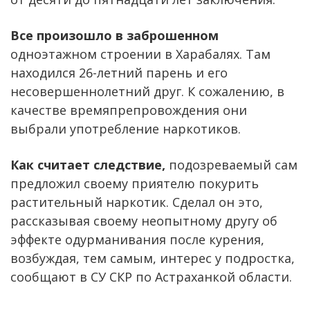
Все произошло в заброшенном
одноэтажном строении в Харабалях. Там
находился 26-летний парень и его
несовершеннолетний друг. К сожалению, в
качестве времяпрепровождения они
выбрали употребление наркотиков.
Как считает следствие,
подозреваемый сам
предложил своему приятелю покурить
растительный наркотик. Сделал он это,
рассказывая своему неопытному другу об
эффекте одурманивания после курения,
возбуждая, тем самым, интерес у подростка,
сообщают в СУ СКР по Астраханкой области.