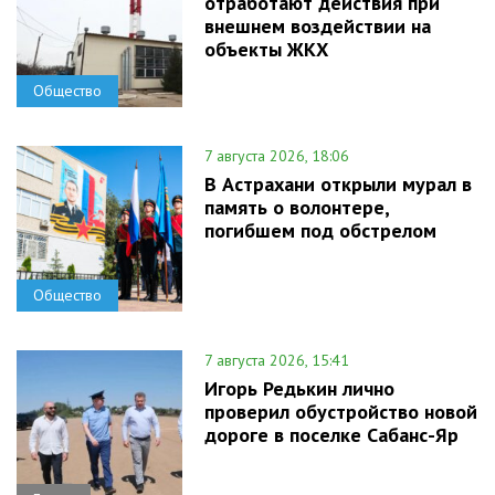
отработают действия при
внешнем воздействии на
объекты ЖКХ
Общество
7 августа 2026, 18:06
В Астрахани открыли мурал в
память о волонтере,
погибшем под обстрелом
Общество
7 августа 2026, 15:41
Игорь Редькин лично
проверил обустройство новой
дороге в поселке Сабанс-Яр