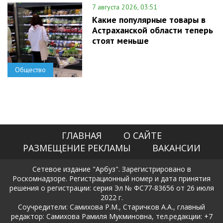
7 августа 2026, 03:51
Какие популярные товары в
Астраханской области теперь
стоят меньше
Общество
ГЛАВНАЯ
О САЙТЕ
РАЗМЕЩЕНИЕ РЕКЛАМЫ
ВАКАНСИИ
Сетевое издание "Арбуз". Зарегистрировано в
Роскомнадзоре. Регистрационный номер и дата принятия
решения о регистрации: серия Эл № ФС77-83656 от 26 июля
2022 г.
Соучредители: Самихова Р.М., Старичков А.А., главный
редактор: Самихова Рамиля Мукминовна, тел.редакции: +7