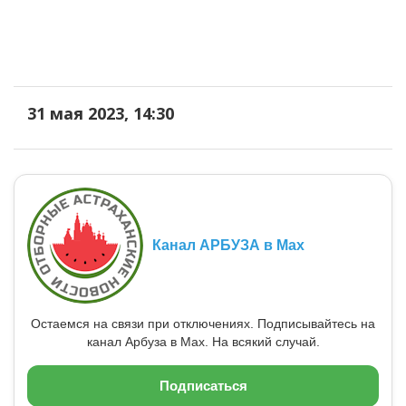
31 мая 2023, 14:30
Канал АРБУЗА в Max
Остаемся на связи при отключениях. Подписывайтесь на
канал Арбуза в Max. На всякий случай.
Подписаться