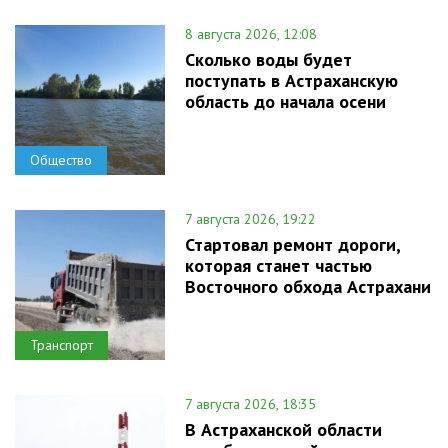
8 августа 2026, 12:08
Сколько воды будет
поступать в Астраханскую
область до начала осени
Общество
7 августа 2026, 19:22
Стартовал ремонт дороги,
которая станет частью
Восточного обхода Астрахани
Транспорт
7 августа 2026, 18:35
В Астраханской области