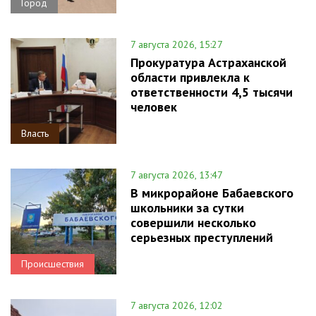
Город
7 августа 2026, 15:27
Прокуратура Астраханской
области привлекла к
ответственности 4,5 тысячи
человек
Власть
7 августа 2026, 13:47
В микрорайоне Бабаевского
школьники за сутки
совершили несколько
серьезных преступлений
Происшествия
7 августа 2026, 12:02