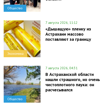
Общество
7 августа 2026, 11:12
«Дышащую» пленку из
Астрахани массово
поставляют за границу
Экономика
7 августа 2026, 04:31
В Астраханской области
нашли страшного, но очень
чистоплотного паука: он
расчесывался
Общество