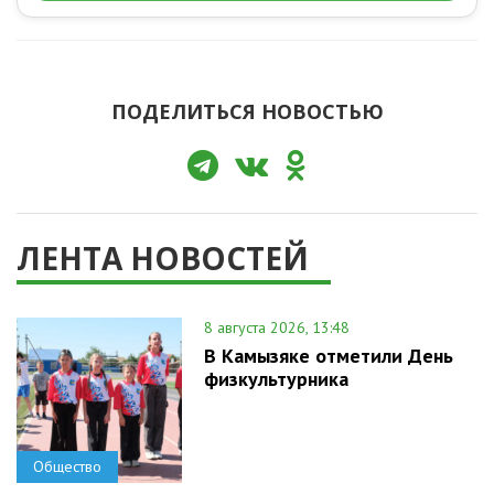
ПОДЕЛИТЬСЯ НОВОСТЬЮ
ЛЕНТА НОВОСТЕЙ
8 августа 2026, 13:48
В Камызяке отметили День
физкультурника
Общество