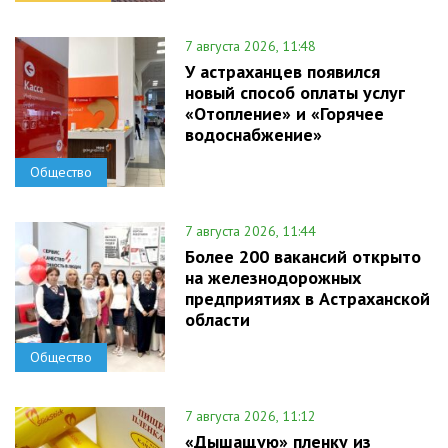
7 августа 2026, 11:48
У астраханцев появился
новый способ оплаты услуг
«Отопление» и «Горячее
водоснабжение»
Общество
7 августа 2026, 11:44
Более 200 вакансий открыто
на железнодорожных
предприятиях в Астраханской
области
Общество
7 августа 2026, 11:12
«Дышащую» пленку из