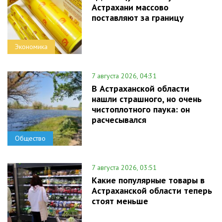
Астрахани массово
поставляют за границу
Экономика
7 августа 2026, 04:31
В Астраханской области
нашли страшного, но очень
чистоплотного паука: он
расчесывался
Общество
7 августа 2026, 03:51
Какие популярные товары в
Астраханской области теперь
стоят меньше