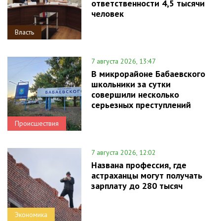
ответственности 4,5 тысячи
человек
Власть
7 августа 2026, 13:47
В микрорайоне Бабаевского
школьники за сутки
совершили несколько
серьезных преступлений
Происшествия
7 августа 2026, 12:02
Названа профессия, где
астраханцы могут получать
зарплату до 280 тысяч
Экономика