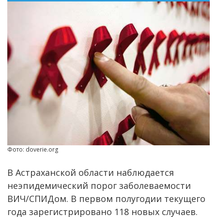
Фото: doverie.org
В Астраханской области наблюдается
неэпидемический порог заболеваемости
ВИЧ/СПИДом. В первом полугодии текущего
года зарегистрировано 118 новых случаев.