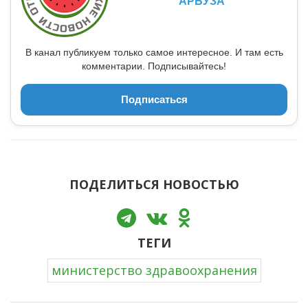
АРБУЗА
В канал публикуем только самое интересное. И там есть
комментарии. Подписывайтесь!
Подписаться
ПОДЕЛИТЬСЯ НОВОСТЬЮ
ТЕГИ
министерство здравоохранения