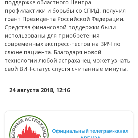
поддержке областного Центра
профилактики и борьбы со СПИД, получил
грант Президента Российской Федерации.
Средства финансовой поддержки были
использованы для приобретения
современных экспресс-тестов на ВИЧ по
слюне пациента. Благодаря новой
технологии любой астраханец может узнать
свой ВИЧ-статус спустя считанные минуты.
24 августа 2018, 12:16
Официальный телеграм-канал