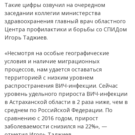
Такие цифры озвучил на очередном
заседании коллегии министерства
здравоохранения главный врач областного
Центра профилактики и борьбы со СПИДом
Игорь Таджиев.
«Несмотря на особые географические
условия и наличие миграционных
процессов, нам удается оставаться
территорией с низким уровнем
распространения ВИЧ-инфекции. Сейчас
уровень удельного прироста ВИЧ-инфекции
в Астраханской области в 2 раза ниже, чем в
среднем по Российской Федерации. По
сравнению с 2016 годом, прирост
заболеваемости снизился на 22%», —
отметил Игорь Таджиев.