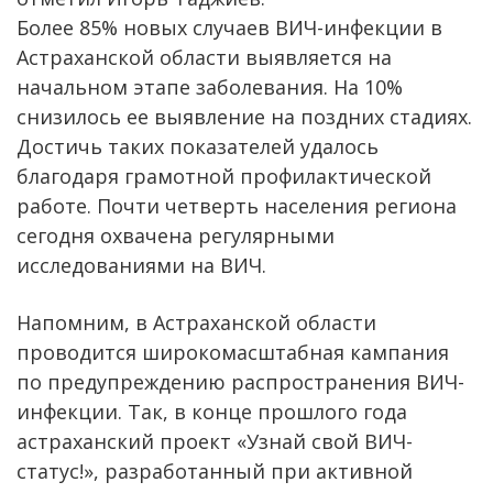
Более 85% новых случаев ВИЧ-инфекции в
Астраханской области выявляется на
начальном этапе заболевания. На 10%
снизилось ее выявление на поздних стадиях.
Достичь таких показателей удалось
благодаря грамотной профилактической
работе. Почти четверть населения региона
сегодня охвачена регулярными
исследованиями на ВИЧ.
Напомним, в Астраханской области
проводится широкомасштабная кампания
по предупреждению распространения ВИЧ-
инфекции. Так, в конце прошлого года
астраханский проект «Узнай свой ВИЧ-
статус!», разработанный при активной