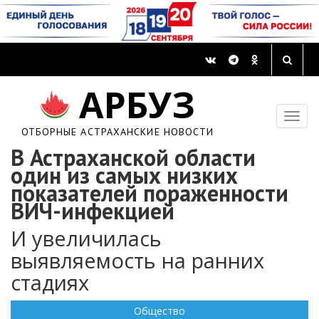
АРБУЗ
ОТБОРНЫЕ АСТРАХАНСКИЕ НОВОСТИ
В Астраханской области
один из самых низких
показателей пораженности
ВИЧ-инфекцией
И увеличилась
выявляемость на ранних
стадиях
Общество