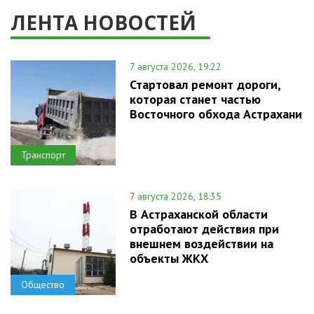
ЛЕНТА НОВОСТЕЙ
7 августа 2026, 19:22
Стартовал ремонт дороги,
которая станет частью
Восточного обхода Астрахани
Транспорт
7 августа 2026, 18:35
В Астраханской области
отработают действия при
внешнем воздействии на
объекты ЖКХ
Общество