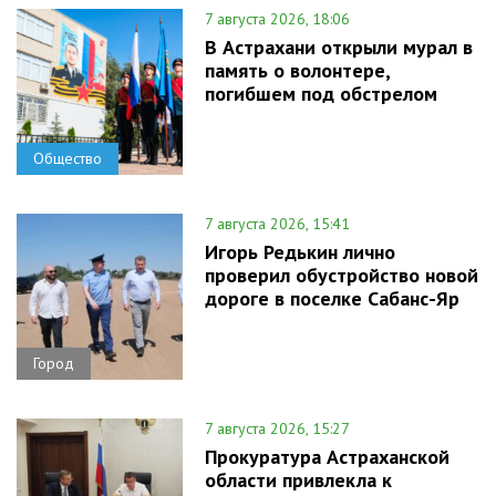
7 августа 2026, 18:06
В Астрахани открыли мурал в
память о волонтере,
погибшем под обстрелом
Общество
7 августа 2026, 15:41
Игорь Редькин лично
проверил обустройство новой
дороге в поселке Сабанс-Яр
Город
7 августа 2026, 15:27
Прокуратура Астраханской
области привлекла к