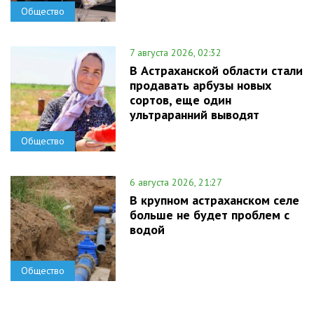
Общество
7 августа 2026, 02:32
В Астраханской области стали
продавать арбузы новых
сортов, еще один
ультраранний выводят
Общество
6 августа 2026, 21:27
В крупном астраханском селе
больше не будет проблем с
водой
Общество