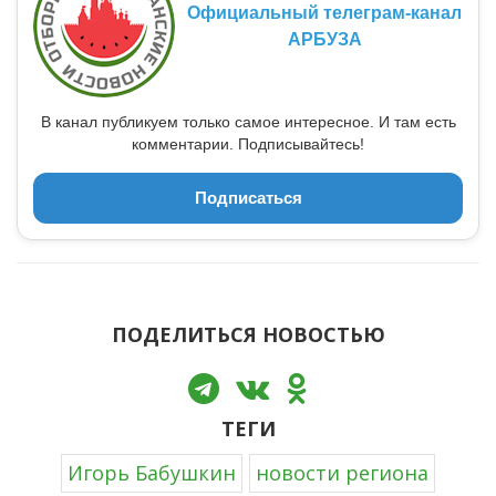
Официальный телеграм-канал
АРБУЗА
В канал публикуем только самое интересное. И там есть
комментарии. Подписывайтесь!
Подписаться
ПОДЕЛИТЬСЯ НОВОСТЬЮ
ТЕГИ
Игорь Бабушкин
новости региона