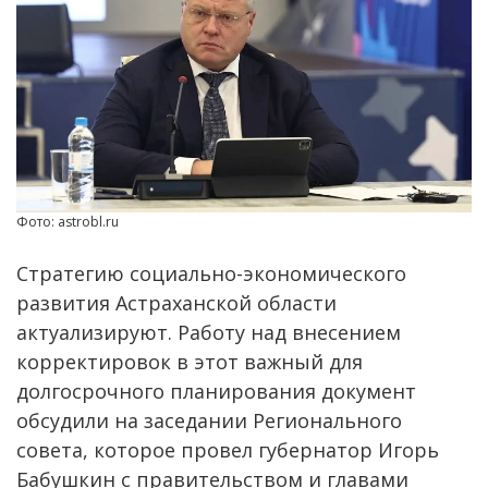
Фото: astrobl.ru
Стратегию социально-экономического
развития Астраханской области
актуализируют. Работу над внесением
корректировок в этот важный для
долгосрочного планирования документ
обсудили на заседании Регионального
совета, которое провел губернатор Игорь
Бабушкин с правительством и главами