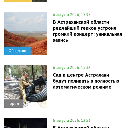
6 августа 2026, 15:37
В Астраханской области
редчайший геккон устроил
громкий концерт: уникальная
запись
Общество
6 августа 2026, 15:32
Сад в центре Астрахани
будут поливать в полностью
автоматическом режиме
Город
6 августа 2026, 13:53
В Астраханской области