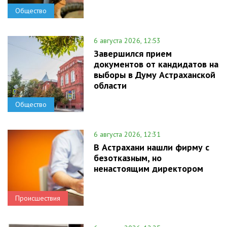
Общество
6 августа 2026, 12:53
Завершился прием
документов от кандидатов на
выборы в Думу Астраханской
области
Общество
6 августа 2026, 12:31
В Астрахани нашли фирму с
безотказным, но
ненастоящим директором
Происшествия