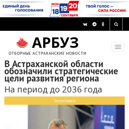
АРБУЗ
ОТБОРНЫЕ АСТРАХАНСКИЕ НОВОСТИ
В Астраханской области
обозначили стратегические
цели развития региона
На период до 2036 года
Экономика