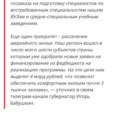
госзаказа на подготовку специалистов по
востребованным специальностям нашим
ВУЗам и средне-специальным учебным
заведениям.
Еще один приоритет – расселение
аварийного жилья. Наш регион вошел в
число всего шести субъектов страны,
которым уже одобрили новые заявки на
финансирование из федбюджета на
реализацию программы. На эти цели нам
выделят 4 млрд рублей, что позволит
обеспечить комфортным жильем почти 3
тысячи человек»
, — уточнил в своем
телеграм-канале губернатор Игорь
Бабушкин.