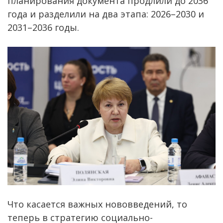
планирования документа продлили до 2036
года и разделили на два этапа: 2026–2030 и
2031–2036 годы.
Что касается важных нововведений, то
теперь в стратегию социально-