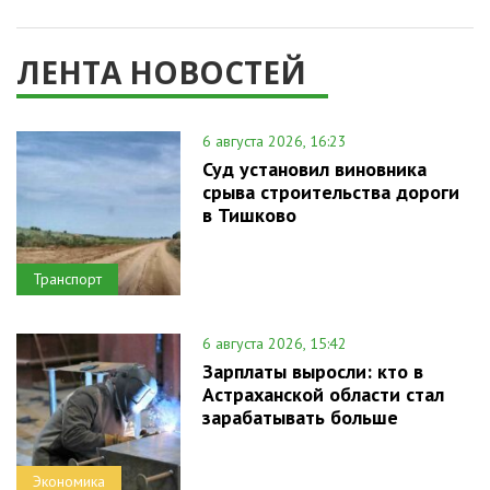
ЛЕНТА НОВОСТЕЙ
6 августа 2026, 16:23
Суд установил виновника
срыва строительства дороги
в Тишково
Транспорт
6 августа 2026, 15:42
Зарплаты выросли: кто в
Астраханской области стал
зарабатывать больше
Экономика