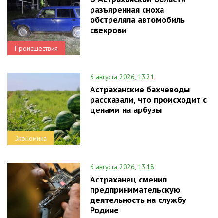
разъяренная сноха
обстреляла автомобиль
свекрови
Происшествия
6 августа 2026, 13:21
Астраханские бахчеводы
рассказали, что происходит с
ценами на арбузы
Экономика
6 августа 2026, 13:18
Астраханец сменил
предпринимательскую
деятельность на службу
Родине