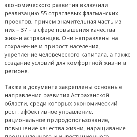
экономического развития включили
реализацию 55 отраслевых флагманских
проектов, причем значительная часть из
них – 37 – в сфере повышения качества
жизни астраханцев. Они направлены на
сохранение и прирост населения,
укрепление человеческого капитала, а также
создание условий для комфортной жизни в
регионе.
Также в документе закреплены основные
направления развития Астраханской
области, среди которых экономический
рост, эффективное управление,
рациональное природопользование,
повышение качества жизни, наращивание
промышленного и инвестиционного