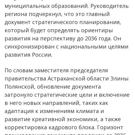
муниципальных образований. Руководитель
региона подчеркнул, что это главный
документ стратегического планирования,
который будет определять ориентиры
развития на перспективу до 2036 года. Он
синхронизирован с национальными целями
развития России.
По словам заместителя председателя
правительства Астраханской области Элины
Полянской, обновление документа
затронуло стратегические цели и включение
в него новых направлений, таких как
адаптация к изменениям климата и
развитие креативной экономики, а также
корректировка кадрового блока. Горизонт