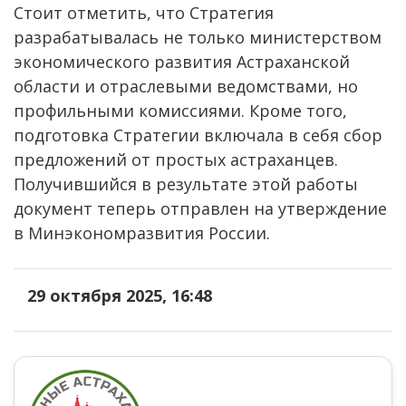
Стоит отметить, что Стратегия
разрабатывалась не только министерством
экономического развития Астраханской
области и отраслевыми ведомствами, но
профильными комиссиями. Кроме того,
подготовка Стратегии включала в себя сбор
предложений от простых астраханцев.
Получившийся в результате этой работы
документ теперь отправлен на утверждение
в Минэкономразвития России.
29 октября 2025, 16:48