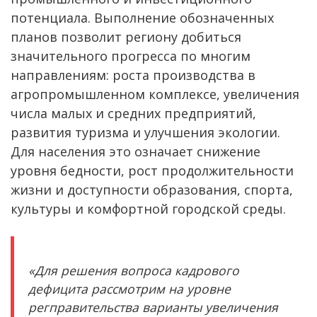
потенциала. Выполнение обозначенных
планов позволит региону добиться
значительного прогресса по многим
направлениям: роста производства в
агропромышленном комплексе, увеличения
числа малых и средних предприятий,
развития туризма и улучшения экологии.
Для населения это означает снижение
уровня бедности, рост продолжительности
жизни и доступности образования, спорта,
культуры и комфортной городской среды.
«Для решения вопроса кадрового
дефицита рассмотрим на уровне
регправительства варианты увеличения