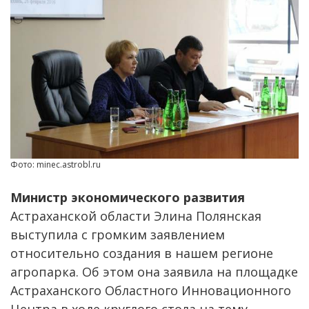
Фото: minec.astrobl.ru
Министр экономического развития
Астраханской области Элина Полянская
выступила с громким заявлением
относительно создания в нашем регионе
агропарка. Об этом она заявила на площадке
Астраханского Областного Инновационного