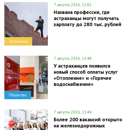
7 августа 2026, 12:02
Названа профессия, где
астраханцы могут получать
зарплату до 280 тыс. рублей
Экономика
7 августа 2026, 11:48
У астраханцев появился
новый способ оплаты услуг
«Отопление» и «Горячее
водоснабжение»
Общество
7 августа 2026, 11:44
Более 200 вакансий открыто
на железнодорожных