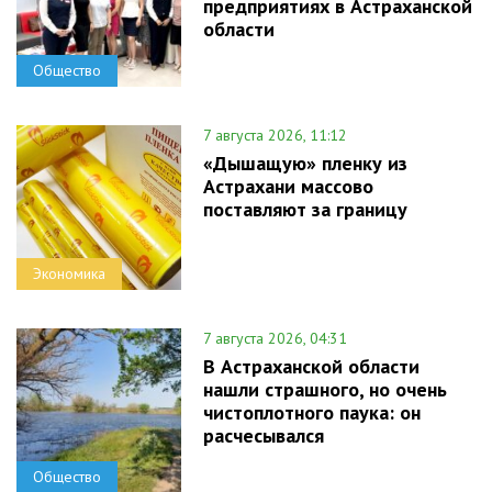
предприятиях в Астраханской
области
Общество
7 августа 2026, 11:12
«Дышащую» пленку из
Астрахани массово
поставляют за границу
Экономика
7 августа 2026, 04:31
В Астраханской области
нашли страшного, но очень
чистоплотного паука: он
расчесывался
Общество