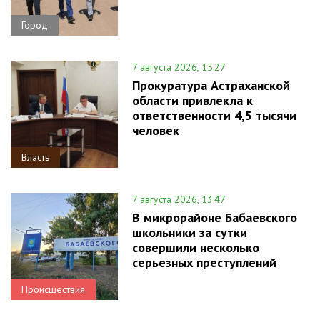
Город
7 августа 2026, 15:27
Прокуратура Астраханской
области привлекла к
ответственности 4,5 тысячи
человек
Власть
7 августа 2026, 13:47
В микрорайоне Бабаевского
школьники за сутки
совершили несколько
серьезных преступлений
Происшествия