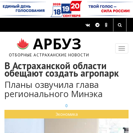
АРБУЗ
ОТБОРНЫЕ АСТРАХАНСКИЕ НОВОСТИ
В Астраханской области
обещают создать агропарк
Планы озвучила глава
регионального Минэка
0
Экономика