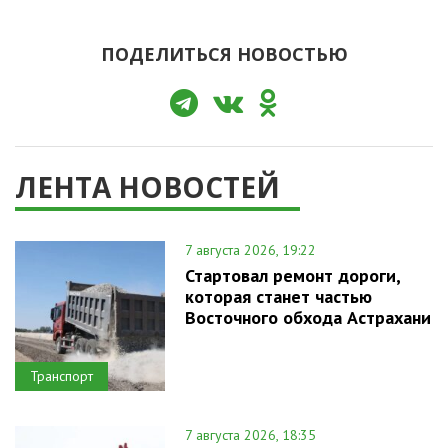
ПОДЕЛИТЬСЯ НОВОСТЬЮ
ЛЕНТА НОВОСТЕЙ
7 августа 2026, 19:22
Стартовал ремонт дороги,
которая станет частью
Восточного обхода Астрахани
Транспорт
7 августа 2026, 18:35