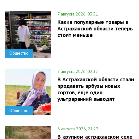
7 августа 2026, 03:51
Какие популярные товары в
Астраханской области теперь
стоят меньше
Общество
7 августа 2026, 02:32
В Астраханской области стали
продавать арбузы новых
сортов, еще один
ультраранний выводят
Общество
6 августа 2026, 21:27
В крупном астраханском селе