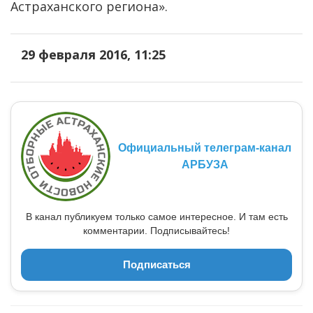
Астраханского региона».
29 февраля 2016, 11:25
Официальный телеграм-канал
АРБУЗА
В канал публикуем только самое интересное. И там есть
комментарии. Подписывайтесь!
Подписаться