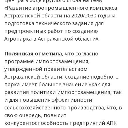
Центра в ходе круглого стола на тему
«Развитие агропромышленного комплекса
Астраханской области на 2020/2030 годы и
подготовка технического задания для
предпроектных работ по созданию
Агропарка в Астраханской области».
Полянская отметила
, что согласно
программе импортозамещения,
утвержденной правительством
Астраханской области, создание подобного
парка имеет большое значение «как для
развития политики импортозамещения, так
и для повышения эффективности
сельскохозяйственного производства, что, в
свою очередь, повысит
конкурентоспособность предприятий АПК