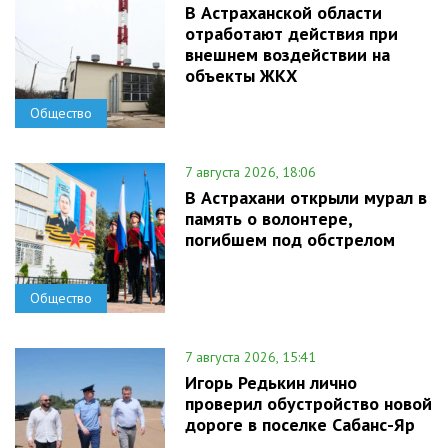
В Астраханской области
отработают действия при
внешнем воздействии на
объекты ЖКХ
Общество
7 августа 2026, 18:06
В Астрахани открыли мурал в
память о волонтере,
погибшем под обстрелом
Общество
7 августа 2026, 15:41
Игорь Редькин лично
проверил обустройство новой
дороге в поселке Сабанс-Яр