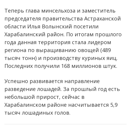
Теперь глава минсельхоза и заместитель
председателя правительства Астраханской
области Илья Волынский посетили
Харабалинский район. По итогам прошлого
года данная территория стала лидером
региона по выращиванию овощей (489
тысяч тонн) и производству куриных яиц.
Последних получили 168 миллионов штук.
Успешно развивается направление
разведение лошадей. За прошлый год есть
небольшой прирост, сейчас в
Харабалинском районе насчитывается 5,9
тысяч лошадиных голов.