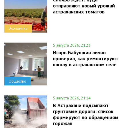
отправляют новый урожай
астраханских томатов
Экономика
5 августа 2026, 21:23
Игорь Бабушкин лично
проверил, как ремонтируют
школу в астраханском селе
Общество
5 августа 2026, 21:14
В Астрахани подсыпают
грунтовые дороги: список
формируют по обращениям
горожан