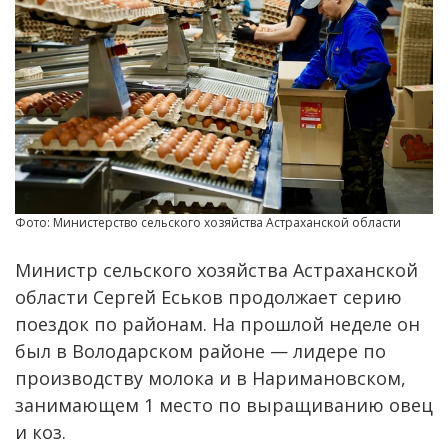
Фото: Министерство сельского хозяйства Астраханской области
Министр сельского хозяйства Астраханской
области Сергей Еськов продолжает серию
поездок по районам. На прошлой неделе он
был в Володарском районе — лидере по
производству молока и в Наримановском,
занимающем 1 место по выращиванию овец
и коз.