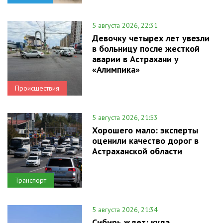
5 августа 2026, 22:31
Девочку четырех лет увезли
в больницу после жесткой
аварии в Астрахани у
«Алимпика»
Происшествия
5 августа 2026, 21:53
Хорошего мало: эксперты
оценили качество дорог в
Астраханской области
Транспорт
5 августа 2026, 21:34
Сибирь ждет: куда