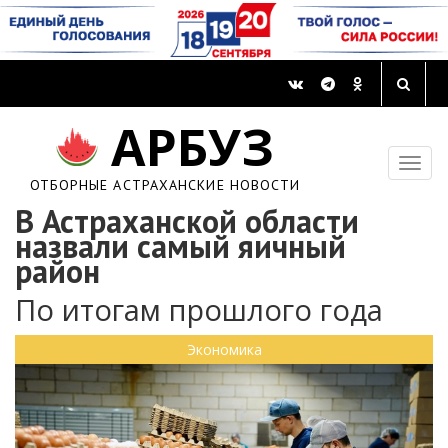
АРБУЗ
ОТБОРНЫЕ АСТРАХАНСКИЕ НОВОСТИ
В Астраханской области
назвали самый яичный
район
По итогам прошлого года
Экономика