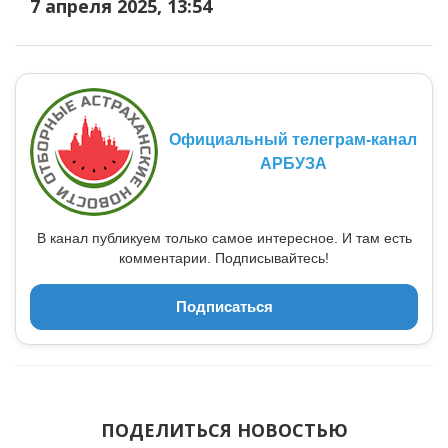
7 апреля 2025, 13:54
Официальный телеграм-канал
АРБУЗА
В канал публикуем только самое интересное. И там есть
комментарии. Подписывайтесь!
Подписаться
ПОДЕЛИТЬСЯ НОВОСТЬЮ