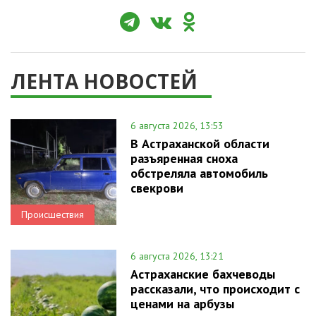
ЛЕНТА НОВОСТЕЙ
6 августа 2026, 13:53
В Астраханской области
разъяренная сноха
обстреляла автомобиль
свекрови
Происшествия
6 августа 2026, 13:21
Астраханские бахчеводы
рассказали, что происходит с
ценами на арбузы