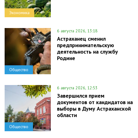
Экономика
6 августа 2026, 13:18
Астраханец сменил
предпринимательскую
деятельность на службу
Родине
Общество
6 августа 2026, 12:53
Завершился прием
документов от кандидатов на
выборы в Думу Астраханской
области
Общество