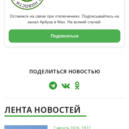
Остаемся на связи при отключениях. Подписывайтесь на
канал Арбуза в Max. На всякий случай.
Подписаться
ПОДЕЛИТЬСЯ НОВОСТЬЮ
ЛЕНТА НОВОСТЕЙ
7 августа 2026, 19:22