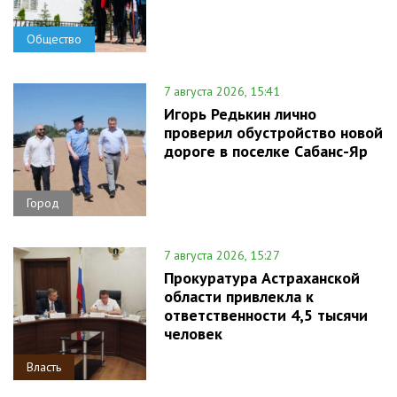
Общество
7 августа 2026, 15:41
Игорь Редькин лично
проверил обустройство новой
дороге в поселке Сабанс-Яр
Город
7 августа 2026, 15:27
Прокуратура Астраханской
области привлекла к
ответственности 4,5 тысячи
человек
Власть