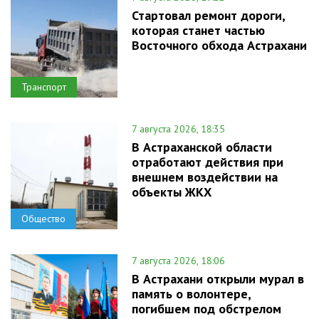
Стартовал ремонт дороги,
которая станет частью
Восточного обхода Астрахани
Транспорт
7 августа 2026, 18:35
В Астраханской области
отработают действия при
внешнем воздействии на
объекты ЖКХ
Общество
7 августа 2026, 18:06
В Астрахани открыли мурал в
память о волонтере,
погибшем под обстрелом