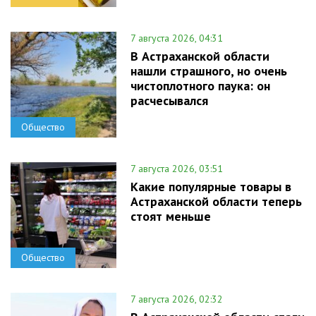
7 августа 2026, 04:31
В Астраханской области
нашли страшного, но очень
чистоплотного паука: он
расчесывался
Общество
7 августа 2026, 03:51
Какие популярные товары в
Астраханской области теперь
стоят меньше
Общество
7 августа 2026, 02:32