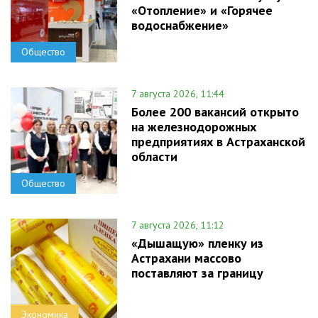
«Отопление» и «Горячее
водоснабжение»
Общество
7 августа 2026, 11:44
Более 200 вакансий открыто
на железнодорожных
предприятиях в Астраханской
области
Общество
7 августа 2026, 11:12
«Дышащую» пленку из
Астрахани массово
поставляют за границу
Экономика