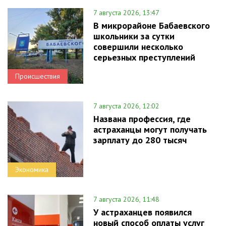
7 августа 2026, 13:47
В микрорайоне Бабаевского
школьники за сутки
совершили несколько
серьезных преступлений
Происшествия
7 августа 2026, 12:02
Названа профессия, где
астраханцы могут получать
зарплату до 280 тысяч
Экономика
7 августа 2026, 11:48
У астраханцев появился
новый способ оплаты услуг