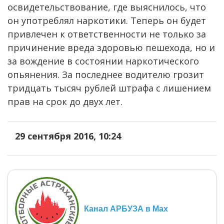
освидетельствование, где выяснилось, что
он употреблял наркотики. Теперь он будет
привлечен к ответственности не только за
причинение вреда здоровью пешехода, но и
за вождение в состоянии наркотического
опьянения. За последнее водителю грозит
тридцать тысяч рублей штрафа с лишением
прав на срок до двух лет.
29 сентября 2016, 10:24
Канал АРБУЗА в Max