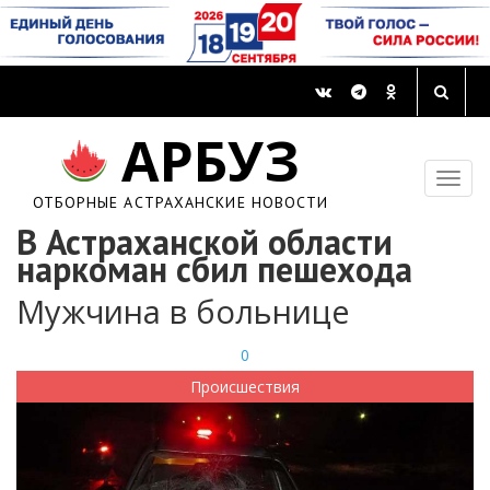
АРБУЗ
ОТБОРНЫЕ АСТРАХАНСКИЕ НОВОСТИ
В Астраханской области
наркоман сбил пешехода
Мужчина в больнице
0
Происшествия