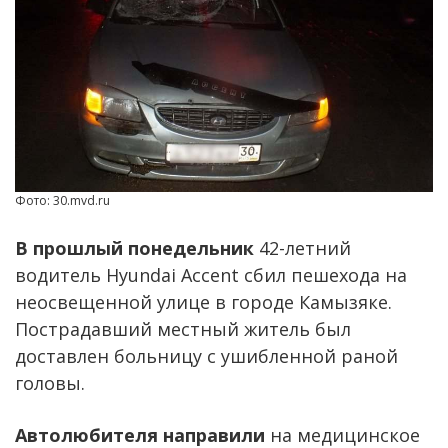
Фото: 30.mvd.ru
В прошлый понедельник
42-летний
водитель Hyundai Accent сбил пешехода на
неосвещенной улице в городе Камызяке.
Пострадавший местный житель был
доставлен больницу с ушибленной раной
головы.
Автолюбителя направили
на медицинское