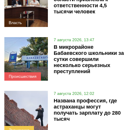
ответственности 4,5
тысячи человек
Власть
7 августа 2026, 13:47
В микрорайоне
Бабаевского школьники за
сутки совершили
несколько серьезных
преступлений
Происшествия
7 августа 2026, 12:02
Названа профессия, где
астраханцы могут
получать зарплату до 280
тысяч
Экономика