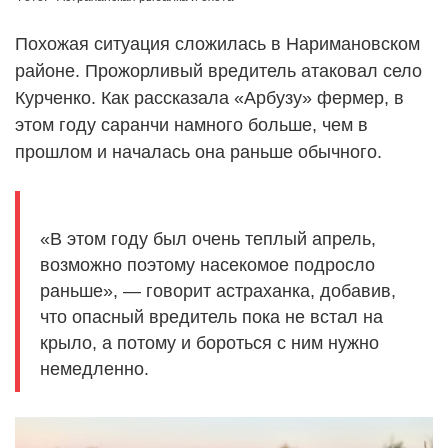
Похожая ситуация сложилась в Наримановском
районе. Прожорливый вредитель атаковал село
Курченко. Как рассказала «Арбузу» фермер, в
этом году саранчи намного больше, чем в
прошлом и началась она раньше обычного.
«В этом году был очень теплый апрель,
возможно поэтому насекомое подросло
раньше», — говорит астраханка, добавив,
что опасный вредитель пока не встал на
крыло, а потому и бороться с ним нужно
немедленно.