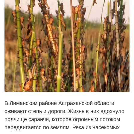
В Лиманском районе Астраханской области
оживают степь и дороги. Жизнь в них вдохнуло
полчище саранчи, которое огромным потоком
передвигается по землям. Река из насекомых