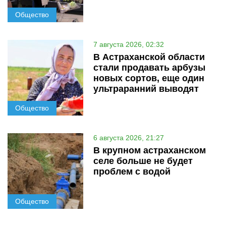
Общество
7 августа 2026, 02:32
В Астраханской области
стали продавать арбузы
новых сортов, еще один
ультраранний выводят
Общество
6 августа 2026, 21:27
В крупном астраханском
селе больше не будет
проблем с водой
Общество