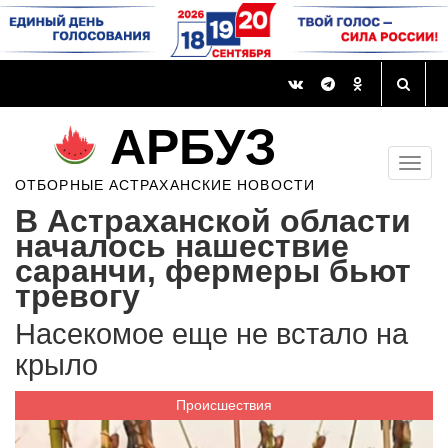
АРБУЗ
ОТБОРНЫЕ АСТРАХАНСКИЕ НОВОСТИ
В Астраханской области
началось нашествие
саранчи, фермеры бьют
тревогу
Насекомое еще не встало на
крыло
Происшествия