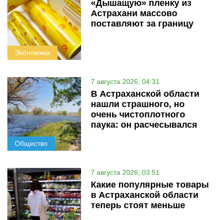
«Дышащую» пленку из
Астрахани массово
поставляют за границу
Экономика
7 августа 2026, 04:31
В Астраханской области
нашли страшного, но
очень чистоплотного
паука: он расчесывался
Общество
7 августа 2026, 03:51
Какие популярные товары
в Астраханской области
теперь стоят меньше