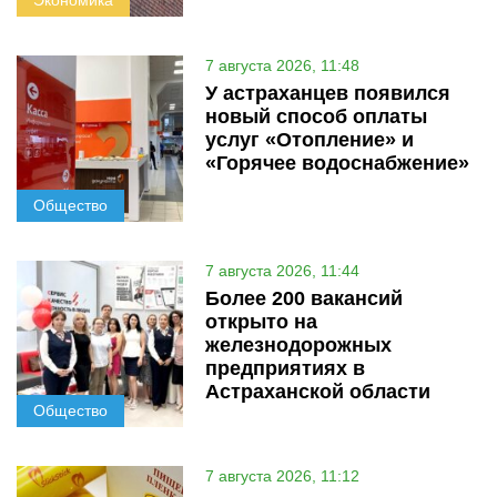
7 августа 2026, 11:48
У астраханцев появился
новый способ оплаты
услуг «Отопление» и
«Горячее водоснабжение»
Общество
7 августа 2026, 11:44
Более 200 вакансий
открыто на
железнодорожных
предприятиях в
Астраханской области
Общество
7 августа 2026, 11:12