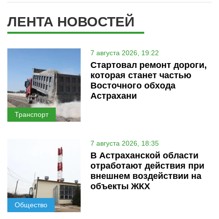
ЛЕНТА НОВОСТЕЙ
7 августа 2026, 19:22
Стартовал ремонт дороги,
которая станет частью
Восточного обхода
Астрахани
Транспорт
7 августа 2026, 18:35
В Астраханской области
отработают действия при
внешнем воздействии на
объекты ЖКХ
Общество