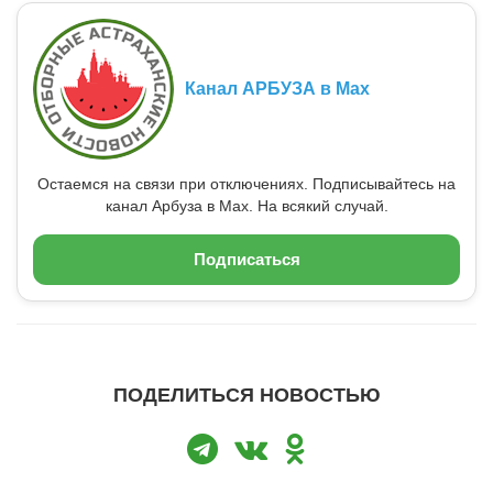
Канал АРБУЗА в Max
Остаемся на связи при отключениях. Подписывайтесь на
канал Арбуза в Max. На всякий случай.
Подписаться
ПОДЕЛИТЬСЯ НОВОСТЬЮ