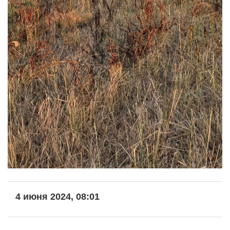
4 июня 2024, 08:01