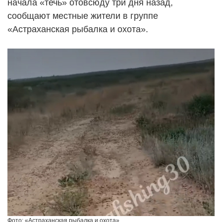
начала «течь» отовсюду три дня назад,
сообщают местные жители в группе
«Астраханская рыбалка и охота».
Фото: «Астраханская рыбалка и охота»