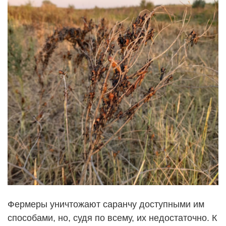
Фермеры уничтожают саранчу доступными им
способами, но, судя по всему, их недостаточно. К