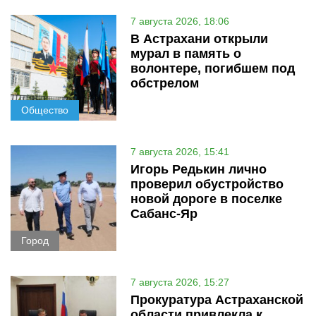
7 августа 2026, 18:06
В Астрахани открыли
мурал в память о
волонтере, погибшем под
обстрелом
Общество
7 августа 2026, 15:41
Игорь Редькин лично
проверил обустройство
новой дороге в поселке
Сабанс-Яр
Город
7 августа 2026, 15:27
Прокуратура Астраханской
области привлекла к