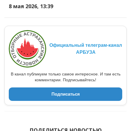
8 мая 2026, 13:39
Официальный телеграм-канал
АРБУЗА
В канал публикуем только самое интересное. И там есть
комментарии. Подписывайтесь!
Подписаться
ПОДЕЛИТЬСЯ НОВОСТЬЮ