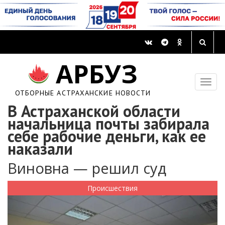
АРБУЗ
ОТБОРНЫЕ АСТРАХАНСКИЕ НОВОСТИ
В Астраханской области
начальница почты забирала
себе рабочие деньги, как ее
наказали
Виновна — решил суд
Происшествия