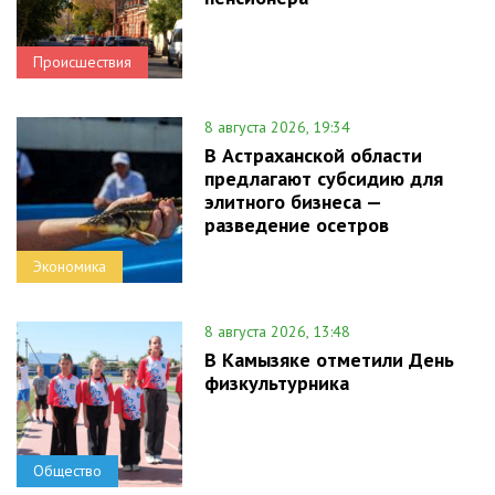
Происшествия
8 августа 2026, 19:34
В Астраханской области
предлагают субсидию для
элитного бизнеса —
разведение осетров
Экономика
8 августа 2026, 13:48
В Камызяке отметили День
физкультурника
Общество