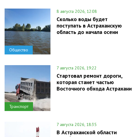
8 августа 2026, 12:08
Сколько воды будет
поступать в Астраханскую
область до начала осени
Общество
7 августа 2026, 19:22
Стартовал ремонт дороги,
которая станет частью
Восточного обхода Астрахани
Транспорт
7 августа 2026, 18:35
В Астраханской области