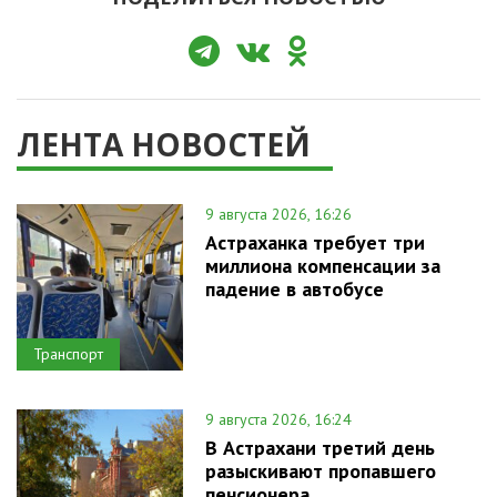
ЛЕНТА НОВОСТЕЙ
9 августа 2026, 16:26
Астраханка требует три
миллиона компенсации за
падение в автобусе
Транспорт
9 августа 2026, 16:24
В Астрахани третий день
разыскивают пропавшего
пенсионера