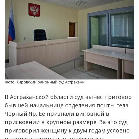
Фото: Кировский районный суд Астрахани
В Астраханской области суд вынес приговор
бывшей начальнице отделения почты села
Черный Яр. Ее признали виновной в
присвоении в крупном размере. За это суд
приговорил женщину к двум годам условно
и запрету занимать определенные