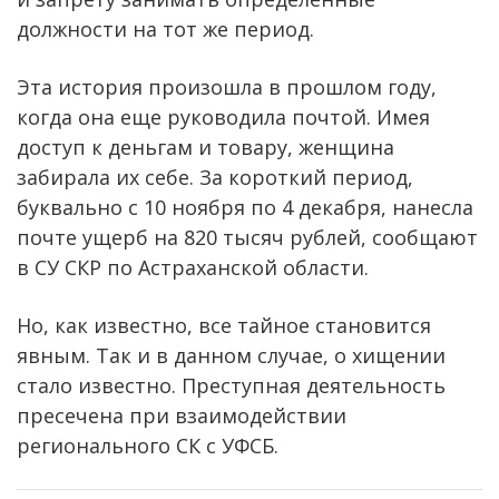
должности на тот же период.
Эта история произошла в прошлом году,
когда она еще руководила почтой. Имея
доступ к деньгам и товару, женщина
забирала их себе. За короткий период,
буквально с 10 ноября по 4 декабря, нанесла
почте ущерб на 820 тысяч рублей, сообщают
в СУ СКР по Астраханской области.
Но, как известно, все тайное становится
явным. Так и в данном случае, о хищении
стало известно. Преступная деятельность
пресечена при взаимодействии
регионального СК с УФСБ.