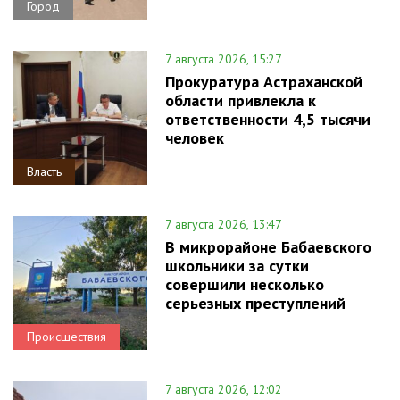
Город
7 августа 2026, 15:27
Прокуратура Астраханской
области привлекла к
ответственности 4,5 тысячи
человек
Власть
7 августа 2026, 13:47
В микрорайоне Бабаевского
школьники за сутки
совершили несколько
серьезных преступлений
Происшествия
7 августа 2026, 12:02