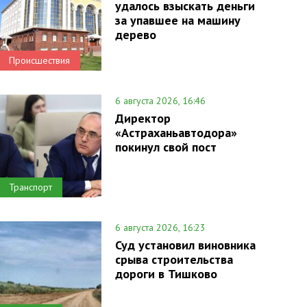
удалось взыскать деньги
за упавшее на машину
дерево
Происшествия
6 августа 2026, 16:46
Директор
«Астраханьавтодора»
покинул свой пост
Транспорт
6 августа 2026, 16:23
Суд установил виновника
срыва строительства
дороги в Тишково