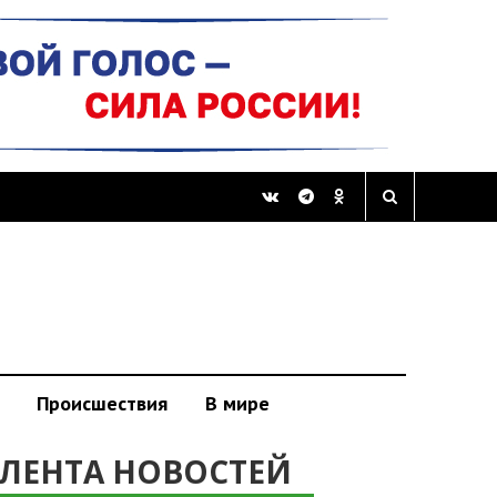
Происшествия
В мире
ЛЕНТА НОВОСТЕЙ