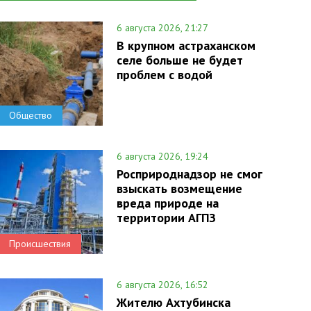
6 августа 2026, 21:27
В крупном астраханском
селе больше не будет
проблем с водой
Общество
6 августа 2026, 19:24
Росприроднадзор не смог
взыскать возмещение
вреда природе на
территории АГПЗ
Происшествия
6 августа 2026, 16:52
Жителю Ахтубинска