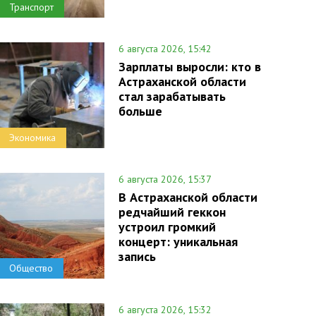
Транспорт
6 августа 2026, 15:42
Зарплаты выросли: кто в
Астраханской области
стал зарабатывать
больше
Экономика
6 августа 2026, 15:37
В Астраханской области
редчайший геккон
устроил громкий
концерт: уникальная
запись
Общество
6 августа 2026, 15:32