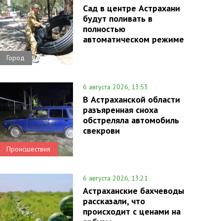
Сад в центре Астрахани
будут поливать в
полностью
автоматическом режиме
Город
6 августа 2026, 13:53
В Астраханской области
разъяренная сноха
обстреляла автомобиль
свекрови
Происшествия
6 августа 2026, 13:21
Астраханские бахчеводы
рассказали, что
происходит с ценами на