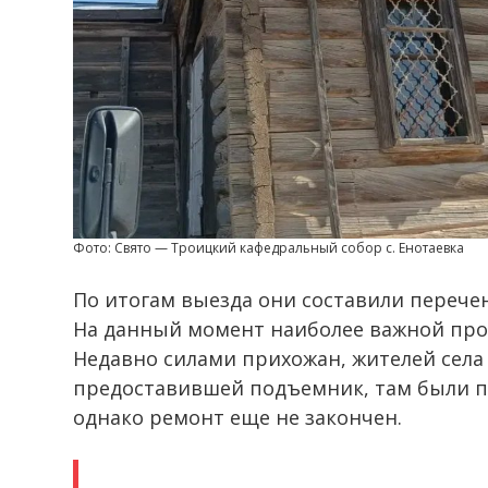
Фото: Свято — Троицкий кафедральный собор с. Енотаевка
По итогам выезда они составили перече
На данный момент наиболее важной про
Недавно силами прихожан, жителей села
предоставившей подъемник, там были 
однако ремонт еще не закончен.