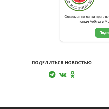
Остаемся на связи при от
канал Арбуза в Ma
Подп
ПОДЕЛИТЬСЯ НОВОСТЬЮ