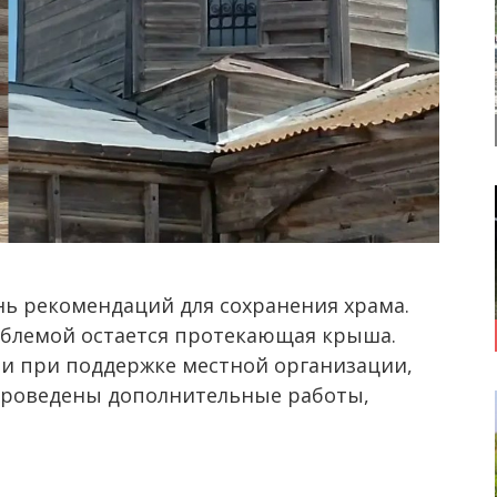
нь рекомендаций для сохранения храма.
блемой остается протекающая крыша.
 и при поддержке местной организации,
проведены дополнительные работы,