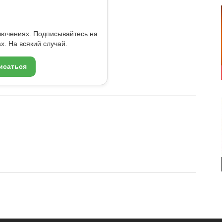
ключениях. Подписывайтесь на
x. На всякий случай.
исаться