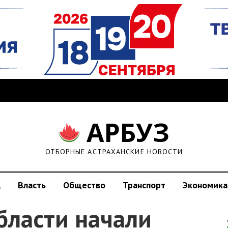
АРБУЗ
ОТБОРНЫЕ АСТРАХАНСКИЕ НОВОСТИ
д
Власть
Общество
Транспорт
Экономика
бласти начали