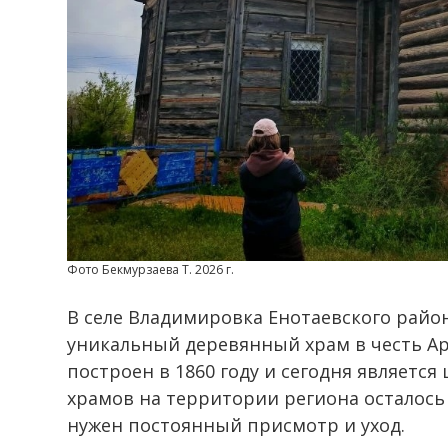
Фото Бекмурзаева Т. 2026 г.
В селе Владимировка Енотаевского район
уникальный деревянный храм в честь Ар
построен в 1860 году и сегодня являетс
храмов на территории региона осталось 
нужен постоянный присмотр и уход.