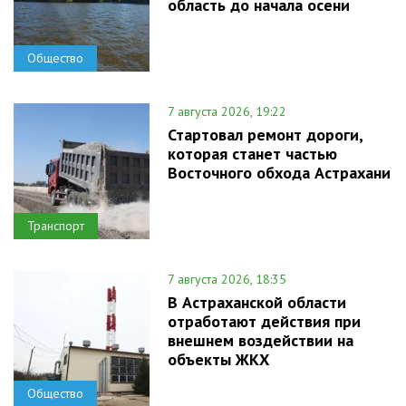
область до начала осени
Общество
7 августа 2026, 19:22
Стартовал ремонт дороги,
которая станет частью
Восточного обхода Астрахани
Транспорт
7 августа 2026, 18:35
В Астраханской области
отработают действия при
внешнем воздействии на
объекты ЖКХ
Общество