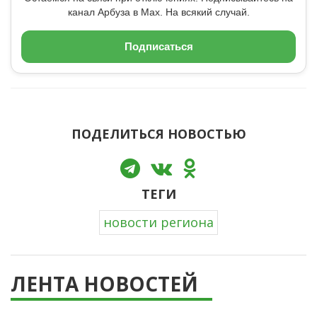
канал Арбуза в Max. На всякий случай.
Подписаться
ПОДЕЛИТЬСЯ НОВОСТЬЮ
ТЕГИ
новости региона
ЛЕНТА НОВОСТЕЙ