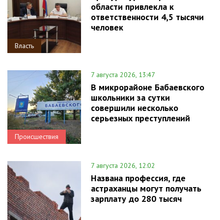
области привлекла к
ответственности 4,5 тысячи
человек
Власть
7 августа 2026, 13:47
В микрорайоне Бабаевского
школьники за сутки
совершили несколько
серьезных преступлений
Происшествия
7 августа 2026, 12:02
Названа профессия, где
астраханцы могут получать
зарплату до 280 тысяч