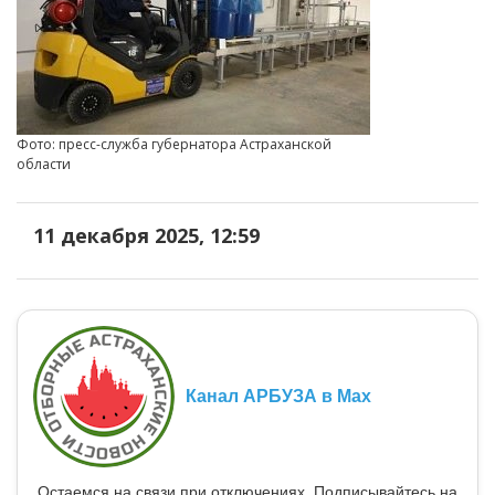
Фото: пресс-служба губернатора Астраханской
области
11 декабря 2025, 12:59
Канал АРБУЗА в Max
Остаемся на связи при отключениях. Подписывайтесь на