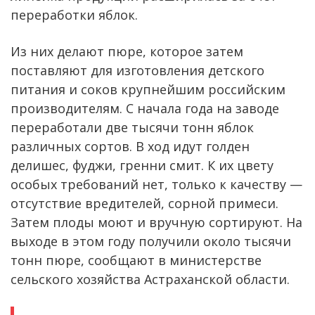
переработки яблок.
Из них делают пюре, которое затем
поставляют для изготовления детского
питания и соков крупнейшим российским
производителям. С начала года на заводе
переработали две тысячи тонн яблок
различных сортов. В ход идут голден
делишес, фуджи, гренни смит. К их цвету
особых требований нет, только к качеству —
отсутствие вредителей, сорной примеси.
Затем плоды моют и вручную сортируют. На
выходе в этом году получили около тысячи
тонн пюре, сообщают в министерстве
сельского хозяйства Астраханской области.