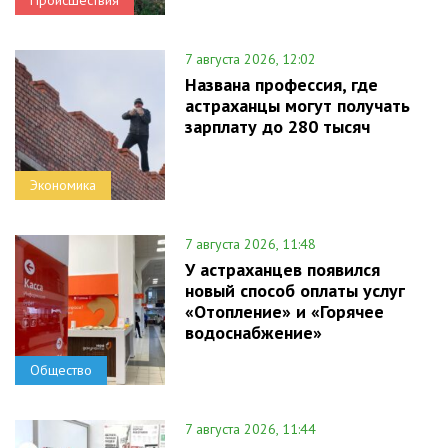
7 августа 2026, 12:02
Названа профессия, где
астраханцы могут получать
зарплату до 280 тысяч
Экономика
7 августа 2026, 11:48
У астраханцев появился
новый способ оплаты услуг
«Отопление» и «Горячее
водоснабжение»
Общество
7 августа 2026, 11:44