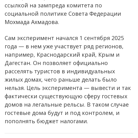
ссылкой на зампреда комитета по
социальной политике Совета Федерации
Мохмада Ахмадова.
Сам эксперимент начался 1 сентября 2025
года — в нем уже участвует ряд регионов,
например, Краснодарский край, Крым и
Дагестан. Он позволяет официально
расселять туристов в индивидуальных
жилых домах, чего раньше делать было
нельзя. Цель эксперимента — вывести и так
фактически существующую сферу гостевых
домов на легальные рельсы. В таком случае
гостевые дома будут и под контролем, и
пополнять бюджет налогами.