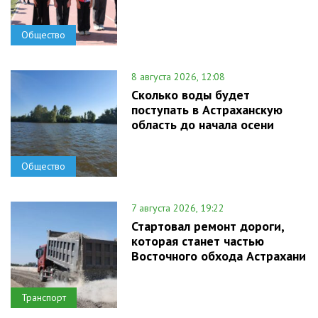
Общество
8 августа 2026, 12:08
Сколько воды будет
поступать в Астраханскую
область до начала осени
Общество
7 августа 2026, 19:22
Стартовал ремонт дороги,
которая станет частью
Восточного обхода Астрахани
Транспорт