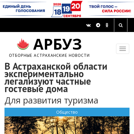
АРБУЗ
ОТБОРНЫЕ АСТРАХАНСКИЕ НОВОСТИ
В Астраханской области
экспериментально
легализуют частные
гостевые дома
Для развития туризма
Общество