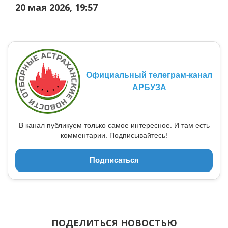
20 мая 2026, 19:57
Официальный телеграм-канал
АРБУЗА
В канал публикуем только самое интересное. И там есть
комментарии. Подписывайтесь!
Подписаться
ПОДЕЛИТЬСЯ НОВОСТЬЮ