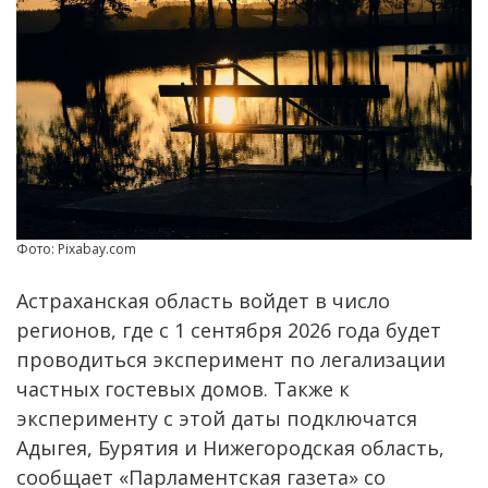
Фото: Pixabay.com
Астраханская область войдет в число
регионов, где с 1 сентября 2026 года будет
проводиться эксперимент по легализации
частных гостевых домов. Также к
эксперименту с этой даты подключатся
Адыгея, Бурятия и Нижегородская область,
сообщает «Парламентская газета» со