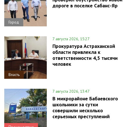
дороге в поселке Сабанс-Яр
Город
7 августа 2026, 15:27
Прокуратура Астраханской
области привлекла к
ответственности 4,5 тысячи
человек
Власть
7 августа 2026, 13:47
В микрорайоне Бабаевского
школьники за сутки
совершили несколько
серьезных преступлений
Происшествия