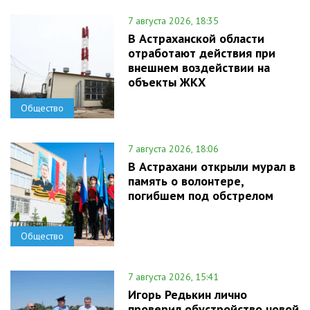
7 августа 2026, 18:35
В Астраханской области
отработают действия при
внешнем воздействии на
объекты ЖКХ
Общество
7 августа 2026, 18:06
В Астрахани открыли мурал в
память о волонтере,
погибшем под обстрелом
Общество
7 августа 2026, 15:41
Игорь Редькин лично
проверил обустройство новой