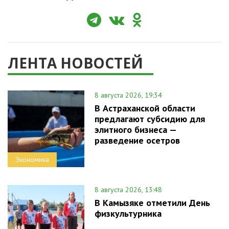
ЛЕНТА НОВОСТЕЙ
8 августа 2026, 19:34
В Астраханской области
предлагают субсидию для
элитного бизнеса —
разведение осетров
Экономика
8 августа 2026, 13:48
В Камызяке отметили День
физкультурника