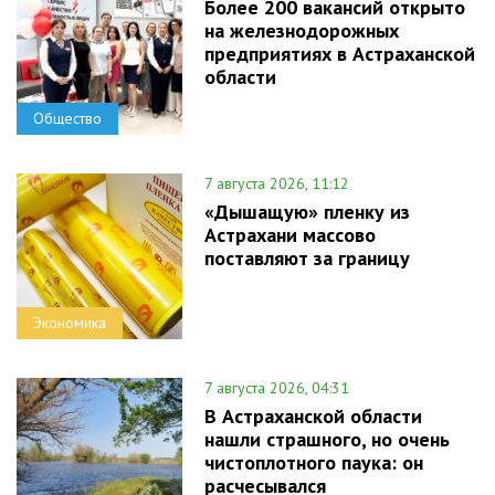
Более 200 вакансий открыто
на железнодорожных
предприятиях в Астраханской
области
Общество
7 августа 2026, 11:12
«Дышащую» пленку из
Астрахани массово
поставляют за границу
Экономика
7 августа 2026, 04:31
В Астраханской области
нашли страшного, но очень
чистоплотного паука: он
расчесывался