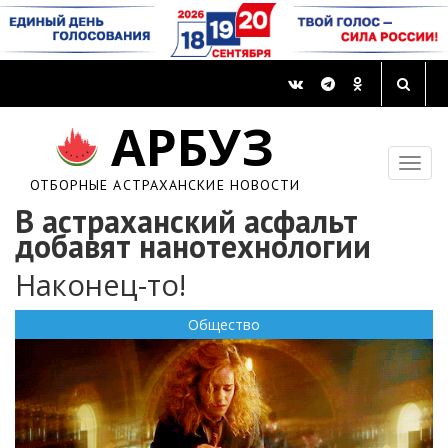
АРБУЗ
ОТБОРНЫЕ АСТРАХАНСКИЕ НОВОСТИ
В астраханский асфальт
добавят нанотехнологии
Наконец-то!
Общество