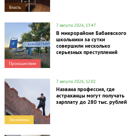
Власть
7 августа 2026, 13:47
В микрорайоне Бабаевского
школьники за сутки
совершили несколько
серьезных преступлений
Происшествия
7 августа 2026, 12:02
Названа профессия, где
астраханцы могут получать
зарплату до 280 тыс. рублей
Экономика