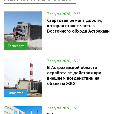
7 августа 2026, 19:22
Стартовал ремонт дороги,
которая станет частью
Восточного обхода Астрахани
Транспорт
7 августа 2026, 18:35
В Астраханской области
отработают действия при
внешнем воздействии на
объекты ЖКХ
Общество
7 августа 2026, 18:06