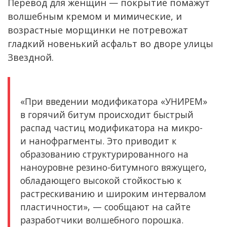
Перевод для женщин — покрытие помажут
волшебным кремом и мимические, и
возрастные морщинки не потревожат
гладкий новенький асфальт во дворе улицы
Звездной.
«При введении модификатора «УНИРЕМ»
в горячий битум происходит быстрый
распад частиц модификатора на микро-
и нанофрагменты. Это приводит к
образованию структурированного на
наноуровне резино-битумного вяжущего,
обладающего высокой стойкостью к
растрескиванию и широким интервалом
пластичности», — сообщают на сайте
разработчики волшебного порошка.