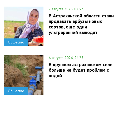
7 августа 2026, 02:32
В Астраханской области стали
продавать арбузы новых
сортов, еще один
ультраранний выводят
Общество
6 августа 2026, 21:27
В крупном астраханском селе
больше не будет проблем с
водой
Общество