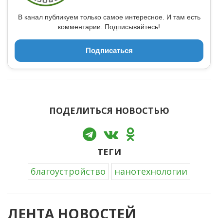
В канал публикуем только самое интересное. И там есть
комментарии. Подписывайтесь!
Подписаться
ПОДЕЛИТЬСЯ НОВОСТЬЮ
ТЕГИ
благоустройство
нанотехнологии
ЛЕНТА НОВОСТЕЙ