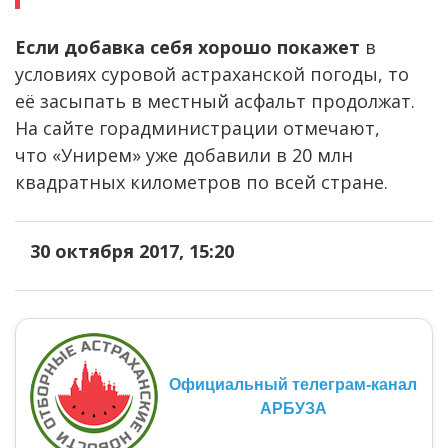
Если добавка себя хорошо покажет
в
условиях суровой астраханской погоды, то
её засыпать в местный асфальт продолжат.
На сайте горадминистрации отмечают,
что «Унирем» уже добавили в 20 млн
квадратных километров по всей стране.
30 октября 2017, 15:20
Официальный телеграм-канал
АРБУЗА