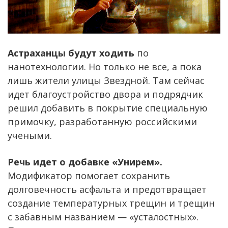
Астраханцы будут ходить
по
нанотехнологии. Но только не все, а пока
лишь жители улицы Звездной. Там сейчас
идет благоустройство двора и подрядчик
решил добавить в покрытие специальную
примочку, разработанную российскими
учеными.
Речь идет о добавке «Унирем».
Модификатор помогает сохранить
долговечность асфальта и предотвращает
создание температурных трещин и трещин
с забавным названием — «усталостных».