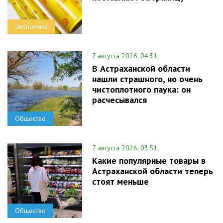
Экономика
7 августа 2026, 04:31
В Астраханской области
нашли страшного, но очень
чистоплотного паука: он
расчесывался
Общество
7 августа 2026, 03:51
Какие популярные товары в
Астраханской области теперь
стоят меньше
Общество