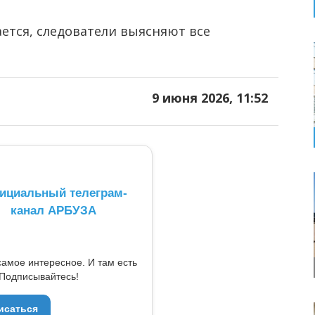
ется, следователи выясняют все
9 июня 2026, 11:52
ициальный телеграм-
канал АРБУЗА
самое интересное. И там есть
Подписывайтесь!
исаться