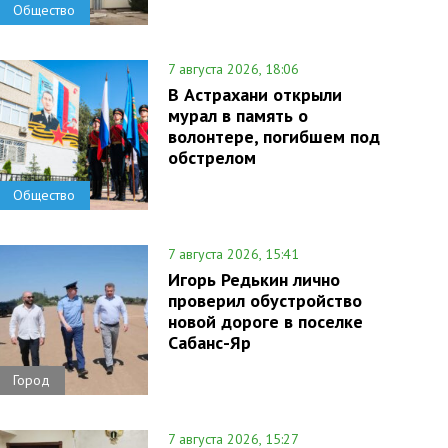
Общество
7 августа 2026, 18:06
В Астрахани открыли
мурал в память о
волонтере, погибшем под
обстрелом
Общество
7 августа 2026, 15:41
Игорь Редькин лично
проверил обустройство
новой дороге в поселке
Сабанс-Яр
Город
7 августа 2026, 15:27