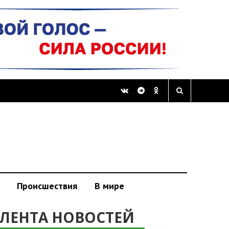
Происшествия
В мире
ЛЕНТА НОВОСТЕЙ