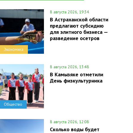
8 августа 2026, 19:34
В Астраханской области
предлагают субсидию
для элитного бизнеса —
разведение осетров
Экономика
8 августа 2026, 13:48
В Камызяке отметили
День физкультурника
Общество
8 августа 2026, 12:08
Сколько воды будет