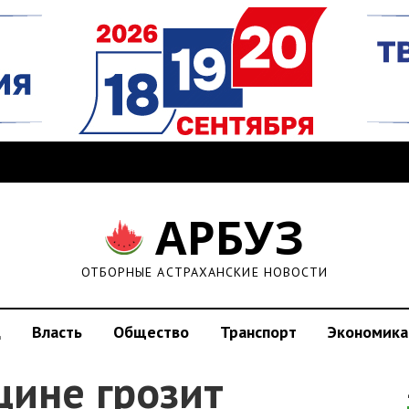
АРБУЗ
ОТБОРНЫЕ АСТРАХАНСКИЕ НОВОСТИ
д
Власть
Общество
Транспорт
Экономика
щине грозит