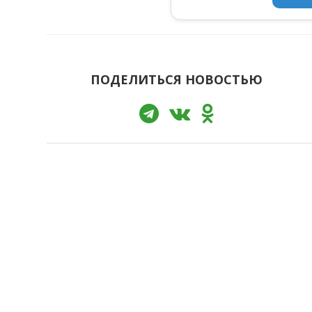
ПОДЕЛИТЬСЯ НОВОСТЬЮ