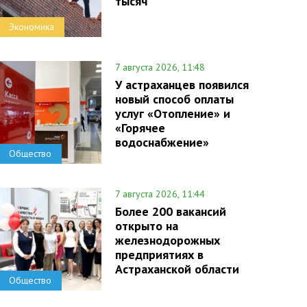
тысяч
Экономика
7 августа 2026, 11:48
У астраханцев появился
новый способ оплаты
услуг «Отопление» и
«Горячее
водоснабжение»
Общество
7 августа 2026, 11:44
Более 200 вакансий
открыто на
железнодорожных
предприятиях в
Астраханской области
Общество