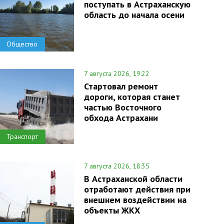
поступать в Астраханскую
область до начала осени
Общество
7 августа 2026, 19:22
Стартовал ремонт
дороги, которая станет
частью Восточного
обхода Астрахани
Транспорт
7 августа 2026, 18:35
В Астраханской области
отработают действия при
внешнем воздействии на
объекты ЖКХ