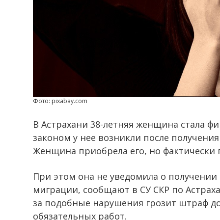
Фото: pixabay.com
В Астрахани 38-летняя женщина стала фи
законом у нее возникли после получения
Женщина приобрела его, но фактически 
При этом она не уведомила о получении
миграции, сообщают в СУ СКР по Астраха
за подобные нарушения грозит штраф до 
обязательных работ.