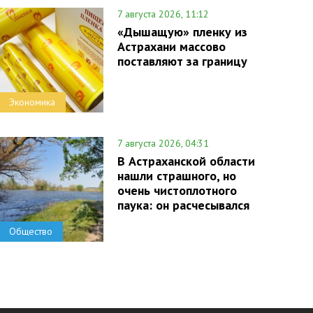
7 августа 2026, 11:12
«Дышащую» пленку из
Астрахани массово
поставляют за границу
Экономика
7 августа 2026, 04:31
В Астраханской области
нашли страшного, но
очень чистоплотного
паука: он расчесывался
Общество