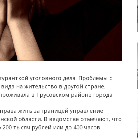
гуранткой уголовного дела. Проблемы с
 вида на жительство в другой стране.
проживала в Трусовском районе города.
 права жить за границей управление
нской области. В ведомстве отмечают, что
200 тысяч рублей или до 400 часов