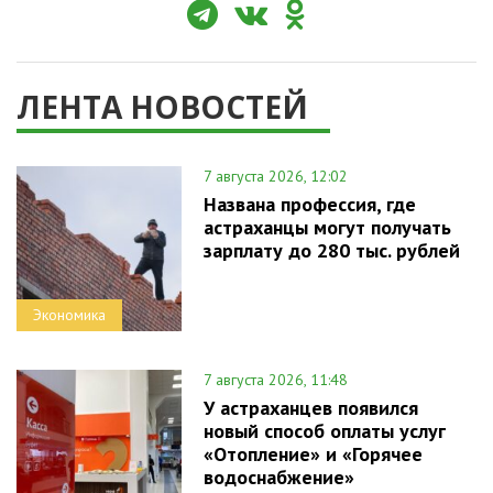
ЛЕНТА НОВОСТЕЙ
7 августа 2026, 12:02
Названа профессия, где
астраханцы могут получать
зарплату до 280 тыс. рублей
Экономика
7 августа 2026, 11:48
У астраханцев появился
новый способ оплаты услуг
«Отопление» и «Горячее
водоснабжение»