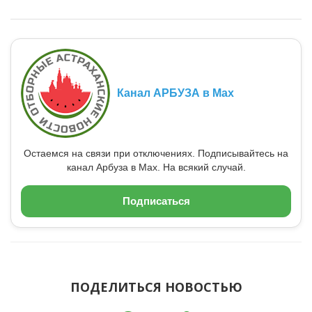
Канал АРБУЗА в Max
Остаемся на связи при отключениях. Подписывайтесь на
канал Арбуза в Max. На всякий случай.
Подписаться
ПОДЕЛИТЬСЯ НОВОСТЬЮ