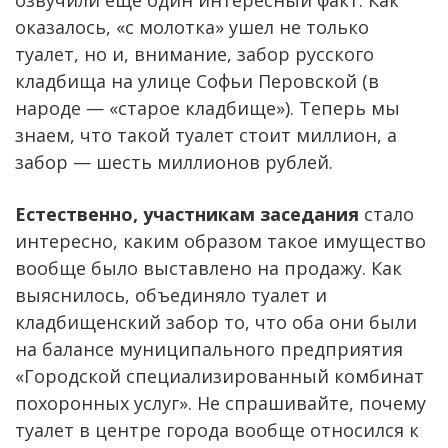
оказалось, «с молотка» ушел не только
туалет, но и, внимание, забор русского
кладбища на улице Софьи Перовской (в
народе — «старое кладбище»). Теперь мы
знаем, что такой туалет стоит миллион, а
забор — шесть миллионов рублей.
Естественно, участникам заседания
стало
интересно, каким образом такое имущество
вообще было выставлено на продажу. Как
выяснилось, объединяло туалет и
кладбищенский забор то, что оба они были
на балансе муниципального предприятия
«Городской специализированный комбинат
похоронных услуг». Не спрашивайте, почему
туалет в центре города вообще относился к