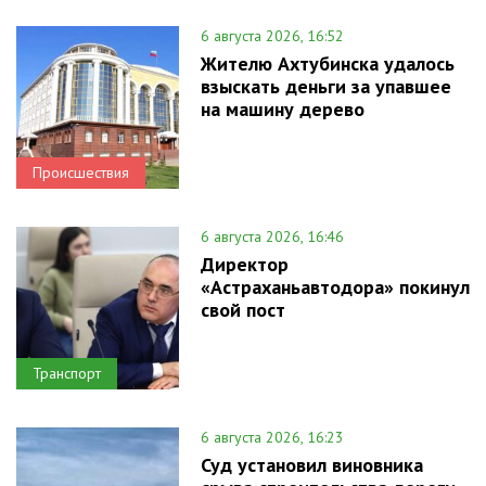
6 августа 2026, 16:52
Жителю Ахтубинска удалось
взыскать деньги за упавшее
на машину дерево
Происшествия
6 августа 2026, 16:46
Директор
«Астраханьавтодора» покинул
свой пост
Транспорт
6 августа 2026, 16:23
Суд установил виновника