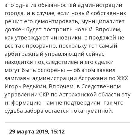
это одна из обязанностей администрации
города, и в случае, если новый собственник
решит его демонтировать, муниципалитет
должен будет построить новый. Впрочем,
как утверждают чиновники, с продажей не
все так прозрачно, поскольку тот самый
арбитражный управляющий сейчас
находится под следствием и его сделки
могут быть оспорены — об этом заявил
замглавы администрации Астрахани по ЖКХ
Игорь Редькин. Впрочем, в Следственном
управлении СКР по Астраханской области эту
информацию нам не подтвердили, так что
судьба забора остается пока туманной.
29 марта 2019, 15:12