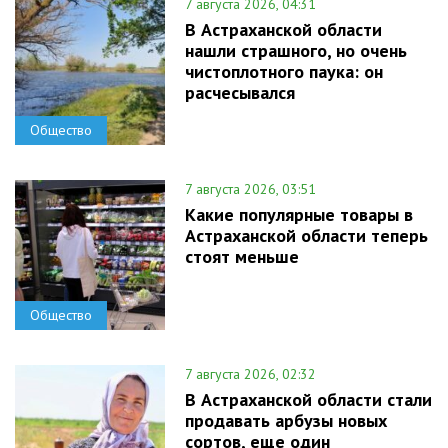
7 августа 2026, 04:31
В Астраханской области
нашли страшного, но очень
чистоплотного паука: он
расчесывался
Общество
7 августа 2026, 03:51
Какие популярные товары в
Астраханской области теперь
стоят меньше
Общество
7 августа 2026, 02:32
В Астраханской области стали
продавать арбузы новых
сортов, еще один