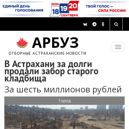
АРБУЗ
ОТБОРНЫЕ АСТРАХАНСКИЕ НОВОСТИ
В Астрахани за долги
продали забор старого
кладбища
За шесть миллионов рублей
Город