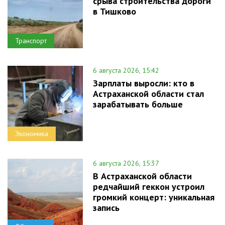
срыва строительства дороги
в Тишково
Транспорт
6 августа 2026, 15:42
Зарплаты выросли: кто в
Астраханской области стал
зарабатывать больше
Экономика
6 августа 2026, 15:37
В Астраханской области
редчайший геккон устроил
громкий концерт: уникальная
запись