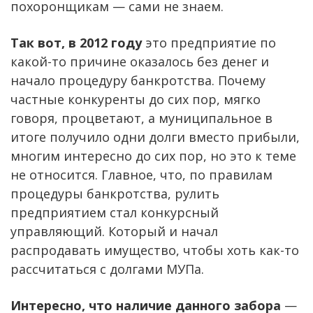
похоронщикам — сами не знаем.
Так вот, в 2012 году
это предприятие по
какой-то причине оказалось без денег и
начало процедуру банкротства. Почему
частные конкуренты до сих пор, мягко
говоря, процветают, а муниципальное в
итоге получило одни долги вместо прибыли,
многим интересно до сих пор, но это к теме
не относится. Главное, что, по правилам
процедуры банкротства, рулить
предприятием стал конкурсный
управляющий. Который и начал
распродавать имущество, чтобы хоть как-то
рассчитаться с долгами МУПа.
Интересно, что наличие данного забора
—