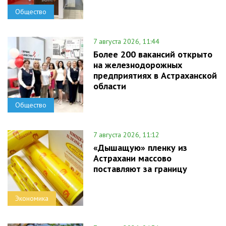
Общество
7 августа 2026, 11:44
Более 200 вакансий открыто
на железнодорожных
предприятиях в Астраханской
области
Общество
7 августа 2026, 11:12
«Дышащую» пленку из
Астрахани массово
поставляют за границу
Экономика