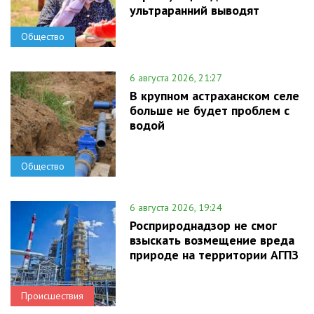
ультраранний выводят
Общество
6 августа 2026, 21:27
В крупном астраханском селе
больше не будет проблем с
водой
Общество
6 августа 2026, 19:24
Росприроднадзор не смог
взыскать возмещение вреда
природе на территории АГПЗ
Происшествия