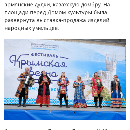
армянские дудки, казахскую домбру. На
площади перед Домом культуры была
развернута выставка-продажа изделий
народных умельцев.