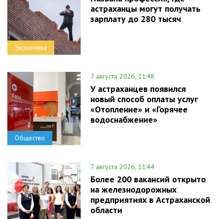
астраханцы могут получать
зарплату до 280 тысяч
Экономика
7 августа 2026, 11:48
У астраханцев появился
новый способ оплаты услуг
«Отопление» и «Горячее
водоснабжение»
Общество
7 августа 2026, 11:44
Более 200 вакансий открыто
на железнодорожных
предприятиях в Астраханской
области