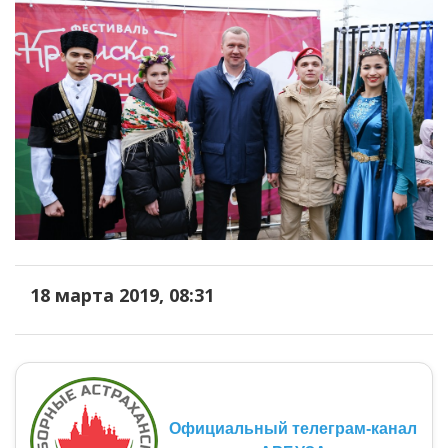
18 марта 2019, 08:31
Официальный телеграм-канал