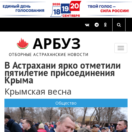
АРБУЗ
ОТБОРНЫЕ АСТРАХАНСКИЕ НОВОСТИ
В Астрахани ярко отметили
пятилетие присоединения
Крыма
Крымская весна
Общество