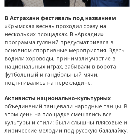
В Астрахани фестиваль под названием
«Крымская весна» проходил сразу на
нескольких площадках. В «Аркадии»
программа гуляний предусматривала в
основном спортивные мероприятия. Здесь
водили хороводы, принимали участие в
национальных играх, забивали в ворота
футбольный и гандбольный мячи,
подтягивались на перекладине.
Активисты национально-культурных
объединений танцевали народные танцы. В
этом день на площадке смешались все
культуры и стили: были слышны плясовые и
лирические мелодии под русскую балалайку,