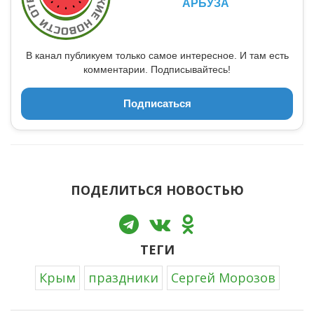
АРБУЗА
В канал публикуем только самое интересное. И там есть
комментарии. Подписывайтесь!
Подписаться
ПОДЕЛИТЬСЯ НОВОСТЬЮ
ТЕГИ
Крым
праздники
Сергей Морозов