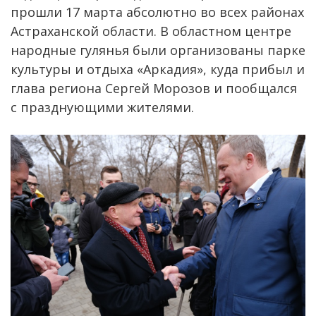
прошли 17 марта абсолютно во всех районах
Астраханской области. В областном центре
народные гулянья были организованы парке
культуры и отдыха «Аркадия», куда прибыл и
глава региона Сергей Морозов и пообщался
с празднующими жителями.