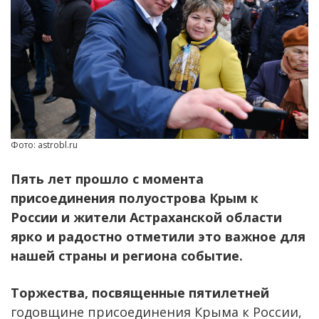
Фото: astrobl.ru
Пять лет прошло с момента
присоединения полуострова Крым к
России и жители Астраханской области
ярко и радостно отметили это важное для
нашей страны и региона событие.
Торжества, посвященные пятилетней
годовщине присоединения Крыма к России,