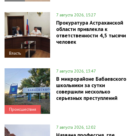
7 августа 2026, 15:27
Прокуратура Астраханской
области привлекла к
ответственности 4,5 тысячи
человек
Власть
7 августа 2026, 13:47
В микрорайоне Бабаевского
школьники за сутки
совершили несколько
серьезных преступлений
Происшествия
7 августа 2026, 12:02
Названа профессия, где