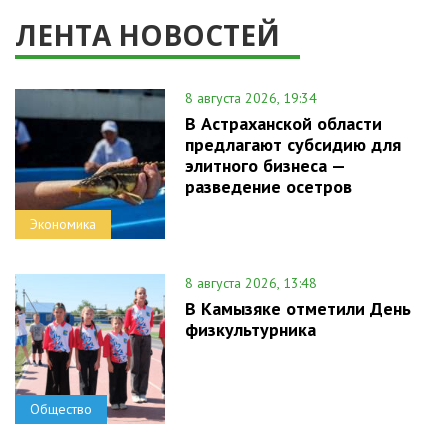
ЛЕНТА НОВОСТЕЙ
8 августа 2026, 19:34
В Астраханской области
предлагают субсидию для
элитного бизнеса —
разведение осетров
Экономика
8 августа 2026, 13:48
В Камызяке отметили День
физкультурника
Общество