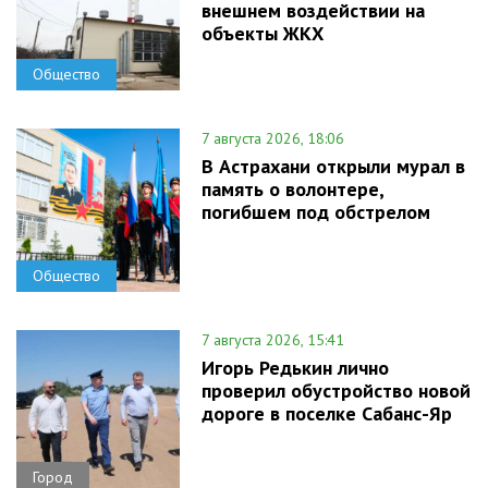
внешнем воздействии на
объекты ЖКХ
Общество
7 августа 2026, 18:06
В Астрахани открыли мурал в
память о волонтере,
погибшем под обстрелом
Общество
7 августа 2026, 15:41
Игорь Редькин лично
проверил обустройство новой
дороге в поселке Сабанс-Яр
Город