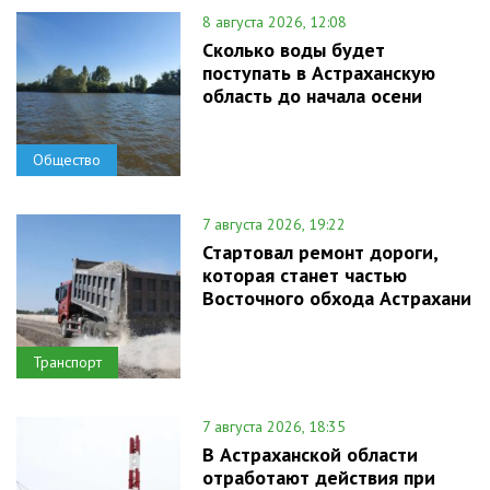
8 августа 2026, 12:08
Сколько воды будет
поступать в Астраханскую
область до начала осени
Общество
7 августа 2026, 19:22
Стартовал ремонт дороги,
которая станет частью
Восточного обхода Астрахани
Транспорт
7 августа 2026, 18:35
В Астраханской области
отработают действия при