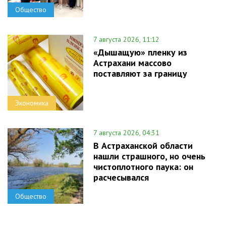
Общество
7 августа 2026, 11:12
«Дышащую» пленку из
Астрахани массово
поставляют за границу
Экономика
7 августа 2026, 04:31
В Астраханской области
нашли страшного, но очень
чистоплотного паука: он
расчесывался
Общество