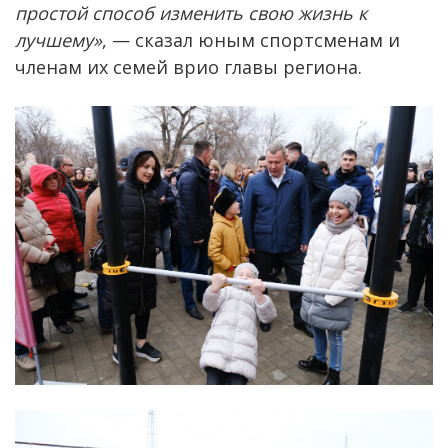
простой способ изменить свою жизнь к
лучшему»
, — сказал юным спортсменам и
членам их семей врио главы региона.