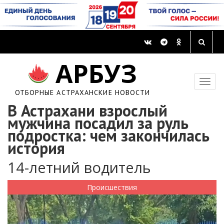
АРБУЗ
ОТБОРНЫЕ АСТРАХАНСКИЕ НОВОСТИ
В Астрахани взрослый
мужчина посадил за руль
подростка: чем закончилась
история
14-летний водитель
Происшествия