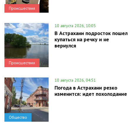
Происшествия
10 августа 2026, 10:05
В Астрахани подросток пошел
купаться на речку и не
вернулся
Происшествия
10 августа 2026, 04:51
Погода в Астрахани резко
изменится: идет похолодание
Общество