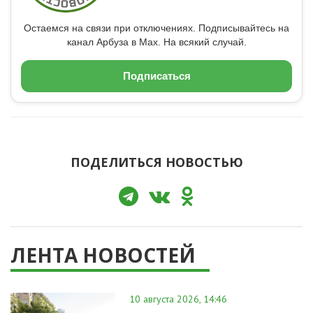
Остаемся на связи при отключениях. Подписывайтесь на
канал Арбуза в Max. На всякий случай.
Подписаться
ПОДЕЛИТЬСЯ НОВОСТЬЮ
ЛЕНТА НОВОСТЕЙ
10 августа 2026, 14:46