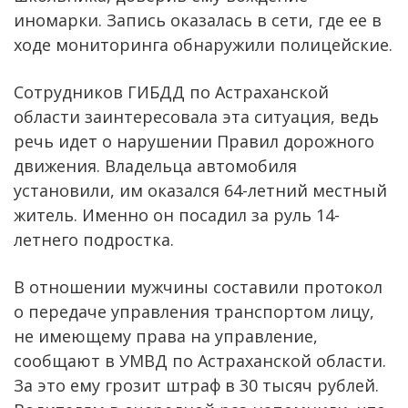
иномарки. Запись оказалась в сети, где ее в
ходе мониторинга обнаружили полицейские.
Сотрудников ГИБДД по Астраханской
области заинтересовала эта ситуация, ведь
речь идет о нарушении Правил дорожного
движения. Владельца автомобиля
установили, им оказался 64-летний местный
житель. Именно он посадил за руль 14-
летнего подростка.
В отношении мужчины составили протокол
о передаче управления транспортом лицу,
не имеющему права на управление,
сообщают в УМВД по Астраханской области.
За это ему грозит штраф в 30 тысяч рублей.