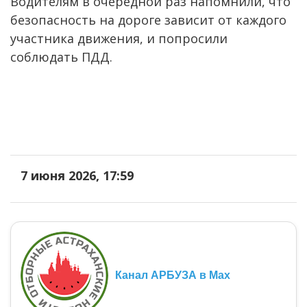
Водителям в очередной раз напомнили, что
безопасность на дороге зависит от каждого
участника движения, и попросили
соблюдать ПДД.
7 июня 2026, 17:59
Канал АРБУЗА в Max