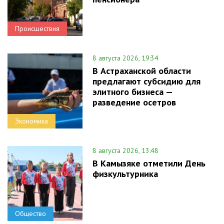
Происшествия
8 августа 2026, 19:34
В Астраханской области
предлагают субсидию для
элитного бизнеса —
разведение осетров
Экономика
8 августа 2026, 13:48
В Камызяке отметили День
физкультурника
Общество