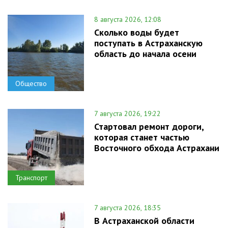
8 августа 2026, 12:08
Сколько воды будет
поступать в Астраханскую
область до начала осени
Общество
7 августа 2026, 19:22
Стартовал ремонт дороги,
которая станет частью
Восточного обхода Астрахани
Транспорт
7 августа 2026, 18:35
В Астраханской области