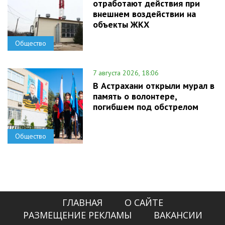
отработают действия при
внешнем воздействии на
объекты ЖКХ
Общество
7 августа 2026, 18:06
В Астрахани открыли мурал в
память о волонтере,
погибшем под обстрелом
Общество
ГЛАВНАЯ
О САЙТЕ
РАЗМЕЩЕНИЕ РЕКЛАМЫ
ВАКАНСИИ