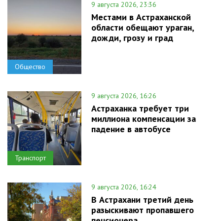
9 августа 2026, 23:36
Местами в Астраханской
области обещают ураган,
дожди, грозу и град
Общество
9 августа 2026, 16:26
Астраханка требует три
миллиона компенсации за
падение в автобусе
Транспорт
9 августа 2026, 16:24
В Астрахани третий день
разыскивают пропавшего
пенсионера