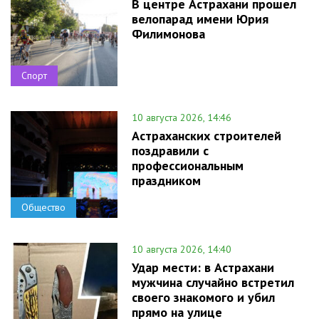
В центре Астрахани прошел
велопарад имени Юрия
Филимонова
Спорт
10 августа 2026, 14:46
Астраханских строителей
поздравили с
профессиональным
праздником
Общество
10 августа 2026, 14:40
Удар мести: в Астрахани
мужчина случайно встретил
своего знакомого и убил
прямо на улице