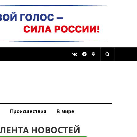
Происшествия
В мире
ЛЕНТА НОВОСТЕЙ