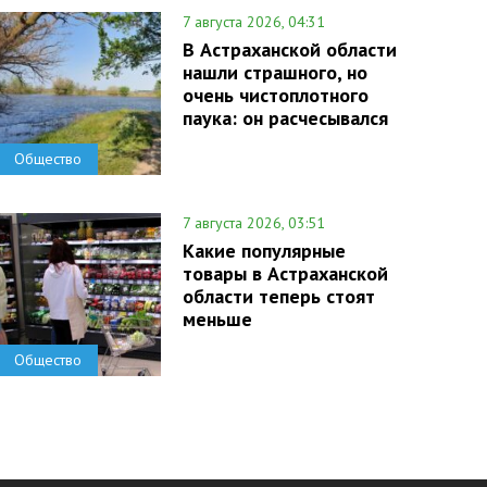
7 августа 2026, 04:31
В Астраханской области
нашли страшного, но
очень чистоплотного
паука: он расчесывался
Общество
7 августа 2026, 03:51
Какие популярные
товары в Астраханской
области теперь стоят
меньше
Общество