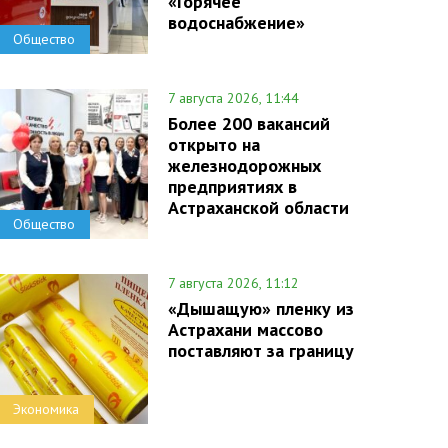
«Горячее
водоснабжение»
Общество
7 августа 2026, 11:44
Более 200 вакансий
открыто на
железнодорожных
предприятиях в
Астраханской области
Общество
7 августа 2026, 11:12
«Дышащую» пленку из
Астрахани массово
поставляют за границу
Экономика