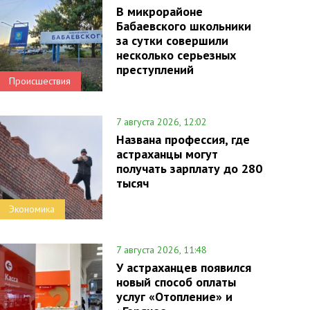
В микрорайоне
Бабаевского школьники
за сутки совершили
несколько серьезных
преступлений
Происшествия
7 августа 2026, 12:02
Названа профессия, где
астраханцы могут
получать зарплату до 280
тысяч
Экономика
7 августа 2026, 11:48
У астраханцев появился
новый способ оплаты
услуг «Отопление» и