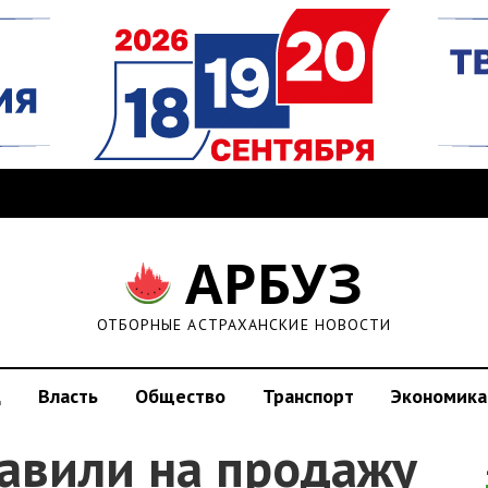
АРБУЗ
ОТБОРНЫЕ АСТРАХАНСКИЕ НОВОСТИ
д
Власть
Общество
Транспорт
Экономика
тавили на продажу