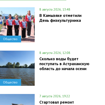
8 августа 2026, 13:48
В Камызяке отметили
День физкультурника
Общество
8 августа 2026, 12:08
Сколько воды будет
поступать в Астраханскую
область до начала осени
Общество
7 августа 2026, 19:22
Стартовал ремонт