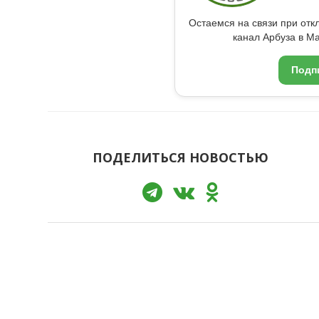
Остаемся на связи при от
канал Арбуза в Ma
Подп
ПОДЕЛИТЬСЯ НОВОСТЬЮ