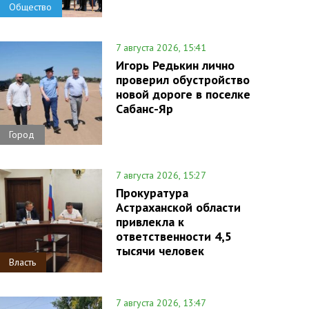
Общество
7 августа 2026, 15:41
Игорь Редькин лично
проверил обустройство
новой дороге в поселке
Сабанс-Яр
Город
7 августа 2026, 15:27
Прокуратура
Астраханской области
привлекла к
ответственности 4,5
тысячи человек
Власть
7 августа 2026, 13:47