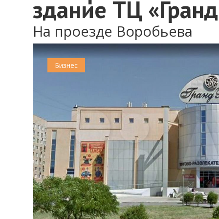
здание ТЦ «Гранд
На проезде Воробьева
Бизнес