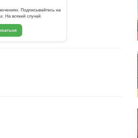
ключениях. Подписывайтесь на
x. На всякий случай.
исаться