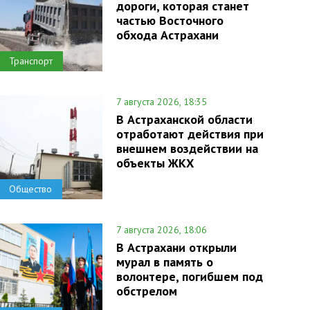
дороги, которая станет
частью Восточного
обхода Астрахани
Транспорт
7 августа 2026, 18:35
В Астраханской области
отработают действия при
внешнем воздействии на
объекты ЖКХ
Общество
7 августа 2026, 18:06
В Астрахани открыли
мурал в память о
волонтере, погибшем под
обстрелом