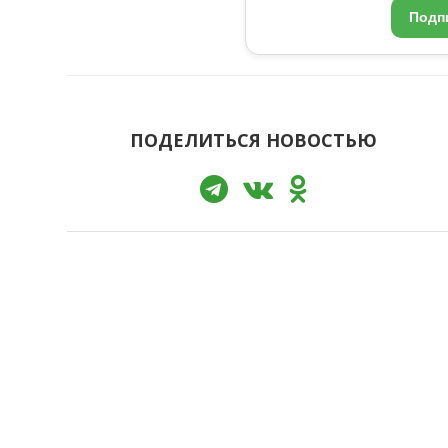
Подп
ПОДЕЛИТЬСЯ НОВОСТЬЮ