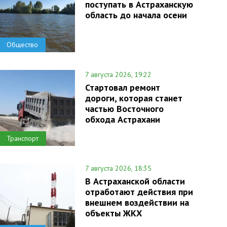
поступать в Астраханскую
область до начала осени
Общество
7 августа 2026, 19:22
Стартовал ремонт
дороги, которая станет
частью Восточного
обхода Астрахани
Транспорт
7 августа 2026, 18:35
В Астраханской области
отработают действия при
внешнем воздействии на
объекты ЖКХ