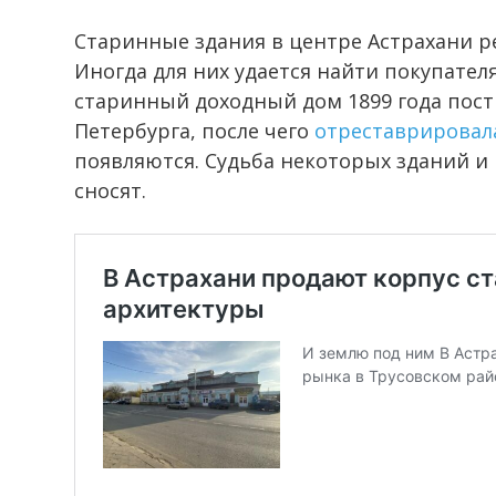
Старинные здания в центре Астрахани р
Иногда для них удается найти покупател
старинный доходный дом 1899 года пост
Петербурга, после чего
отреставрировал
появляются. Судьба некоторых зданий и 
сносят.