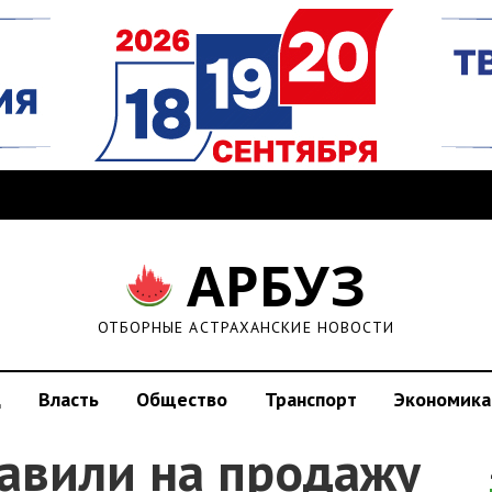
АРБУЗ
ОТБОРНЫЕ АСТРАХАНСКИЕ НОВОСТИ
д
Власть
Общество
Транспорт
Экономика
тавили на продажу