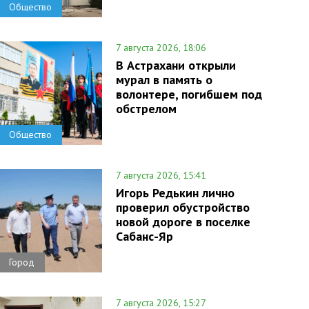
Общество
7 августа 2026, 18:06
В Астрахани открыли
мурал в память о
волонтере, погибшем под
обстрелом
Общество
7 августа 2026, 15:41
Игорь Редькин лично
проверил обустройство
новой дороге в поселке
Сабанс-Яр
Город
7 августа 2026, 15:27