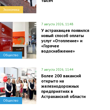
тысяч
Экономика
7 августа 2026, 11:48
У астраханцев появился
новый способ оплаты
услуг «Отопление» и
«Горячее
водоснабжение»
Общество
7 августа 2026, 11:44
Более 200 вакансий
открыто на
железнодорожных
предприятиях в
Астраханской области
Общество