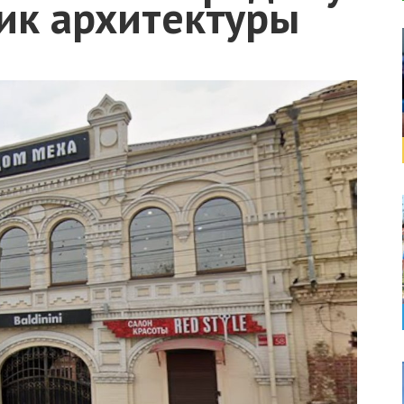
ик архитектуры