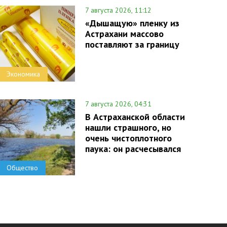
7 августа 2026, 11:12
«Дышащую» пленку из
Астрахани массово
поставляют за границу
Экономика
7 августа 2026, 04:31
В Астраханской области
нашли страшного, но
очень чистоплотного
паука: он расчесывался
Общество