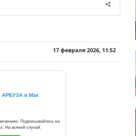
17 февраля 2026, 11:52
л АРБУЗА в Max
ключениях. Подписывайтесь на
x. На всякий случай.