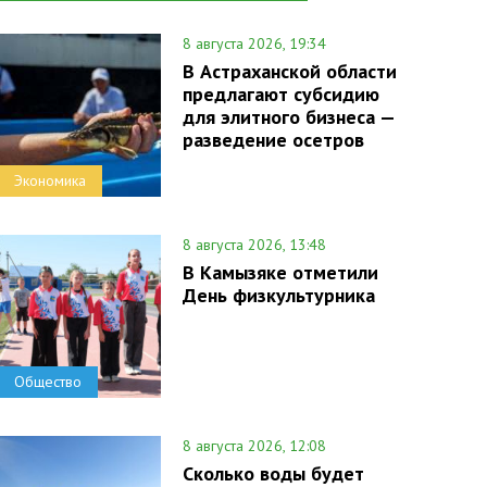
8 августа 2026, 19:34
В Астраханской области
предлагают субсидию
для элитного бизнеса —
разведение осетров
Экономика
8 августа 2026, 13:48
В Камызяке отметили
День физкультурника
Общество
8 августа 2026, 12:08
Сколько воды будет