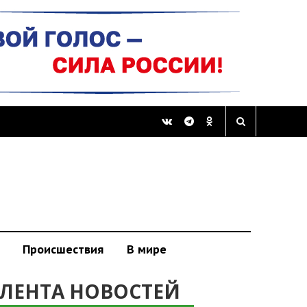
Происшествия
В мире
ЛЕНТА НОВОСТЕЙ