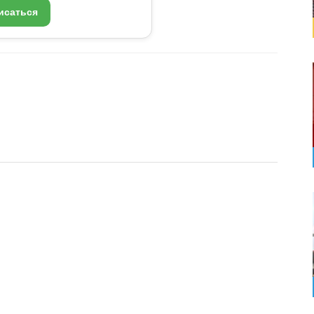
исаться