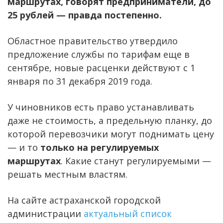
маршрутах, говорят предприниматели, до
25 рублей — правда постепенно.
Областное правительство утвердило
предложение службы по тарифам еще в
сентябре, новые расценки действуют с 1
января по 31 декабря 2019 года.
У чиновников есть право устанавливать
даже не стоимость, а предельную планку, до
которой перевозчики могут поднимать цену
— и то
только на регулируемых
маршрутах
. Какие станут регулируемыми —
решать местным властям.
На сайте астраханской городской
администрации
актуальный список