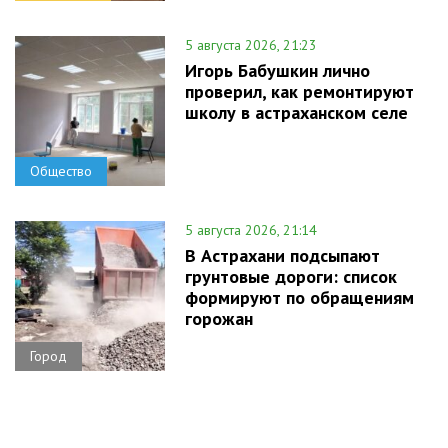
5 августа 2026, 21:23
Игорь Бабушкин лично
проверил, как ремонтируют
школу в астраханском селе
Общество
5 августа 2026, 21:14
В Астрахани подсыпают
грунтовые дороги: список
формируют по обращениям
горожан
Город