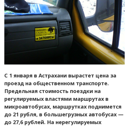
С 1 января в Астрахани вырастет цена за
проезд на общественном транспорте.
Предельная стоимость поездки на
регулируемых властями маршрутах в
микроавтобусах, маршрутках поднимется
до 21 рубля, в большегрузных автобусах —
до 27,6 рублей. На нерегулируемых