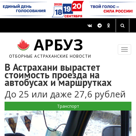
АРБУЗ
ОТБОРНЫЕ АСТРАХАНСКИЕ НОВОСТИ
В Астрахани вырастет
стоимость проезда на
автобусах и маршрутках
До 25 или даже 27,6 рублей
Транспорт