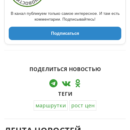
В канал публикуем только самое интересное. И там есть
комментарии. Подписывайтесь!
Подписаться
ПОДЕЛИТЬСЯ НОВОСТЬЮ
ТЕГИ
маршрутки
рост цен