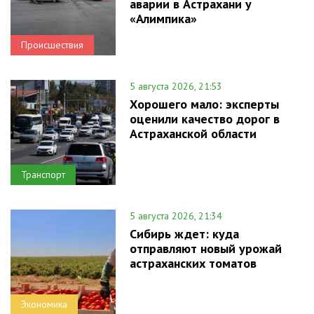
аварии в Астрахани у
«Алимпика»
Происшествия
5 августа 2026, 21:53
Хорошего мало: эксперты
оценили качество дорог в
Астраханской области
Транспорт
5 августа 2026, 21:34
Сибирь ждет: куда
отправляют новый урожай
астраханских томатов
Экономика