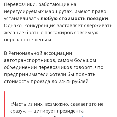
Перевозчики, работающие на
нерегулируемых маршрутах, имеют право
устанавливать
любую стоимость поездки
.
Однако, конкуренция заставляет сдерживать
желание брать с пассажиров совсем уж
нереальные деньги.
В Региональной ассоциации
автотранспортников, самом большом
объединении перевозчиков говорят, что
предприниматели хотели бы поднять
стоимость проезда до 24-25 рублей.
«Часть из них, возможно, сделает это не
сразу», — цитирует президента