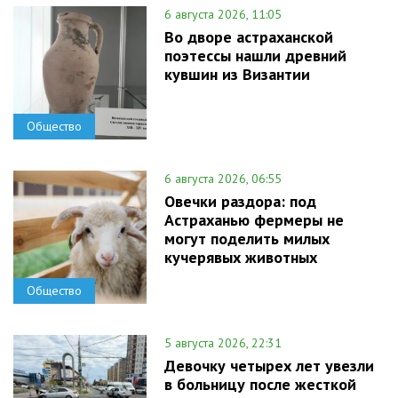
6 августа 2026, 11:05
Во дворе астраханской
поэтессы нашли древний
кувшин из Византии
Общество
6 августа 2026, 06:55
Овечки раздора: под
Астраханью фермеры не
могут поделить милых
кучерявых животных
Общество
5 августа 2026, 22:31
Девочку четырех лет увезли
в больницу после жесткой