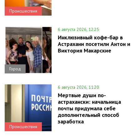
Происшествия
6 августа 2026, 12:25
Инклюзивный кофе-бар в
Астрахани посетили Антон и
Виктория Макарские
Город
6 августа 2026, 11:20
Мертвые души по-
астрахански: начальница
почты придумала себе
дополнительный способ
заработка
Происшествия