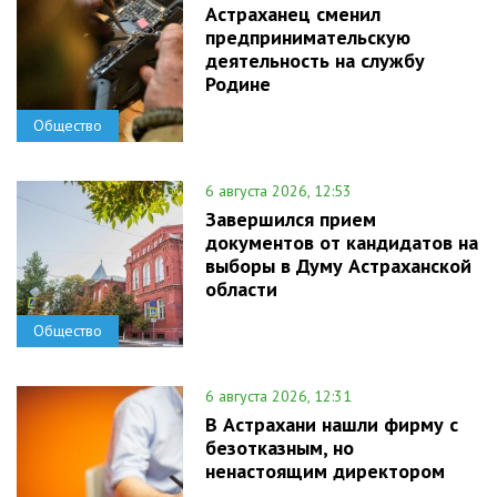
Астраханец сменил
предпринимательскую
деятельность на службу
Родине
Общество
6 августа 2026, 12:53
Завершился прием
документов от кандидатов на
выборы в Думу Астраханской
области
Общество
6 августа 2026, 12:31
В Астрахани нашли фирму с
безотказным, но
ненастоящим директором