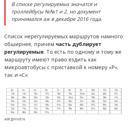
В списке регулируемых значатся и
троллейбусы №№1 и 2, но документ
принимался аж в декабре 2016 года.
Список нерегулируемых маршрутов намного
обширнее, причем
часть дублирует
регулируемые
. То есть по одному и тому же
маршруту имеют право ездить как
микроавтобусы с приставкой к номеру «Р»,
так и «С»:
astrgorod.ru