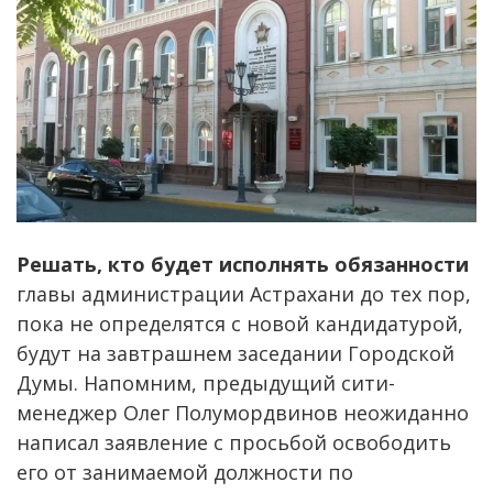
Решать, кто будет исполнять обязанности
главы администрации Астрахани до тех пор,
пока не определятся с новой кандидатурой,
будут на завтрашнем заседании Городской
Думы. Напомним, предыдущий сити-
менеджер Олег Полумордвинов неожиданно
написал заявление с просьбой освободить
его от занимаемой должности по