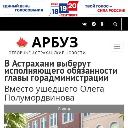
АРБУЗ
ОТБОРНЫЕ АСТРАХАНСКИЕ НОВОСТИ
В Астрахани выберут
исполняющего обязанности
главы горадминистрации
Вместо ушедшего Олега
Полумордвинова
Город