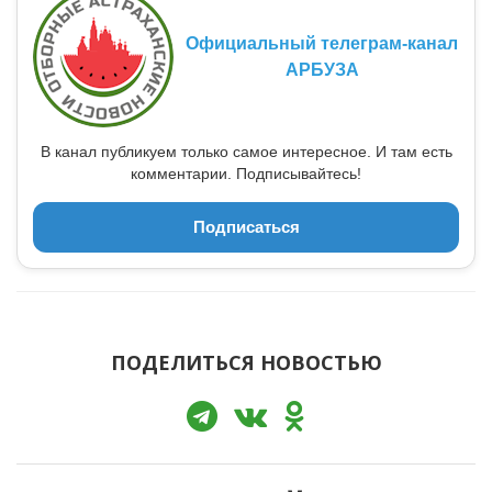
Официальный телеграм-канал
АРБУЗА
В канал публикуем только самое интересное. И там есть
комментарии. Подписывайтесь!
Подписаться
ПОДЕЛИТЬСЯ НОВОСТЬЮ