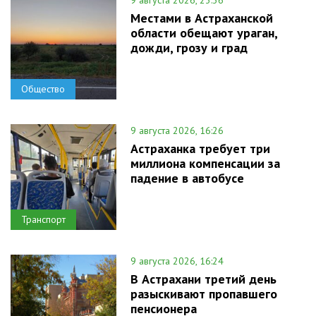
9 августа 2026, 23:36
Местами в Астраханской
области обещают ураган,
дожди, грозу и град
Общество
9 августа 2026, 16:26
Астраханка требует три
миллиона компенсации за
падение в автобусе
Транспорт
9 августа 2026, 16:24
В Астрахани третий день
разыскивают пропавшего
пенсионера