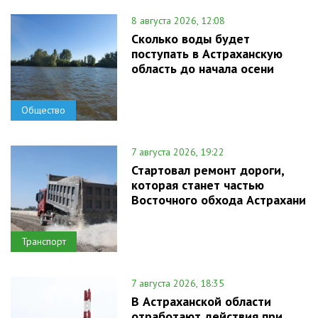
8 августа 2026, 12:08
Сколько воды будет
поступать в Астраханскую
область до начала осени
Общество
7 августа 2026, 19:22
Стартовал ремонт дороги,
которая станет частью
Восточного обхода Астрахани
Транспорт
7 августа 2026, 18:35
В Астраханской области
отработают действия при