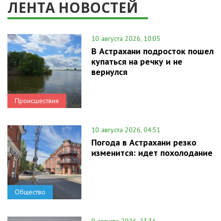
ЛЕНТА НОВОСТЕЙ
10 августа 2026, 10:05
В Астрахани подросток пошел
купаться на речку и не
вернулся
Происшествия
10 августа 2026, 04:51
Погода в Астрахани резко
изменится: идет похолодание
Общество