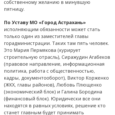
собственному желанию в минувшую
пятницу.
По Уставу МО «Город Астрахань»
исполняющим обязанности может стать
только один из заместителей главы
горадминистрации. Таких там пять человек.
Это Мария Пермякова (курирует
строительную отрасль), Сиражудин Агабеков
(правовое направление, информационная
политика, работа с общественностью,
кадры, документооборот), Виктор Корженко
(ЖКХ, главы районов), Любовь Плющенко
(экономический блок) и Галина Бородина
(финансовый блок). Юридически все они
находятся в равных условиях, решение кто
станет главным будет принимать