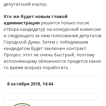
депутатский корпус.
Кто же будет новым главой
администрации
решится только после
отбора кандидатур на конкурсной комиссии
и следующего за ним голосования депутатов
Городской Думы. Затем с победившим
кандидатом будет заключен контракт.
Процесс этот не очень быстрый, поэтому
исполняющему обязанности придется какое-
то время всерьез поработать.
8 октября 2018, 14:44