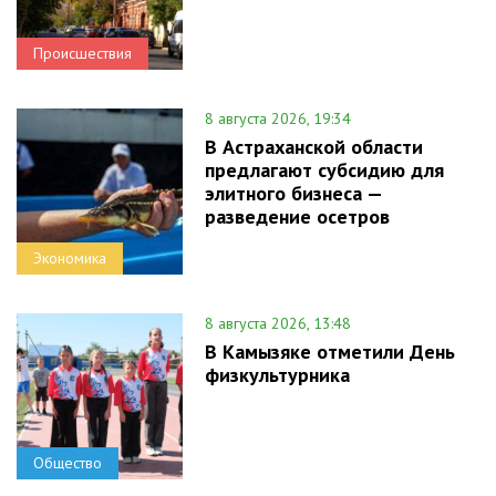
Происшествия
8 августа 2026, 19:34
В Астраханской области
предлагают субсидию для
элитного бизнеса —
разведение осетров
Экономика
8 августа 2026, 13:48
В Камызяке отметили День
физкультурника
Общество