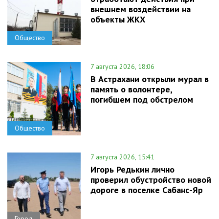
внешнем воздействии на
объекты ЖКХ
Общество
7 августа 2026, 18:06
В Астрахани открыли мурал в
память о волонтере,
погибшем под обстрелом
Общество
7 августа 2026, 15:41
Игорь Редькин лично
проверил обустройство новой
дороге в поселке Сабанс-Яр
Город