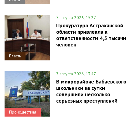
7 августа 2026, 15:27
Прокуратура Астраханской
области привлекла к
ответственности 4,5 тысячи
человек
Власть
7 августа 2026, 13:47
В микрорайоне Бабаевского
школьники за сутки
совершили несколько
серьезных преступлений
Происшествия