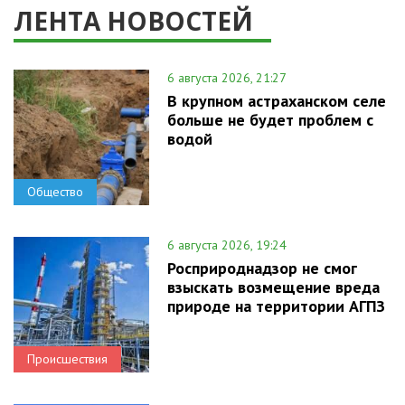
ЛЕНТА НОВОСТЕЙ
6 августа 2026, 21:27
В крупном астраханском селе
больше не будет проблем с
водой
Общество
6 августа 2026, 19:24
Росприроднадзор не смог
взыскать возмещение вреда
природе на территории АГПЗ
Происшествия