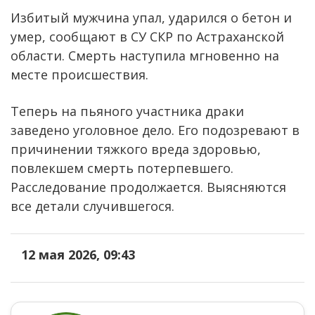
Избитый мужчина упал, ударился о бетон и
умер, сообщают в СУ СКР по Астраханской
области. Смерть наступила мгновенно на
месте происшествия.
Теперь на пьяного участника драки
заведено уголовное дело. Его подозревают в
причинении тяжкого вреда здоровью,
повлекшем смерть потерпевшего.
Расследование продолжается. Выясняются
все детали случившегося.
12 мая 2026, 09:43