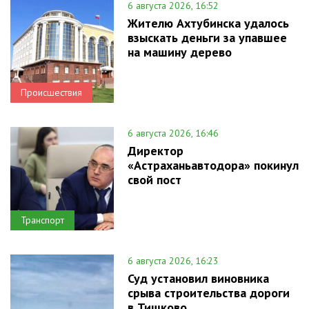
6 августа 2026, 16:52
Жителю Ахтубинска удалось
взыскать деньги за упавшее
на машину дерево
Происшествия
6 августа 2026, 16:46
Директор
«Астраханьавтодора» покинул
свой пост
Транспорт
6 августа 2026, 16:23
Суд установил виновника
срыва строительства дороги
в Тишково