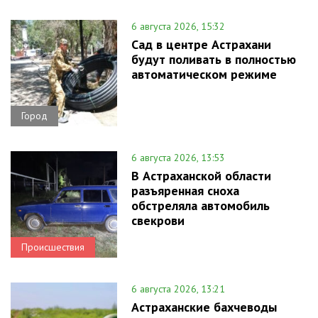
6 августа 2026, 15:32
Сад в центре Астрахани
будут поливать в полностью
автоматическом режиме
Город
6 августа 2026, 13:53
В Астраханской области
разъяренная сноха
обстреляла автомобиль
свекрови
Происшествия
6 августа 2026, 13:21
Астраханские бахчеводы