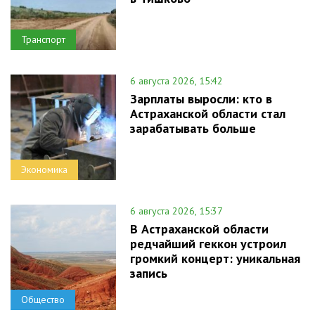
Транспорт
6 августа 2026, 15:42
Зарплаты выросли: кто в
Астраханской области стал
зарабатывать больше
Экономика
6 августа 2026, 15:37
В Астраханской области
редчайший геккон устроил
громкий концерт: уникальная
запись
Общество