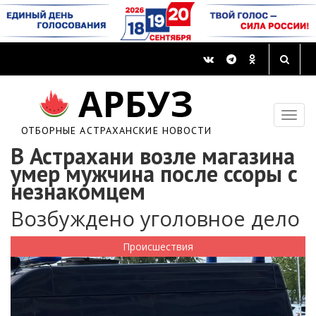
АРБУЗ
ОТБОРНЫЕ АСТРАХАНСКИЕ НОВОСТИ
В Астрахани возле магазина
умер мужчина после ссоры с
незнакомцем
Возбуждено уголовное дело
Происшествия