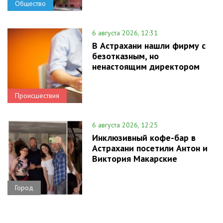
Общество
6 августа 2026, 12:31
В Астрахани нашли фирму с
безотказным, но
ненастоящим директором
Происшествия
6 августа 2026, 12:25
Инклюзивный кофе-бар в
Астрахани посетили Антон и
Виктория Макарские
Город