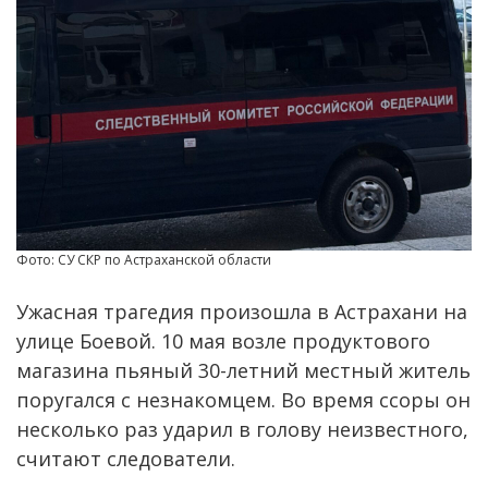
Фото: СУ СКР по Астраханской области
Ужасная трагедия произошла в Астрахани на
улице Боевой. 10 мая возле продуктового
магазина пьяный 30-летний местный житель
поругался с незнакомцем. Во время ссоры он
несколько раз ударил в голову неизвестного,
считают следователи.