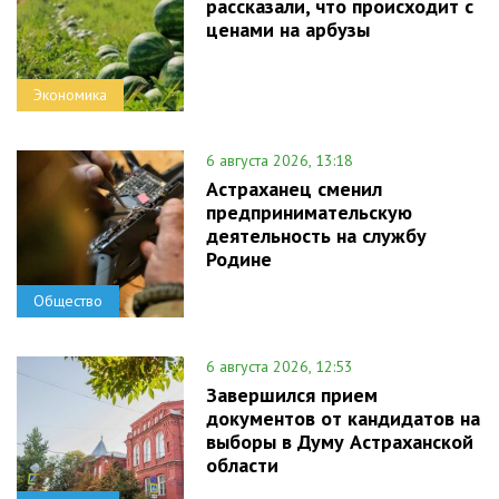
рассказали, что происходит с
ценами на арбузы
Экономика
6 августа 2026, 13:18
Астраханец сменил
предпринимательскую
деятельность на службу
Родине
Общество
6 августа 2026, 12:53
Завершился прием
документов от кандидатов на
выборы в Думу Астраханской
области