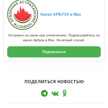
Канал АРБУЗА в Max
Остаемся на связи при отключениях. Подписывайтесь на
канал Арбуза в Max. На всякий случай.
Подписаться
ПОДЕЛИТЬСЯ НОВОСТЬЮ