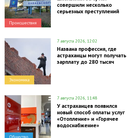
совершили несколько
серьезных преступлений
Происшествия
7 августа 2026, 12:02
Названа профессия, где
астраханцы могут получать
зарплату до 280 тысяч
Экономика
7 августа 2026, 11:48
У астраханцев появился
новый способ оплаты услуг
«Отопление» и «Горячее
водоснабжение»
Общество