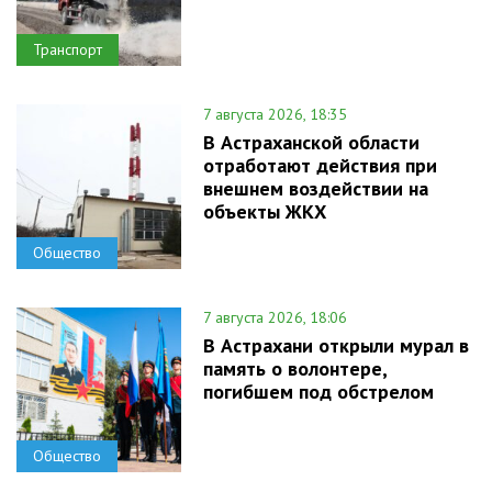
Транспорт
7 августа 2026, 18:35
В Астраханской области
отработают действия при
внешнем воздействии на
объекты ЖКХ
Общество
7 августа 2026, 18:06
В Астрахани открыли мурал в
память о волонтере,
погибшем под обстрелом
Общество