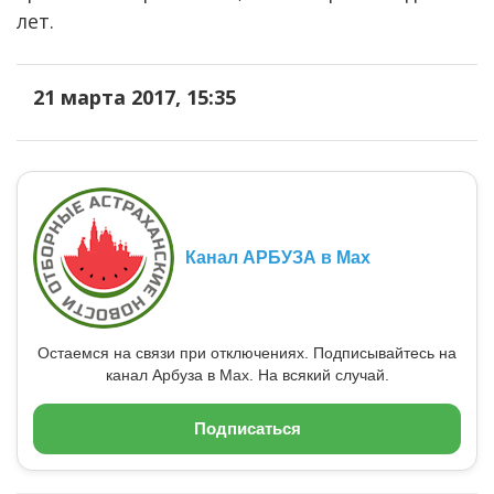
лет.
21 марта 2017, 15:35
Канал АРБУЗА в Max
Остаемся на связи при отключениях. Подписывайтесь на
канал Арбуза в Max. На всякий случай.
Подписаться