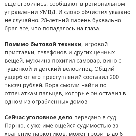
еще строились, сообщают в региональном
управлении УМВД. И слово обчистил указано
не случайно. 28-летний парень буквально
брал все, что попадалось на глаза.
Помимо бытовой техники
, игровой
приставки, телефонов и других ценных
вещей, мужчина похитил самовар, вино с
тушенкой и детский велосипед. Общий
ущерб от его преступлений составил 200
тысяч рублей. Вора смогли найти по
отпечаткам пальцев, которые он оставил в
одном из ограбленных домов.
Сейчас уголовное дело
передано в суд.
Парню, с уже имеющейся судимостью за
хранение наркотиков, может грозить до 6