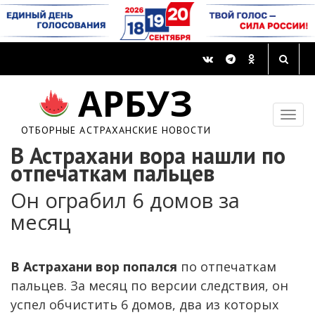
АРБУЗ
ОТБОРНЫЕ АСТРАХАНСКИЕ НОВОСТИ
В Астрахани вора нашли по
отпечаткам пальцев
Он ограбил 6 домов за
месяц
В Астрахани вор попался
по отпечаткам
пальцев. За месяц по версии следствия, он
успел обчистить 6 домов, два из которых