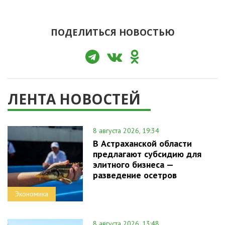
ПОДЕЛИТЬСЯ НОВОСТЬЮ
ЛЕНТА НОВОСТЕЙ
8 августа 2026, 19:34
В Астраханской области
предлагают субсидию для
элитного бизнеса —
разведение осетров
Экономика
8 августа 2026, 13:48