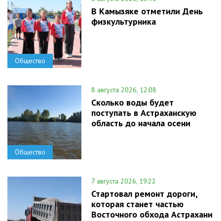
В Камызяке отметили День
физкультурника
Общество
8 августа 2026, 12:08
Сколько воды будет
поступать в Астраханскую
область до начала осени
Общество
7 августа 2026, 19:22
Стартовал ремонт дороги,
которая станет частью
Восточного обхода Астрахани