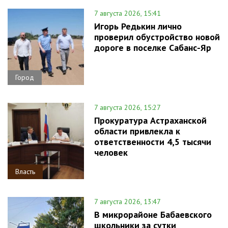
7 августа 2026, 15:41
Игорь Редькин лично
проверил обустройство новой
дороге в поселке Сабанс-Яр
Город
7 августа 2026, 15:27
Прокуратура Астраханской
области привлекла к
ответственности 4,5 тысячи
человек
Власть
7 августа 2026, 13:47
В микрорайоне Бабаевского
школьники за сутки