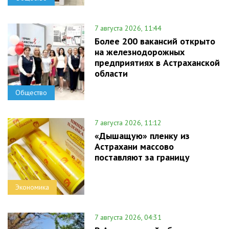
7 августа 2026, 11:44
Более 200 вакансий открыто
на железнодорожных
предприятиях в Астраханской
области
Общество
7 августа 2026, 11:12
«Дышащую» пленку из
Астрахани массово
поставляют за границу
Экономика
7 августа 2026, 04:31