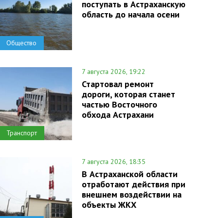
поступать в Астраханскую
область до начала осени
Общество
7 августа 2026, 19:22
Стартовал ремонт
дороги, которая станет
частью Восточного
обхода Астрахани
Транспорт
7 августа 2026, 18:35
В Астраханской области
отработают действия при
внешнем воздействии на
объекты ЖКХ