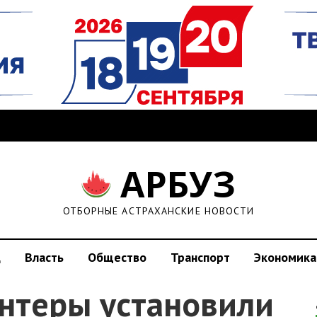
АРБУЗ
ОТБОРНЫЕ АСТРАХАНСКИЕ НОВОСТИ
д
Власть
Общество
Транспорт
Экономика
онтеры установили