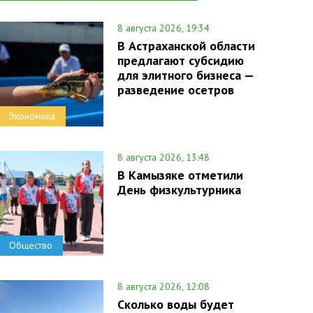
8 августа 2026, 19:34
В Астраханской области
предлагают субсидию
для элитного бизнеса —
разведение осетров
Экономика
8 августа 2026, 13:48
В Камызяке отметили
День физкультурника
Общество
8 августа 2026, 12:08
Сколько воды будет