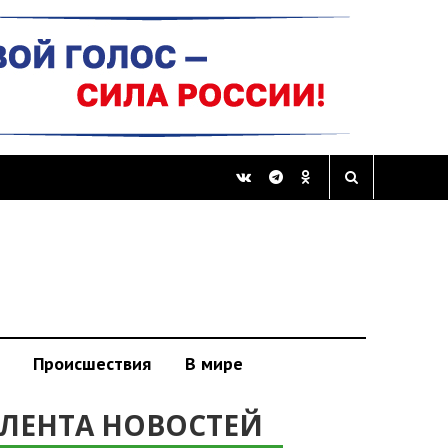
Происшествия
В мире
ЛЕНТА НОВОСТЕЙ