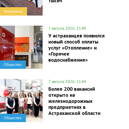
тысяч
Экономика
7 августа 2026, 11:48
У астраханцев появился
новый способ оплаты
услуг «Отопление» и
«Горячее
водоснабжение»
Общество
7 августа 2026, 11:44
Более 200 вакансий
открыто на
железнодорожных
предприятиях в
Астраханской области
Общество