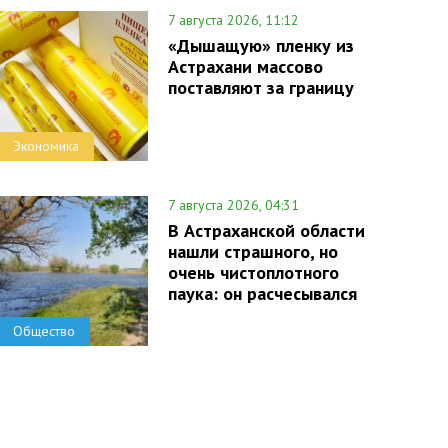
7 августа 2026, 11:12
«Дышащую» пленку из
Астрахани массово
поставляют за границу
Экономика
7 августа 2026, 04:31
В Астраханской области
нашли страшного, но
очень чистоплотного
паука: он расчесывался
Общество