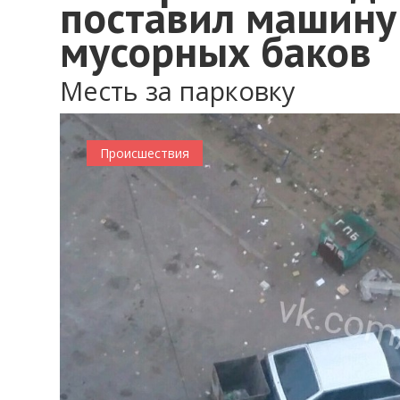
поставил машину
мусорных баков
Месть за парковку
Происшествия