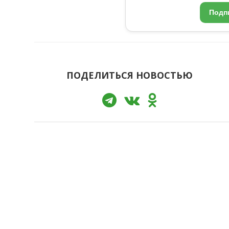
Подп
ПОДЕЛИТЬСЯ НОВОСТЬЮ