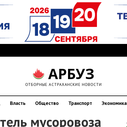
АРБУЗ
ОТБОРНЫЕ АСТРАХАНСКИЕ НОВОСТИ
д
Власть
Общество
Транспорт
Экономика
тель мусоровоза