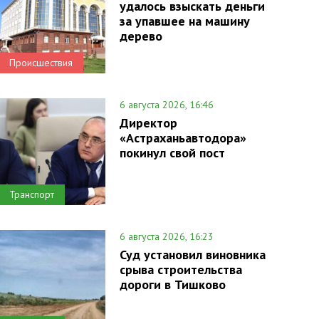
удалось взыскать деньги
за упавшее на машину
дерево
Происшествия
6 августа 2026, 16:46
Директор
«Астраханьавтодора»
покинул свой пост
Транспорт
6 августа 2026, 16:23
Суд установил виновника
срыва строительства
дороги в Тишково