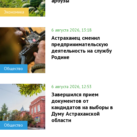
арбузы
Экономика
6 августа 2026, 13:18
Астраханец сменил
предпринимательскую
деятельность на службу
Родине
Общество
6 августа 2026, 12:53
Завершился прием
документов от
кандидатов на выборы в
Думу Астраханской
области
Общество