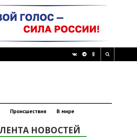
Происшествия
В мире
ЛЕНТА НОВОСТЕЙ