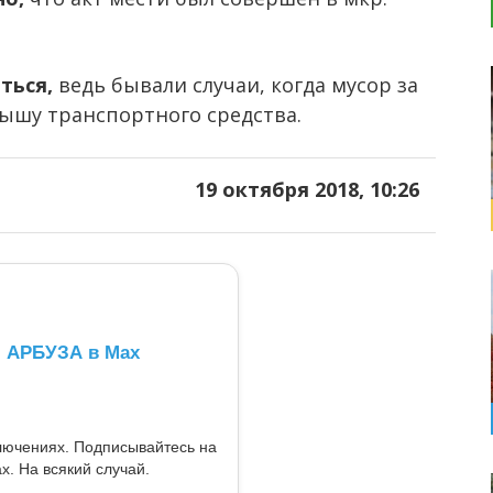
ться,
ведь бывали случаи, когда мусор за
ышу транспортного средства.
19 октября 2018, 10:26
л АРБУЗА в Max
ключениях. Подписывайтесь на
x. На всякий случай.