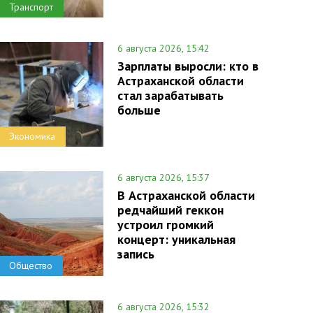
Транспорт
6 августа 2026, 15:42
Зарплаты выросли: кто в
Астраханской области
стал зарабатывать
больше
Экономика
6 августа 2026, 15:37
В Астраханской области
редчайший геккон
устроил громкий
концерт: уникальная
запись
Общество
6 августа 2026, 15:32