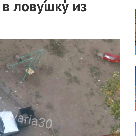
 в ловушку из