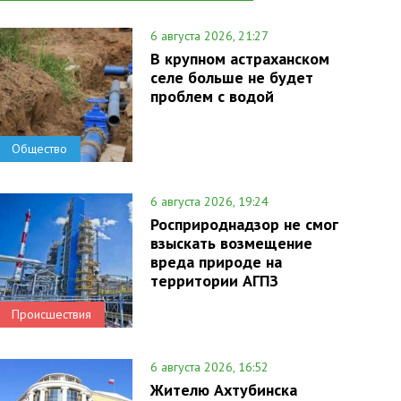
6 августа 2026, 21:27
В крупном астраханском
селе больше не будет
проблем с водой
Общество
6 августа 2026, 19:24
Росприроднадзор не смог
взыскать возмещение
вреда природе на
территории АГПЗ
Происшествия
6 августа 2026, 16:52
Жителю Ахтубинска