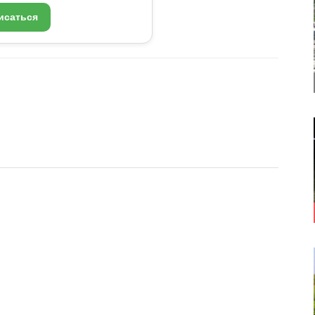
исаться