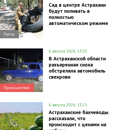
Сад в центре Астрахани
будут поливать в
полностью
автоматическом режиме
Город
6 августа 2026, 13:53
В Астраханской области
разъяренная сноха
обстреляла автомобиль
свекрови
Происшествия
6 августа 2026, 13:21
Астраханские бахчеводы
рассказали, что
происходит с ценами на