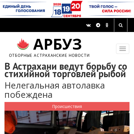
АРБУЗ
ОТБОРНЫЕ АСТРАХАНСКИЕ НОВОСТИ
В Астрахани ведут борьбу со
стихийной торговлей рыбой
Нелегальная автолавка
побеждена
Происшествия