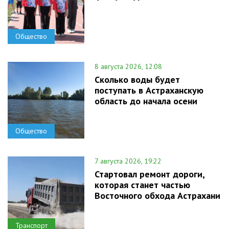
Общество
8 августа 2026, 12:08
Сколько воды будет
поступать в Астраханскую
область до начала осени
Общество
7 августа 2026, 19:22
Стартовал ремонт дороги,
которая станет частью
Восточного обхода Астрахани
Транспорт