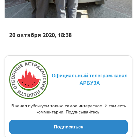
20 октября 2020, 18:38
Официальный телеграм-канал
АРБУЗА
В канал публикуем только самое интересное. И там есть
комментарии. Подписывайтесь!
Подписаться