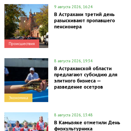
9 августа 2026, 16:24
В Астрахани третий день
разыскивают пропавшего
пенсионера
Происшествия
8 августа 2026, 19:34
В Астраханской области
предлагают субсидию для
элитного бизнеса —
разведение осетров
Экономика
8 августа 2026, 13:48
В Камызяке отметили День
физкультурника