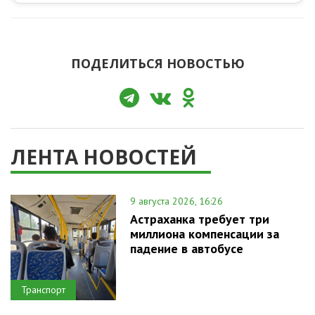
ПОДЕЛИТЬСЯ НОВОСТЬЮ
ЛЕНТА НОВОСТЕЙ
9 августа 2026, 16:26
Астраханка требует три
миллиона компенсации за
падение в автобусе
Транспорт