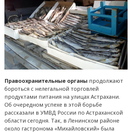
Правоохранительные органы
продолжают
бороться с нелегальной торговлей
продуктами питания на улицах Астрахани.
Об очередном успехе в этой борьбе
рассказали в УМВД России по Астраханской
области сегодня. Так, в Ленинском районе
около гастронома «Михайловский» была