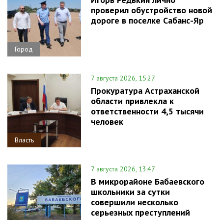
проверил обустройство новой
дороге в поселке Сабанс-Яр
Город
7 августа 2026, 15:27
Прокуратура Астраханской
области привлекла к
ответственности 4,5 тысячи
человек
Власть
7 августа 2026, 13:47
В микрорайоне Бабаевского
школьники за сутки
совершили несколько
серьезных преступлений