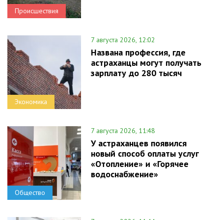
Происшествия
7 августа 2026, 12:02
Названа профессия, где
астраханцы могут получать
зарплату до 280 тысяч
Экономика
7 августа 2026, 11:48
У астраханцев появился
новый способ оплаты услуг
«Отопление» и «Горячее
водоснабжение»
Общество