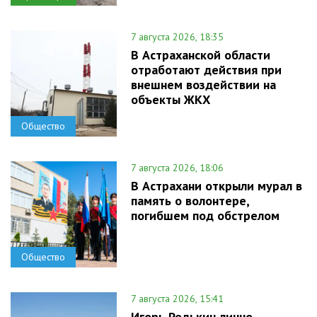
7 августа 2026, 18:35
В Астраханской области
отработают действия при
внешнем воздействии на
объекты ЖКХ
Общество
7 августа 2026, 18:06
В Астрахани открыли мурал в
память о волонтере,
погибшем под обстрелом
Общество
7 августа 2026, 15:41
Игорь Редькин лично