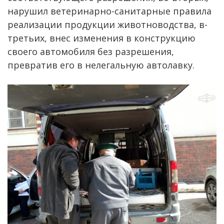
нарушил ветеринарно-санитарные правила
реализации продукции животноводства, в-
третьих, внес изменения в конструкцию
своего автомобиля без разрешения,
превратив его в нелегальную автолавку.