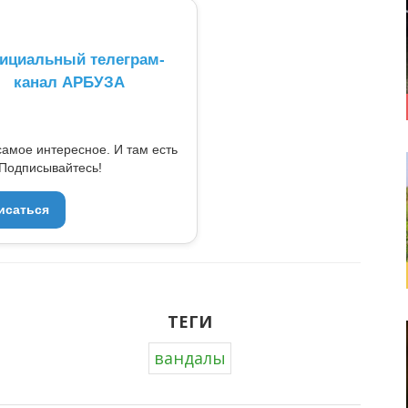
ициальный телеграм-
канал АРБУЗА
самое интересное. И там есть
Подписывайтесь!
исаться
ТЕГИ
вандалы