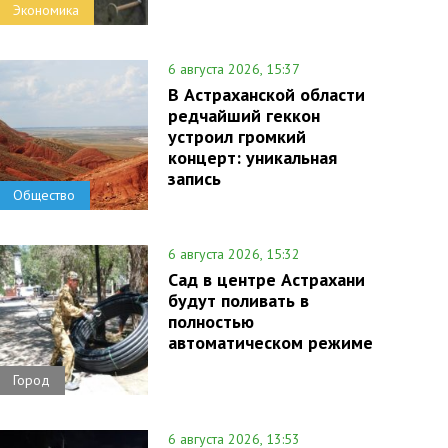
Экономика
6 августа 2026, 15:37
В Астраханской области
редчайший геккон
устроил громкий
концерт: уникальная
запись
Общество
6 августа 2026, 15:32
Сад в центре Астрахани
будут поливать в
полностью
автоматическом режиме
Город
6 августа 2026, 13:53