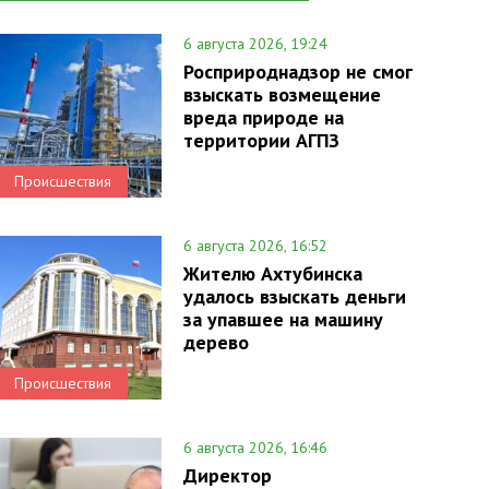
6 августа 2026, 19:24
Росприроднадзор не смог
взыскать возмещение
вреда природе на
территории АГПЗ
Происшествия
6 августа 2026, 16:52
Жителю Ахтубинска
удалось взыскать деньги
за упавшее на машину
дерево
Происшествия
6 августа 2026, 16:46
Директор