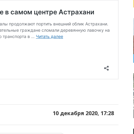
10 декабря 2020, 17:28