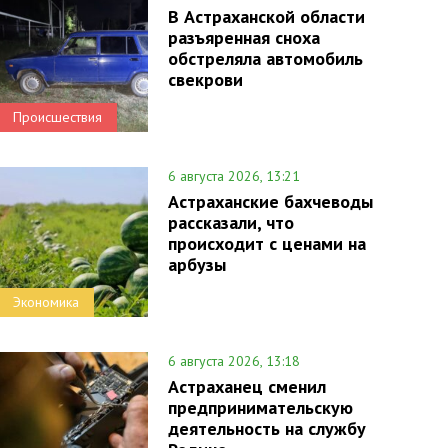
В Астраханской области
разъяренная сноха
обстреляла автомобиль
свекрови
Происшествия
6 августа 2026, 13:21
Астраханские бахчеводы
рассказали, что
происходит с ценами на
арбузы
Экономика
6 августа 2026, 13:18
Астраханец сменил
предпринимательскую
деятельность на службу