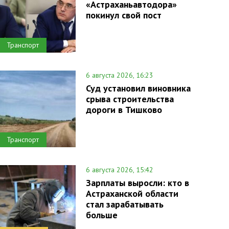
«Астраханьавтодора»
покинул свой пост
Транспорт
6 августа 2026, 16:23
Суд установил виновника
срыва строительства
дороги в Тишково
Транспорт
6 августа 2026, 15:42
Зарплаты выросли: кто в
Астраханской области
стал зарабатывать
больше