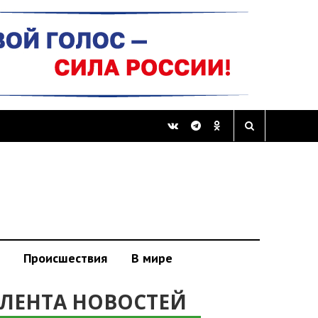
Происшествия
В мире
ЛЕНТА НОВОСТЕЙ