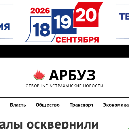
АРБУЗ
ОТБОРНЫЕ АСТРАХАНСКИЕ НОВОСТИ
д
Власть
Общество
Транспорт
Экономика
далы осквернили