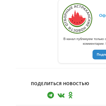
Оф
В канал публикуем только 
комментарии. 
Подп
ПОДЕЛИТЬСЯ НОВОСТЬЮ