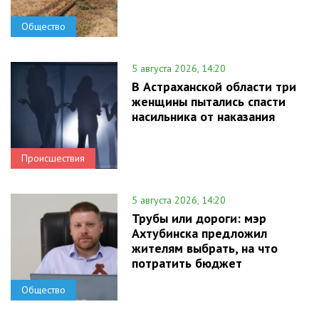
Общество
5 августа 2026, 14:20
В Астраханской области три
женщины пытались спасти
насильника от наказания
Происшествия
5 августа 2026, 14:20
Трубы или дороги: мэр
Ахтубинска предложил
жителям выбрать, на что
потратить бюджет
Общество