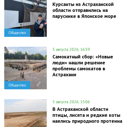
Курсанты из Астраханской
области отправились на
паруснике в Японское море
Общество
5 августа 2026, 16:59
Самокатный сбор: «Новые
люди» нашли решение
проблемы самокатов в
Астрахани
Общество
5 августа 2026, 15:06
В Астраханской области
птицы, лисята и редкие коты
наелись природного протеина