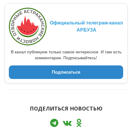
Официальный телеграм-канал
АРБУЗА
В канал публикуем только самое интересное. И там есть
комментарии. Подписывайтесь!
Подписаться
ПОДЕЛИТЬСЯ НОВОСТЬЮ