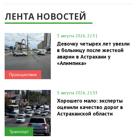
ЛЕНТА НОВОСТЕЙ
5 августа 2026, 22:31
Девочку четырех лет увезли
в больницу после жесткой
аварии в Астрахани у
«Алимпика»
Происшествия
5 августа 2026, 21:53
Хорошего мало: эксперты
оценили качество дорог в
Астраханской области
Транспорт