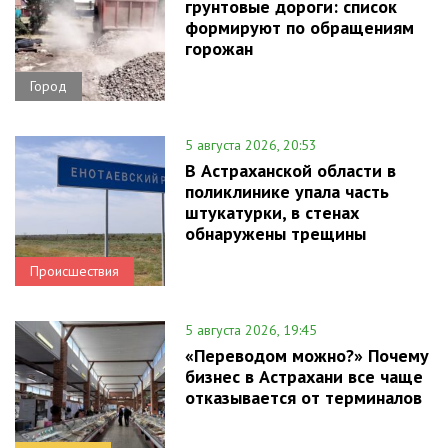
грунтовые дороги: список
формируют по обращениям
горожан
Город
5 августа 2026, 20:53
В Астраханской области в
поликлинике упала часть
штукатурки, в стенах
обнаружены трещины
Происшествия
5 августа 2026, 19:45
«Переводом можно?» Почему
бизнес в Астрахани все чаще
отказывается от терминалов