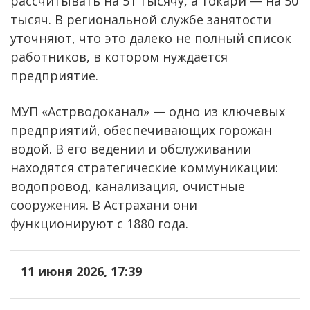
рассчитывать на 51 тысячу, а токари — на 50
тысяч. В региональной службе занятости
уточняют, что это далеко не полный список
работников, в котором нуждается
предприятие.
МУП «Астрводоканал» — одно из ключевых
предприятий, обеспечивающих горожан
водой. В его ведении и обслуживании
находятся стратегические коммуникации:
водопровод, канализация, очистные
сооружения. В Астрахани они
функционируют с 1880 года.
11 июня 2026, 17:39