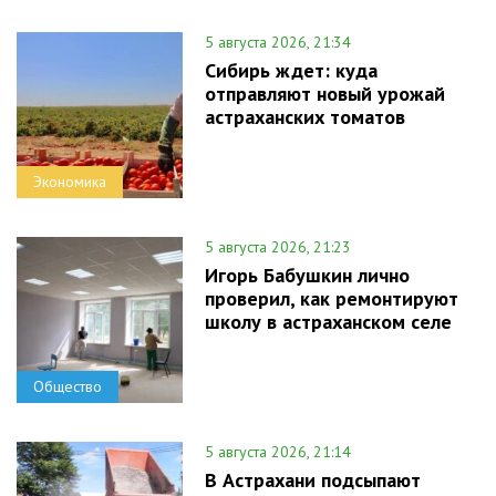
5 августа 2026, 21:34
Сибирь ждет: куда
отправляют новый урожай
астраханских томатов
Экономика
5 августа 2026, 21:23
Игорь Бабушкин лично
проверил, как ремонтируют
школу в астраханском селе
Общество
5 августа 2026, 21:14
В Астрахани подсыпают