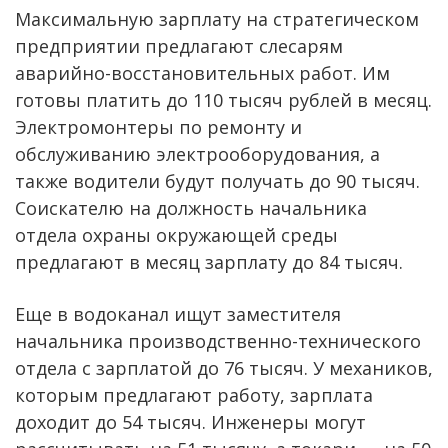
Максимальную зарплату на стратегическом
предприятии предлагают слесарям
аварийно-восстановительных работ. Им
готовы платить до 110 тысяч рублей в месяц.
Электромонтеры по ремонту и
обслуживанию электрооборудования, а
также водители будут получать до 90 тысяч.
Соискателю на должность начальника
отдела охраны окружающей среды
предлагают в месяц зарплату до 84 тысяч.
Еще в водоканал ищут заместителя
начальника производственно-технического
отдела с зарплатой до 76 тысяч. У механиков,
которым предлагают работу, зарплата
доходит до 54 тысяч. Инженеры могут