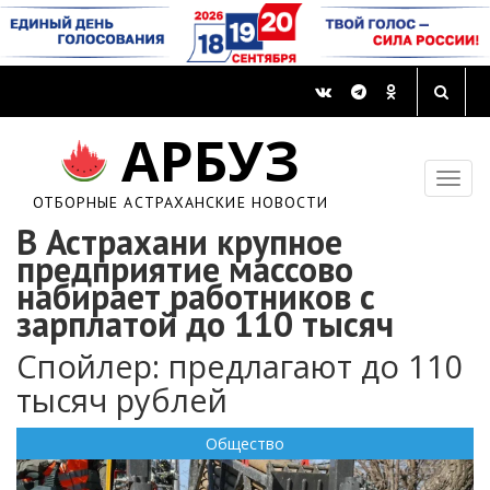
АРБУЗ
ОТБОРНЫЕ АСТРАХАНСКИЕ НОВОСТИ
В Астрахани крупное
предприятие массово
набирает работников с
зарплатой до 110 тысяч
Спойлер: предлагают до 110
тысяч рублей
Общество