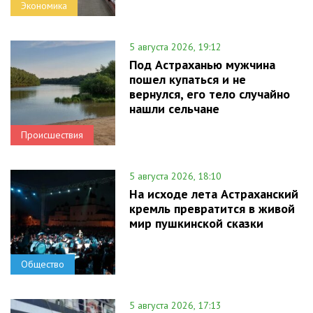
Экономика
5 августа 2026, 19:12
Под Астраханью мужчина
пошел купаться и не
вернулся, его тело случайно
нашли сельчане
Происшествия
5 августа 2026, 18:10
На исходе лета Астраханский
кремль превратится в живой
мир пушкинской сказки
Общество
5 августа 2026, 17:13