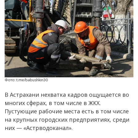
Фото: t.me/babushkin30
В Астрахани нехватка кадров ощущается во
многих сферах, в том числе в ЖКХ.
Пустующие рабочие места есть в том числе
на крупных городских предприятиях, среди
них — «Астрводоканал».