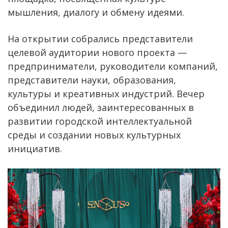
мышления, диалогу и обмену идеями.
На открытии собрались представители
целевой аудитории нового проекта —
предприниматели, руководители компаний,
представители науки, образования,
культуры и креативных индустрий. Вечер
объединил людей, заинтересованных в
развитии городской интеллектуальной
среды и создании новых культурных
инициатив.