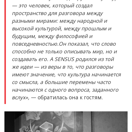
— это человек, который создал
пространство для разговора между
разными мирами: между народной и
высокой культурой, между прошлым и
будущим, между философией и
повседневностью.Он показал, что слово
способно не только описывать мир, но и
создавать его. А SENSUS родился из той
же идеи — из веры в то, что разговоры
имеют значение, что культура начинается
со смысла, а большие перемены часто
начинаются с одного вопроса, заданного
вслух»,
— обратилась она к гостям.