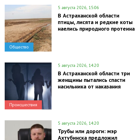
5 августа 2026, 15:06
В Астраханской области
птицы, лисята и редкие коты
наелись природного протеина
Общество
5 августа 2026, 14:20
В Астраханской области три
женщины пытались спасти
насильника от наказания
Происшествия
5 августа 2026, 14:20
Трубы или дороги: мэр
Ахтубинска предложил