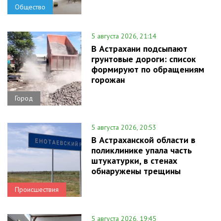
Общество
5 августа 2026, 21:14
В Астрахани подсыпают
грунтовые дороги: список
формируют по обращениям
горожан
Город
5 августа 2026, 20:53
В Астраханской области в
поликлинике упала часть
штукатурки, в стенах
обнаружены трещины
Происшествия
5 августа 2026, 19:45