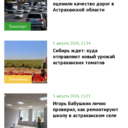
оценили качество дорог в
Астраханской области
Транспорт
5 августа 2026, 21:34
Сибирь ждет: куда
отправляют новый урожай
астраханских томатов
Экономика
5 августа 2026, 21:23
Игорь Бабушкин лично
проверил, как ремонтируют
школу в астраханском селе