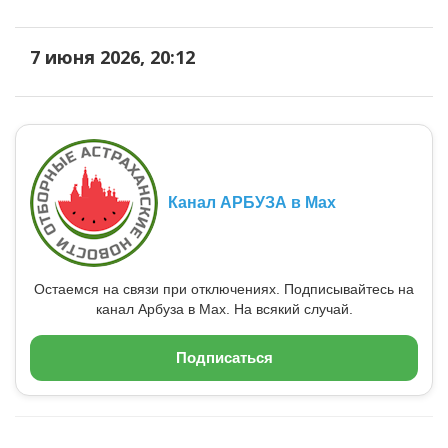
7 июня 2026, 20:12
Канал АРБУЗА в Max
Остаемся на связи при отключениях. Подписывайтесь на
канал Арбуза в Max. На всякий случай.
Подписаться