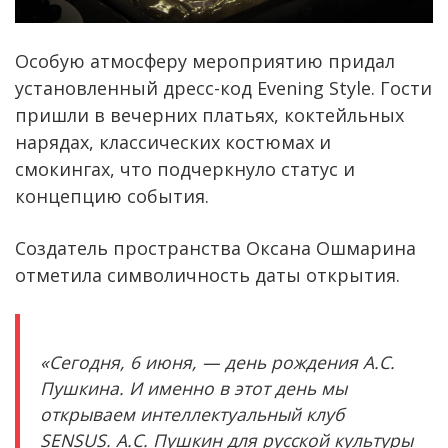
Особую атмосферу мероприятию придал
установленный дресс-код Evening Style. Гости
пришли в вечерних платьях, коктейльных
нарядах, классических костюмах и
смокингах, что подчеркнуло статус и
концепцию события.
Создатель пространства Оксана Ошмарина
отметила символичность даты открытия.
«Сегодня, 6 июня, — день рождения А.С.
Пушкина. И именно в этот день мы
открываем интеллектуальный клуб
SENSUS. А.С. Пушкин для русской культуры