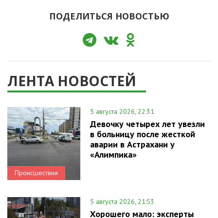
ПОДЕЛИТЬСЯ НОВОСТЬЮ
ЛЕНТА НОВОСТЕЙ
5 августа 2026, 22:31
Девочку четырех лет увезли
в больницу после жесткой
аварии в Астрахани у
«Алимпика»
Происшествия
5 августа 2026, 21:53
Хорошего мало: эксперты