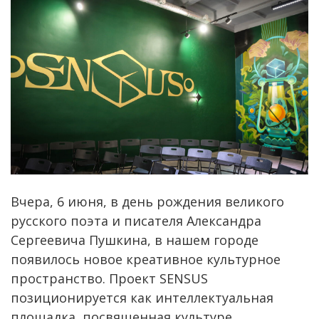
Вчера, 6 июня, в день рождения великого
русского поэта и писателя Александра
Сергеевича Пушкина, в нашем городе
появилось новое креативное культурное
пространство. Проект SENSUS
позиционируется как интеллектуальная
площадка, посвященная культуре