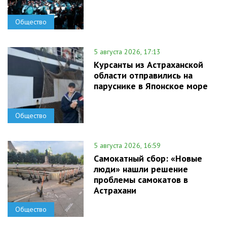
Общество
5 августа 2026, 17:13
Курсанты из Астраханской
области отправились на
паруснике в Японское море
Общество
5 августа 2026, 16:59
Самокатный сбор: «Новые
люди» нашли решение
проблемы самокатов в
Астрахани
Общество