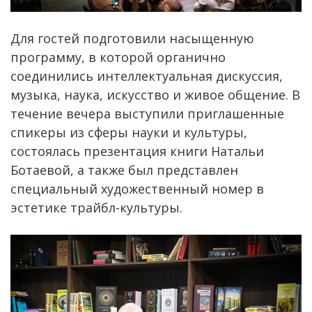
Для гостей подготовили насыщенную
программу, в которой органично
соединились интеллектуальная дискуссия,
музыка, наука, искусство и живое общение. В
течение вечера выступили приглашенные
спикеры из сферы науки и культуры,
состоялась презентация книги Натальи
Ботаевой, а также был представлен
специальный художественный номер в
эстетике трайбл-культуры.