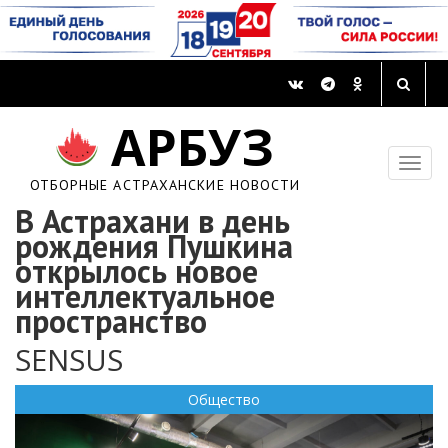
АРБУЗ
ОТБОРНЫЕ АСТРАХАНСКИЕ НОВОСТИ
В Астрахани в день
рождения Пушкина
открылось новое
интеллектуальное
пространство
SENSUS
Общество