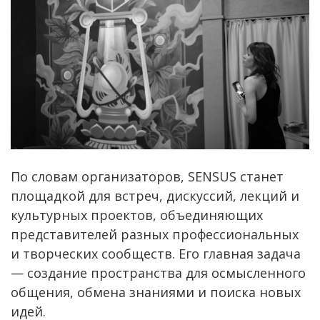
По словам организаторов, SENSUS станет
площадкой для встреч, дискуссий, лекций и
культурных проектов, объединяющих
представителей разных профессиональных
и творческих сообществ. Его главная задача
— создание пространства для осмысленного
общения, обмена знаниями и поиска новых
идей.