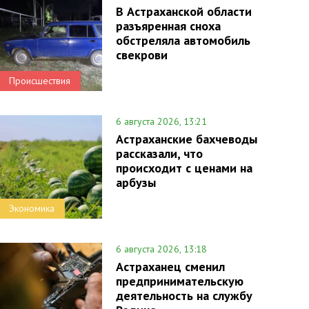
В Астраханской области
разъяренная сноха
обстреляла автомобиль
свекрови
Происшествия
6 августа 2026, 13:21
Астраханские бахчеводы
рассказали, что
происходит с ценами на
арбузы
Экономика
6 августа 2026, 13:18
Астраханец сменил
предпринимательскую
деятельность на службу