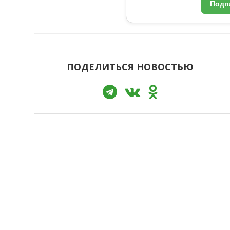
Подп
ПОДЕЛИТЬСЯ НОВОСТЬЮ