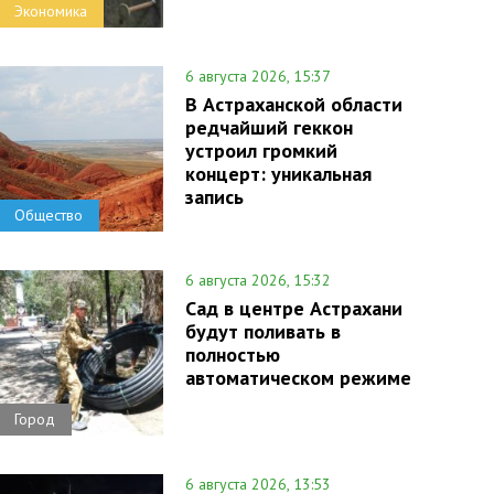
Экономика
6 августа 2026, 15:37
В Астраханской области
редчайший геккон
устроил громкий
концерт: уникальная
запись
Общество
6 августа 2026, 15:32
Сад в центре Астрахани
будут поливать в
полностью
автоматическом режиме
Город
6 августа 2026, 13:53