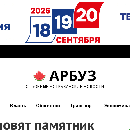
АРБУЗ
ОТБОРНЫЕ АСТРАХАНСКИЕ НОВОСТИ
д
Власть
Общество
Транспорт
Экономика
новят памятник