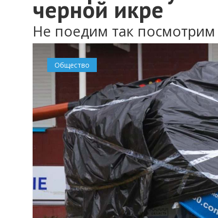
черной икре
Не поедим так посмотрим
Общество