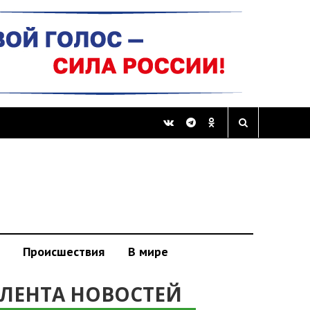
Происшествия
В мире
ЛЕНТА НОВОСТЕЙ