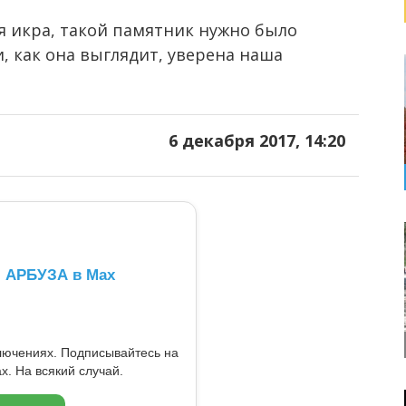
 икра, такой памятник нужно было
, как она выглядит, уверена наша
6 декабря 2017, 14:20
л АРБУЗА в Max
ключениях. Подписывайтесь на
x. На всякий случай.