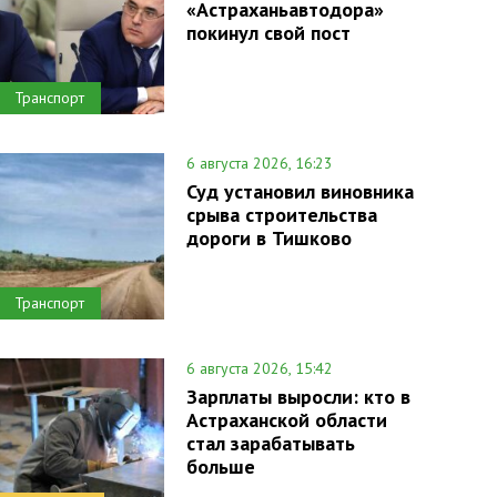
«Астраханьавтодора»
покинул свой пост
Транспорт
6 августа 2026, 16:23
Суд установил виновника
срыва строительства
дороги в Тишково
Транспорт
6 августа 2026, 15:42
Зарплаты выросли: кто в
Астраханской области
стал зарабатывать
больше