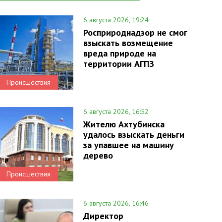
6 августа 2026, 19:24
Росприроднадзор не смог
взыскать возмещение
вреда природе на
территории АГПЗ
Происшествия
6 августа 2026, 16:52
Жителю Ахтубинска
удалось взыскать деньги
за упавшее на машину
дерево
Происшествия
6 августа 2026, 16:46
Директор