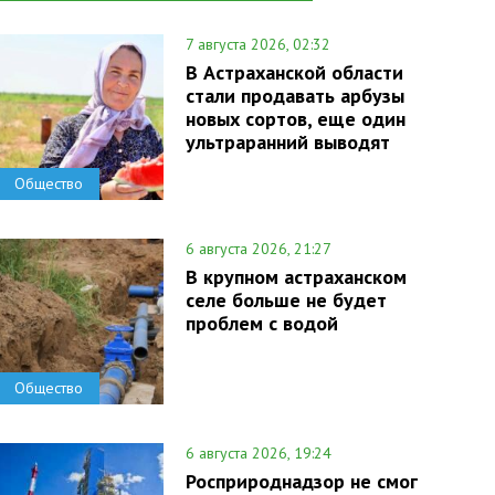
7 августа 2026, 02:32
В Астраханской области
стали продавать арбузы
новых сортов, еще один
ультраранний выводят
Общество
6 августа 2026, 21:27
В крупном астраханском
селе больше не будет
проблем с водой
Общество
6 августа 2026, 19:24
Росприроднадзор не смог