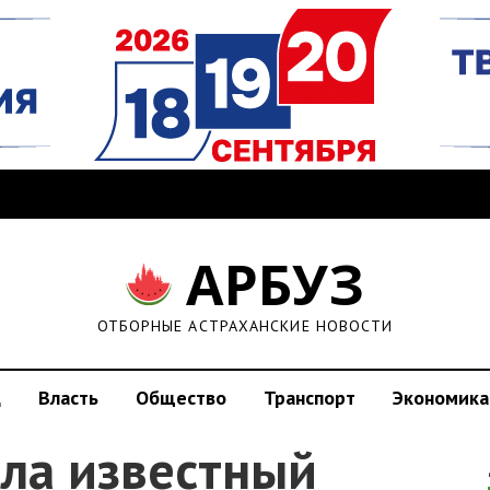
АРБУЗ
ОТБОРНЫЕ АСТРАХАНСКИЕ НОВОСТИ
д
Власть
Общество
Транспорт
Экономика
рла известный