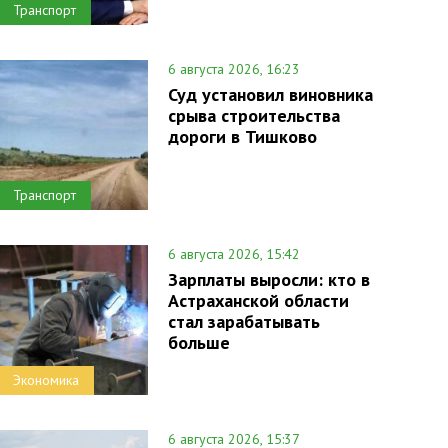
Транспорт
6 августа 2026, 16:23
Суд установил виновника
срыва строительства
дороги в Тишково
Транспорт
6 августа 2026, 15:42
Зарплаты выросли: кто в
Астраханской области
стал зарабатывать
больше
Экономика
6 августа 2026, 15:37