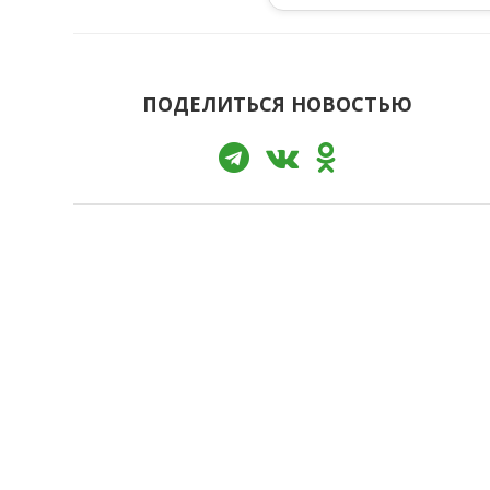
ПОДЕЛИТЬСЯ НОВОСТЬЮ