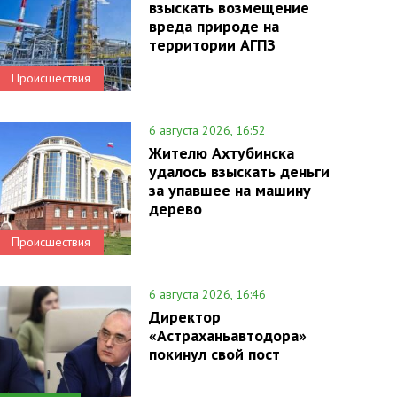
взыскать возмещение
вреда природе на
территории АГПЗ
Происшествия
6 августа 2026, 16:52
Жителю Ахтубинска
удалось взыскать деньги
за упавшее на машину
дерево
Происшествия
6 августа 2026, 16:46
Директор
«Астраханьавтодора»
покинул свой пост