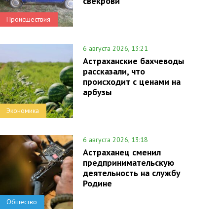
свекрови
Происшествия
6 августа 2026, 13:21
Астраханские бахчеводы
рассказали, что
происходит с ценами на
арбузы
Экономика
6 августа 2026, 13:18
Астраханец сменил
предпринимательскую
деятельность на службу
Родине
Общество