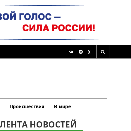
Происшествия
В мире
ЛЕНТА НОВОСТЕЙ