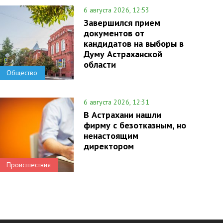
6 августа 2026, 12:53
Завершился прием
документов от
кандидатов на выборы в
Думу Астраханской
области
Общество
6 августа 2026, 12:31
В Астрахани нашли
фирму с безотказным, но
ненастоящим
директором
Происшествия