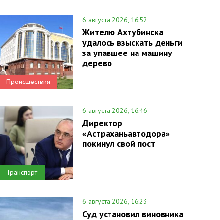
6 августа 2026, 16:52
Жителю Ахтубинска
удалось взыскать деньги
за упавшее на машину
дерево
Происшествия
6 августа 2026, 16:46
Директор
«Астраханьавтодора»
покинул свой пост
Транспорт
6 августа 2026, 16:23
Суд установил виновника