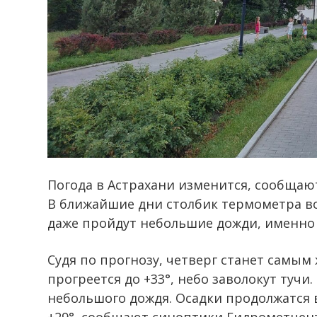
Погода в Астрахани изменится, сообщаю
В ближайшие дни столбик термометра во
даже пройдут небольшие дожди, именно 
Судя по прогнозу, четверг станет самым
прогреется до +33°, небо заволокут тучи.
небольшого дождя. Осадки продолжатся в