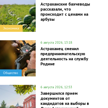
Астраханские бахчеводы
рассказали, что
происходит с ценами на
арбузы
Экономика
6 августа 2026, 13:18
Астраханец сменил
предпринимательскую
деятельность на службу
Родине
Общество
6 августа 2026, 12:53
Завершился прием
документов от
кандидатов на выборы в