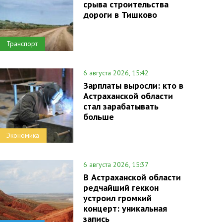
срыва строительства
дороги в Тишково
Транспорт
6 августа 2026, 15:42
Зарплаты выросли: кто в
Астраханской области
стал зарабатывать
больше
Экономика
6 августа 2026, 15:37
В Астраханской области
редчайший геккон
устроил громкий
концерт: уникальная
запись