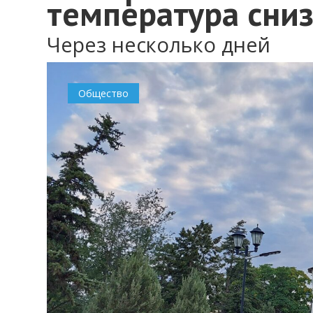
температура сниз
Через несколько дней
Общество