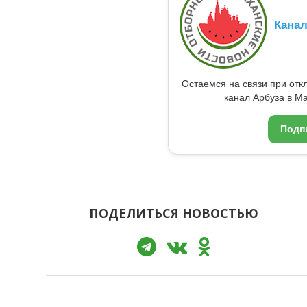
Кана
Остаемся на связи при от
канал Арбуза в Ma
Подп
ПОДЕЛИТЬСЯ НОВОСТЬЮ