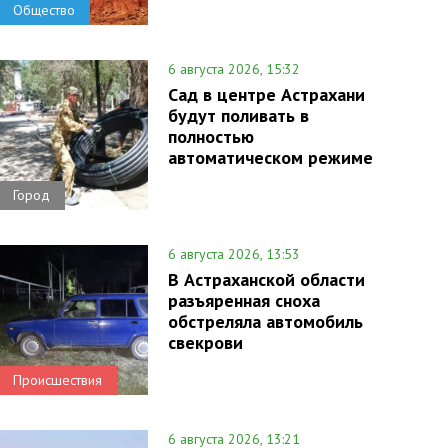
Общество
6 августа 2026, 15:32
Сад в центре Астрахани
будут поливать в
полностью
автоматическом режиме
Город
6 августа 2026, 13:53
В Астраханской области
разъяренная сноха
обстреляла автомобиль
свекрови
Происшествия
6 августа 2026, 13:21