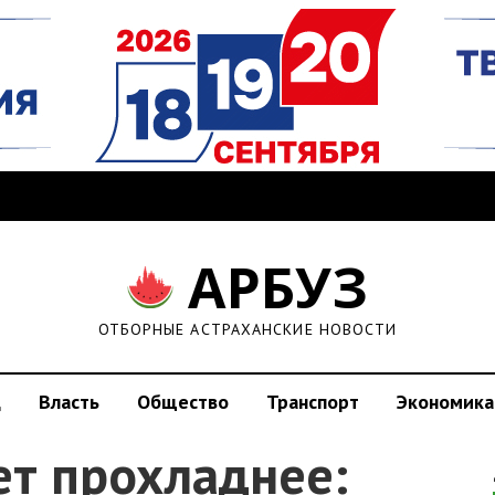
АРБУЗ
ОТБОРНЫЕ АСТРАХАНСКИЕ НОВОСТИ
д
Власть
Общество
Транспорт
Экономика
ет прохладнее: