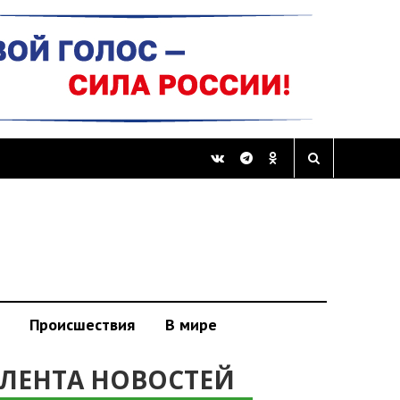
Происшествия
В мире
ЛЕНТА НОВОСТЕЙ