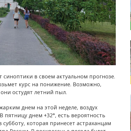
т синоптики в своем актуальном прогнозе.
зьмет курс на понижение. Возможно,
они остудят летний пыл.
 жарким днем на этой неделе, воздух
 В пятницу днем +32°, есть вероятность
 субботу, которая принесет астраханцам