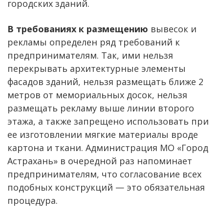
городских зданий.
В требованиях к размещению
вывесок и
рекламы определен ряд требований к
предпринимателям. Так, ими нельзя
перекрывать архитектурные элементы
фасадов зданий, нельзя размещать ближе 2
метров от мемориальных досок, нельзя
размещать рекламу выше линии второго
этажа, а также запрещено использовать при
ее изготовлении мягкие материалы вроде
картона и ткани. Администрация МО «Город
Астрахань» в очередной раз напоминает
предпринимателям, что согласование всех
подобных конструкций — это обязательная
процедура.