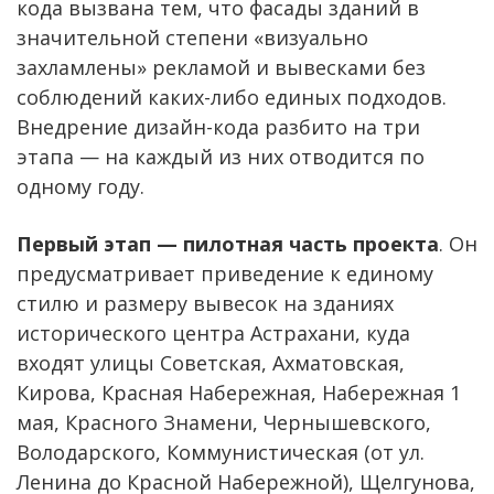
кода вызвана тем, что фасады зданий в
значительной степени «визуально
захламлены» рекламой и вывесками без
соблюдений каких-либо единых подходов.
Внедрение дизайн-кода разбито на три
этапа — на каждый из них отводится по
одному году.
Первый этап — пилотная часть проекта
. Он
предусматривает приведение к единому
стилю и размеру вывесок на зданиях
исторического центра Астрахани, куда
входят улицы Советская, Ахматовская,
Кирова, Красная Набережная, Набережная 1
мая, Красного Знамени, Чернышевского,
Володарского, Коммунистическая (от ул.
Ленина до Красной Набережной), Щелгунова,