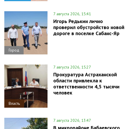
7 августа 2026, 15:41
Игорь Редькин лично
проверил обустройство новой
дороге в поселке Сабанс-Яр
Город
7 августа 2026, 15:27
Прокуратура Астраханской
области привлекла к
ответственности 4,5 тысячи
человек
Власть
7 августа 2026, 13:47
В микрорайоне Бабаевского