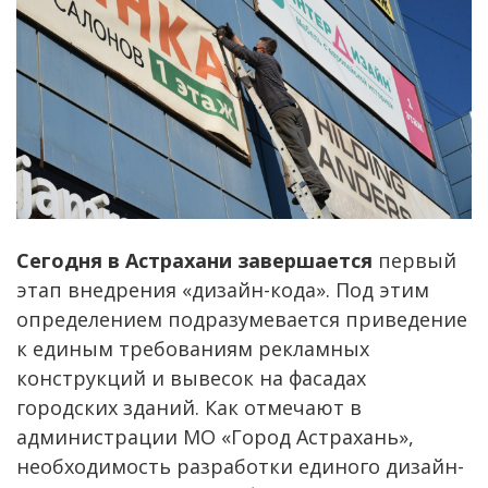
Сегодня в Астрахани завершается
первый
этап внедрения «дизайн-кода». Под этим
определением подразумевается приведение
к единым требованиям рекламных
конструкций и вывесок на фасадах
городских зданий. Как отмечают в
администрации МО «Город Астрахань»,
необходимость разработки единого дизайн-