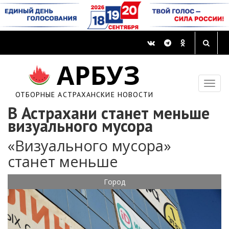
АРБУЗ
ОТБОРНЫЕ АСТРАХАНСКИЕ НОВОСТИ
В Астрахани станет меньше
визуального мусора
«Визуального мусора»
станет меньше
Город