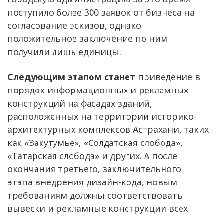
поступило более 300 заявок от бизнеса на
согласование эскизов, однако
положительное заключение по ним
получили лишь единицы.
Следующим этапом станет
приведение в
порядок информационных и рекламных
конструкций на фасадах зданий,
расположенных на территории историко-
архитектурных комплексов Астрахани, таких
как «Закутумье», «Солдатская слобода»,
«Татарская слобода» и других. А после
окончания третьего, заключительного,
этапа внедрения дизайн-кода, новым
требованиям должны соответствовать
вывески и рекламные конструкции всех