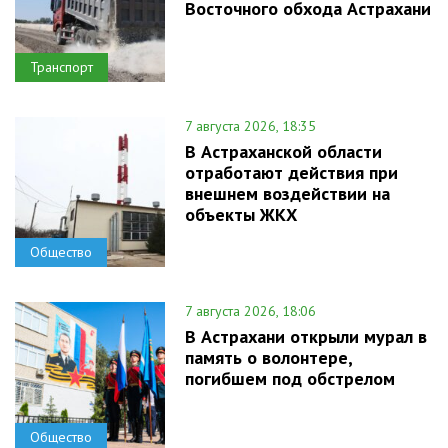
Восточного обхода Астрахани
Транспорт
7 августа 2026, 18:35
В Астраханской области
отработают действия при
внешнем воздействии на
объекты ЖКХ
Общество
7 августа 2026, 18:06
В Астрахани открыли мурал в
память о волонтере,
погибшем под обстрелом
Общество