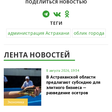
ПОДЕЛИТЬСЯ НОВОСТЬЮ
ТЕГИ
администрация Астрахани
облик города
ЛЕНТА НОВОСТЕЙ
8 августа 2026, 19:34
В Астраханской области
предлагают субсидию для
элитного бизнеса —
разведение осетров
Экономика