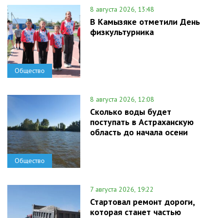
8 августа 2026, 13:48
В Камызяке отметили День
физкультурника
Общество
8 августа 2026, 12:08
Сколько воды будет
поступать в Астраханскую
область до начала осени
Общество
7 августа 2026, 19:22
Стартовал ремонт дороги,
которая станет частью