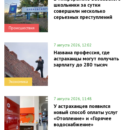
школьники за сутки
совершили несколько
серьезных преступлений
Происшествия
7 августа 2026, 12:02
Названа профессия, где
астраханцы могут получать
зарплату до 280 тысяч
Экономика
7 августа 2026, 11:48
У астраханцев появился
новый способ оплаты услуг
«Отопление» и «Горячее
водоснабжение»