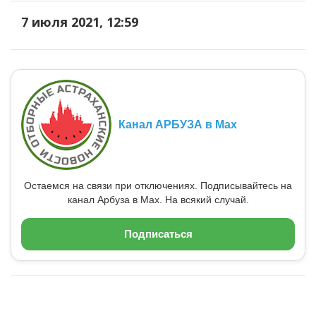
7 июля 2021, 12:59
Канал АРБУЗА в Max
Остаемся на связи при отключениях. Подписывайтесь на
канал Арбуза в Max. На всякий случай.
Подписаться