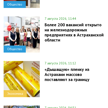
Общество
7 августа 2026, 11:44
Более 200 вакансий открыто
на железнодорожных
предприятиях в Астраханской
области
Общество
7 августа 2026, 11:12
«Дышащую» пленку из
Астрахани массово
поставляют за границу
Экономика
7 августа 2026, 04:31