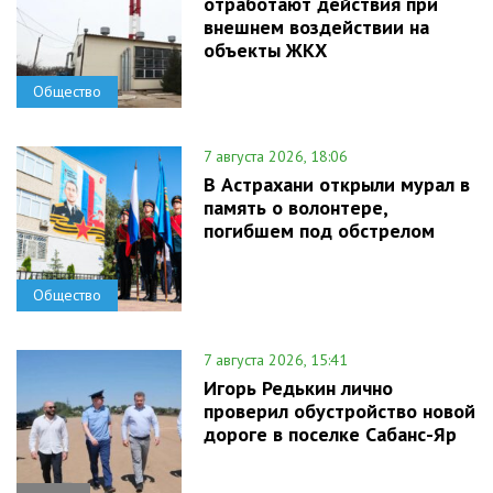
отработают действия при
внешнем воздействии на
объекты ЖКХ
Общество
7 августа 2026, 18:06
В Астрахани открыли мурал в
память о волонтере,
погибшем под обстрелом
Общество
7 августа 2026, 15:41
Игорь Редькин лично
проверил обустройство новой
дороге в поселке Сабанс-Яр