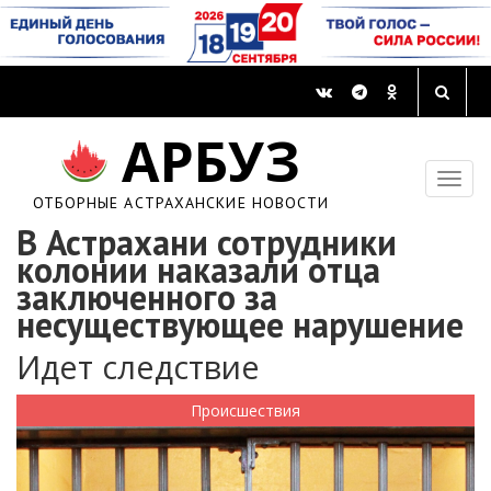
АРБУЗ
ОТБОРНЫЕ АСТРАХАНСКИЕ НОВОСТИ
В Астрахани сотрудники
колонии наказали отца
заключенного за
несуществующее нарушение
Идет следствие
Происшествия