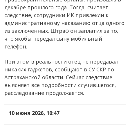
декабре прошлого года. Тогда, считает
следствие, сотрудники ИК привлекли к
административному наказанию отца одного
из заключенных. Штраф он заплатил за то,
что якобы передал сыну мобильный
телефон.
При этом в реальности отец не передавал
никаких гаджетов, сообщают в СУ СКР по
Астраханской области. Сейчас следствие
выясняет все подробности случившегося,
расследование продолжается.
10 июня 2026, 10:47