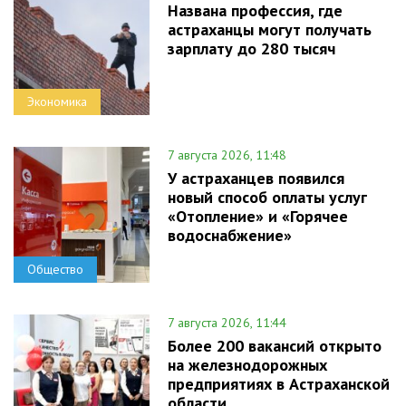
Названа профессия, где
астраханцы могут получать
зарплату до 280 тысяч
Экономика
7 августа 2026, 11:48
У астраханцев появился
новый способ оплаты услуг
«Отопление» и «Горячее
водоснабжение»
Общество
7 августа 2026, 11:44
Более 200 вакансий открыто
на железнодорожных
предприятиях в Астраханской
области