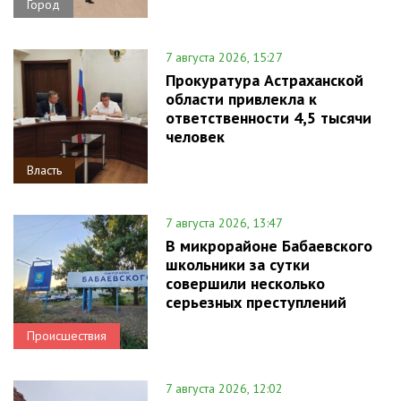
Город
7 августа 2026, 15:27
Прокуратура Астраханской
области привлекла к
ответственности 4,5 тысячи
человек
Власть
7 августа 2026, 13:47
В микрорайоне Бабаевского
школьники за сутки
совершили несколько
серьезных преступлений
Происшествия
7 августа 2026, 12:02