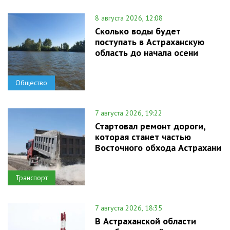
8 августа 2026, 12:08
Сколько воды будет
поступать в Астраханскую
область до начала осени
Общество
7 августа 2026, 19:22
Стартовал ремонт дороги,
которая станет частью
Восточного обхода Астрахани
Транспорт
7 августа 2026, 18:35
В Астраханской области