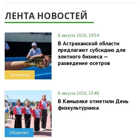
ЛЕНТА НОВОСТЕЙ
8 августа 2026, 19:34
В Астраханской области
предлагают субсидию для
элитного бизнеса —
разведение осетров
Экономика
8 августа 2026, 13:48
В Камызяке отметили День
физкультурника
Общество