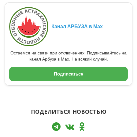
Канал АРБУЗА в Max
Остаемся на связи при отключениях. Подписывайтесь на
канал Арбуза в Max. На всякий случай.
Подписаться
ПОДЕЛИТЬСЯ НОВОСТЬЮ