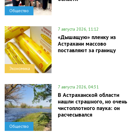
Общество
7 августа 2026, 11:12
«Дышащую» пленку из
Астрахани массово
поставляют за границу
Экономика
7 августа 2026, 04:31
В Астраханской области
нашли страшного, но очень
чистоплотного паука: он
расчесывался
Общество