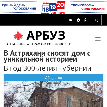
АРБУЗ
ОТБОРНЫЕ АСТРАХАНСКИЕ НОВОСТИ
В Астрахани сносят дом с
уникальной историей
В год 300-летия Губернии
Общество