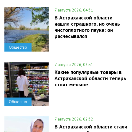
7 августа 2026, 04:31
В Астраханской области
нашли страшного, но очень
чистоплотного паука: он
расчесывался
Общество
7 августа 2026, 03:51
Какие популярные товары в
Астраханской области теперь
стоят меньше
Общество
7 августа 2026, 02:32
В Астраханской области стали