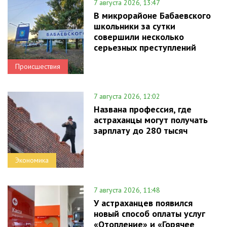
7 августа 2026, 13:47
В микрорайоне Бабаевского
школьники за сутки
совершили несколько
серьезных преступлений
Происшествия
7 августа 2026, 12:02
Названа профессия, где
астраханцы могут получать
зарплату до 280 тысяч
Экономика
7 августа 2026, 11:48
У астраханцев появился
новый способ оплаты услуг
«Отопление» и «Горячее