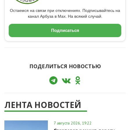
Остаемся на связи при отключениях. Подписывайтесь на
канал Арбуза в Max. На всякий случай.
Подписаться
ПОДЕЛИТЬСЯ НОВОСТЬЮ
ЛЕНТА НОВОСТЕЙ
7 августа 2026, 19:22