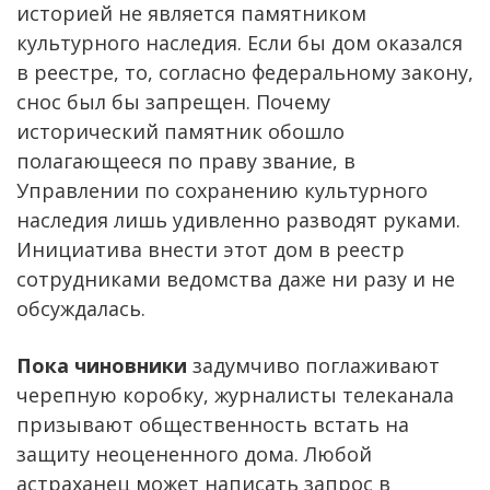
историей не является памятником
культурного наследия. Если бы дом оказался
в реестре, то, согласно федеральному закону,
снос был бы запрещен. Почему
исторический памятник обошло
полагающееся по праву звание, в
Управлении по сохранению культурного
наследия лишь удивленно разводят руками.
Инициатива внести этот дом в реестр
сотрудниками ведомства даже ни разу и не
обсуждалась.
Пока чиновники
задумчиво поглаживают
черепную коробку, журналисты телеканала
призывают общественность встать на
защиту неоцененного дома. Любой
астраханец может написать запрос в