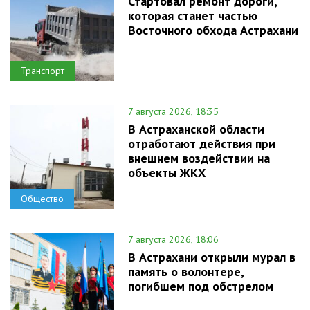
Стартовал ремонт дороги,
которая станет частью
Восточного обхода Астрахани
Транспорт
7 августа 2026, 18:35
В Астраханской области
отработают действия при
внешнем воздействии на
объекты ЖКХ
Общество
7 августа 2026, 18:06
В Астрахани открыли мурал в
память о волонтере,
погибшем под обстрелом