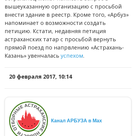
вышеуказанную организацию с просьбой
внести здание в реестр. Кроме того, «Арбуз»
напоминает о возможности создать
петицию. Кстати, недавняя петиция
астраханских татар с просьбой вернуть
прямой поезд по напрвлению «Астрахань-
Казань» увенчалась
успехом
.
20 февраля 2017, 10:14
Канал АРБУЗА в Max